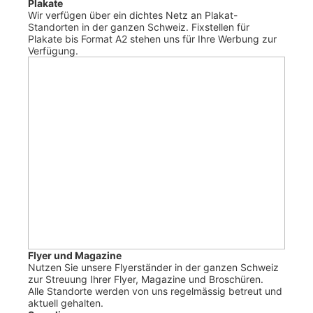
Plakate
Wir verfügen über ein dichtes Netz an Plakat-
Standorten in der ganzen Schweiz. Fixstellen für
Plakate bis Format A2 stehen uns für Ihre Werbung zur
Verfügung.
Flyer und Magazine
Nutzen Sie unsere Flyerständer in der ganzen Schweiz
zur Streuung Ihrer Flyer, Magazine und Broschüren.
Alle Standorte werden von uns regelmässig betreut und
aktuell gehalten.