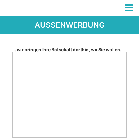
AUSSENWERBUNG
… wir bringen Ihre Botschaft dorthin, wo Sie wollen.