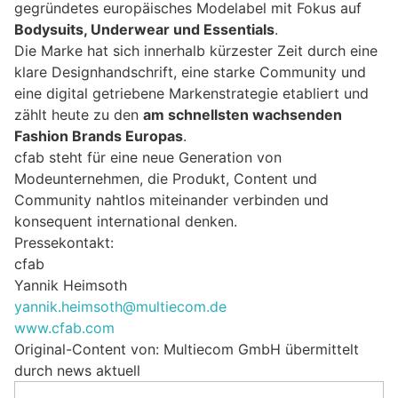
gegründetes europäisches Modelabel mit Fokus auf
Bodysuits, Underwear und Essentials
.
Die Marke hat sich innerhalb kürzester Zeit durch eine
klare Designhandschrift, eine starke Community und
eine digital getriebene Markenstrategie etabliert und
zählt heute zu den
am schnellsten wachsenden
Fashion Brands Europas
.
cfab steht für eine neue Generation von
Modeunternehmen, die Produkt, Content und
Community nahtlos miteinander verbinden und
konsequent international denken.
Pressekontakt:
cfab
Yannik Heimsoth
yannik.heimsoth@multiecom.de
www.cfab.com
Original-Content von: Multiecom GmbH übermittelt
durch news aktuell