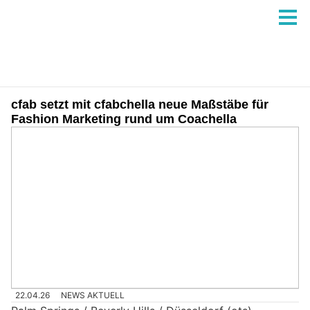
cfab setzt mit cfabchella neue Maßstäbe für
Fashion Marketing rund um Coachella
22.04.26
NEWS AKTUELL