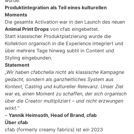
wurde.
Produktintegration als Teil eines kulturellen
Moments
Die gesamte Activation war in den Launch des neuen
Animal Print Drops
von cfab eingebettet.
Statt klassischer Produktplatzierung wurde die
Kollektion organisch in die Experience integriert und
über mehrere Tage hinweg subtil in Content und
Styling eingebunden.
Statement
„Wir haben cfabchella nicht als klassische Kampagne
gedacht, sondern als ganzheitliches System aus
Kontext, Casting und kultureller Relevanz. Unser Ziel
war es, einen Moment zu schaffen, der sich organisch
über die Creator multipliziert – und nicht erzwungen
wirkt.“
–
Yannik Heimsoth, Head of Brand, cfab
Über cfab
cfab (formerly creamy fabrics) ist ein 2023