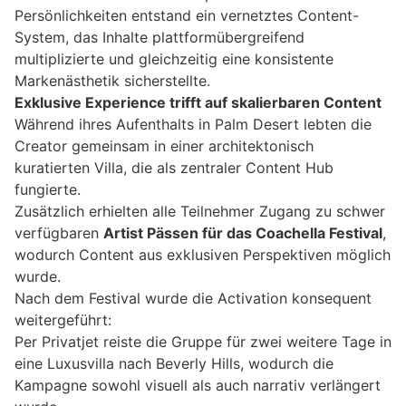
Persönlichkeiten entstand ein vernetztes Content-
System, das Inhalte plattformübergreifend
multiplizierte und gleichzeitig eine konsistente
Markenästhetik sicherstellte.
Exklusive Experience trifft auf skalierbaren Content
Während ihres Aufenthalts in Palm Desert lebten die
Creator gemeinsam in einer architektonisch
kuratierten Villa, die als zentraler Content Hub
fungierte.
Zusätzlich erhielten alle Teilnehmer Zugang zu schwer
verfügbaren
Artist Pässen für das Coachella Festival
,
wodurch Content aus exklusiven Perspektiven möglich
wurde.
Nach dem Festival wurde die Activation konsequent
weitergeführt:
Per Privatjet reiste die Gruppe für zwei weitere Tage in
eine Luxusvilla nach Beverly Hills, wodurch die
Kampagne sowohl visuell als auch narrativ verlängert