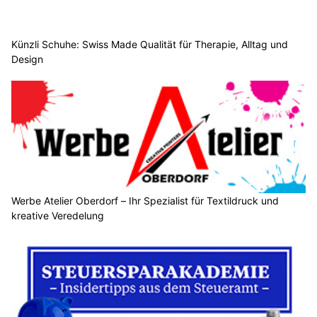
Künzli Schuhe: Swiss Made Qualität für Therapie, Alltag und
Design
Werbe Atelier Oberdorf – Ihr Spezialist für Textildruck und
kreative Veredelung