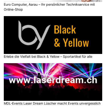
Euro Computer, Aarau – Ihr persönlicher Technikservice mit
Online-Shop
Erlebe die Vielfalt bei Black & Yellow – Sportartikel für alle
MDL-Events Laser Dream Lüscher macht Events unvergesslich