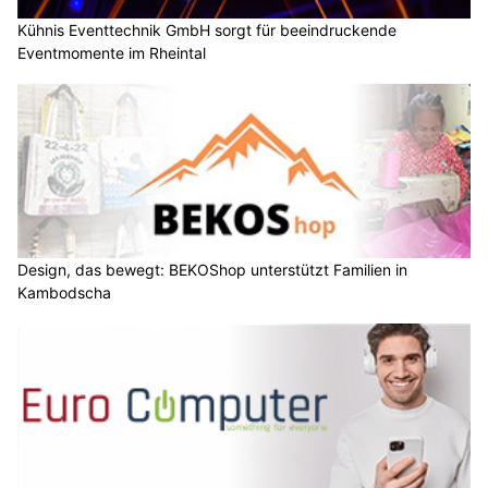
Kühnis Eventtechnik GmbH sorgt für beeindruckende
Eventmomente im Rheintal
Design, das bewegt: BEKOShop unterstützt Familien in
Kambodscha