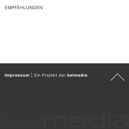
EMPFEHLUNGEN
Impressum
|
Ein Projekt der
belmedia