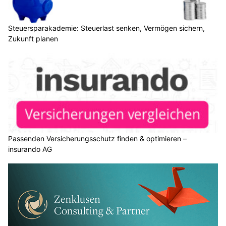
Steuersparakademie: Steuerlast senken, Vermögen sichern,
Zukunft planen
Passenden Versicherungsschutz finden & optimieren –
insurando AG