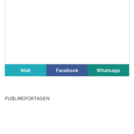
Mail
Facebook
Whatsapp
PUBLIREPORTAGEN