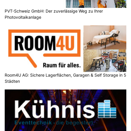
PVT-Schweiz GmbH: Der zuverlässige Weg zu Ihrer
Photovoltaikanlage
Room4U AG: Sichere Lagerflächen, Garagen & Self Storage in 5
Städten