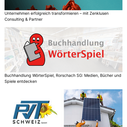
Unternehmen erfolgreich transformieren – mit Zenklusen
Consulting & Partner
Buchhandlung WörterSpiel, Rorschach SG: Medien, Bücher und
Spiele entdecken