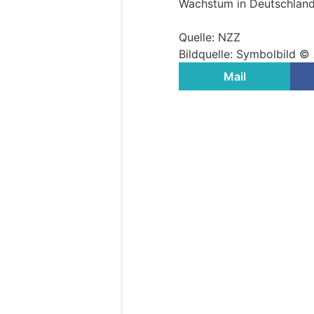
Wachstum in Deutschland
Quelle: NZZ
Bildquelle: Symbolbild ©
Mail