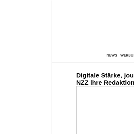
NEWS
WERBU
Digitale Stärke, jo
NZZ ihre Redaktion 