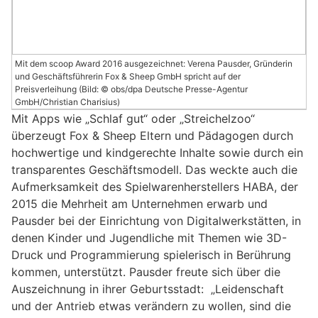
Mit dem scoop Award 2016 ausgezeichnet: Verena Pausder, Gründerin
und Geschäftsführerin Fox & Sheep GmbH spricht auf der
Preisverleihung (Bild: © obs/dpa Deutsche Presse-Agentur
GmbH/Christian Charisius)
Mit Apps wie „Schlaf gut“ oder „Streichelzoo“
überzeugt Fox & Sheep Eltern und Pädagogen durch
hochwertige und kindgerechte Inhalte sowie durch ein
transparentes Geschäftsmodell. Das weckte auch die
Aufmerksamkeit des Spielwarenherstellers HABA, der
2015 die Mehrheit am Unternehmen erwarb und
Pausder bei der Einrichtung von Digitalwerkstätten, in
denen Kinder und Jugendliche mit Themen wie 3D-
Druck und Programmierung spielerisch in Berührung
kommen, unterstützt. Pausder freute sich über die
Auszeichnung in ihrer Geburtsstadt: „Leidenschaft
und der Antrieb etwas verändern zu wollen, sind die