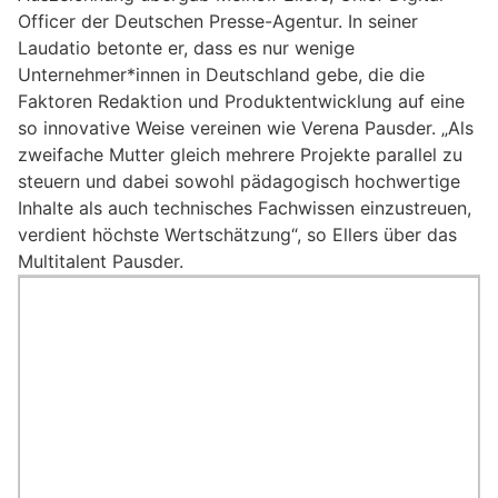
Officer der Deutschen Presse-Agentur. In seiner
Laudatio betonte er, dass es nur wenige
Unternehmer*innen in Deutschland gebe, die die
Faktoren Redaktion und Produktentwicklung auf eine
so innovative Weise vereinen wie Verena Pausder. „Als
zweifache Mutter gleich mehrere Projekte parallel zu
steuern und dabei sowohl pädagogisch hochwertige
Inhalte als auch technisches Fachwissen einzustreuen,
verdient höchste Wertschätzung“, so Ellers über das
Multitalent Pausder.