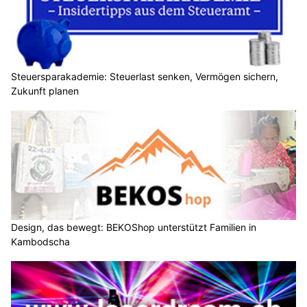
Steuersparakademie: Steuerlast senken, Vermögen sichern,
Zukunft planen
Design, das bewegt: BEKOShop unterstützt Familien in
Kambodscha