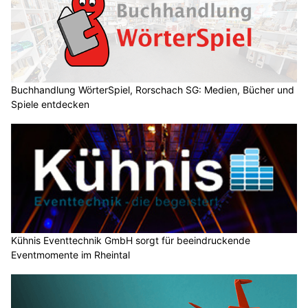
Buchhandlung WörterSpiel, Rorschach SG: Medien, Bücher und
Spiele entdecken
Kühnis Eventtechnik GmbH sorgt für beeindruckende
Eventmomente im Rheintal