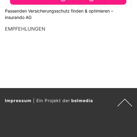
Passenden Versicherungsschutz finden & optimieren –
insurando AG
EMPFEHLUNGEN
Impressum
|
Ein Projekt der
belmedia