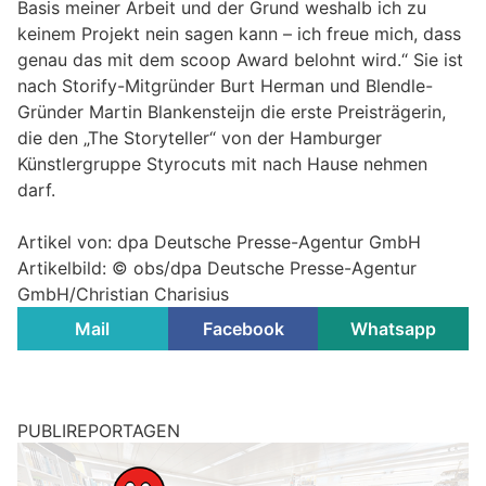
Basis meiner Arbeit und der Grund weshalb ich zu
keinem Projekt nein sagen kann – ich freue mich, dass
genau das mit dem scoop Award belohnt wird.“ Sie ist
nach Storify-Mitgründer Burt Herman und Blendle-
Gründer Martin Blankensteijn die erste Preisträgerin,
die den „The Storyteller“ von der Hamburger
Künstlergruppe Styrocuts mit nach Hause nehmen
darf.
Artikel von: dpa Deutsche Presse-Agentur GmbH
Artikelbild: © obs/dpa Deutsche Presse-Agentur
GmbH/Christian Charisius
Mail
Facebook
Whatsapp
PUBLIREPORTAGEN