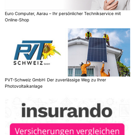
Euro Computer, Aarau – Ihr persönlicher Technikservice mit
Online-Shop
PVT-Schweiz GmbH: Der zuverlässige Weg zu Ihrer
Photovoltaikanlage