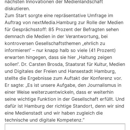
nächsten Innovationen der Medienlandschaft
diskutieren.
Zum Start sorgte eine repräsentative Umfrage im
Auftrag von nextMedia.Hamburg zur Rolle der Medien
für Gesprächsstoff: 85 Prozent der Befragten sehen
demnach die Medien in der Verantwortung, bei
kontroversen Gesellschaftsthemen „ehrlich zu
informieren“ – nur knapp halb so viele (41 Prozent)
erwarten hingegen, dass sie hier „Haltung zeigen
sollen“. Dr. Carsten Brosda, Staatsrat für Kultur, Medien
und Digitales der Freien und Hansestadt Hamburg,
stellte die Ergebnisse zum Auftakt der Konferenz vor.
Er sagte: „Es ist unsere Aufgabe, den Journalismus in
einer Weise weiterzuentwickeln, dass er weiterhin
seine wichtige Funktion in der Gesellschaft erfüllt. Und
dafür ist Hamburg der richtige Standort, denn wir sind
eine Medienstadt und wir haben zugleich die
technische und digitale Kompetenz.“