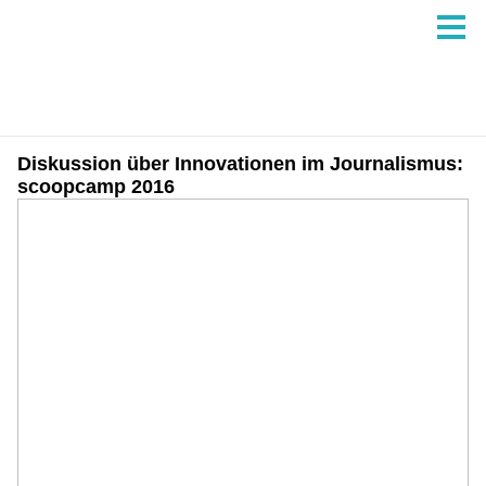
Diskussion über Innovationen im Journalismus:
scoopcamp 2016