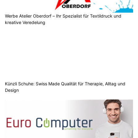
Werbe Atelier Oberdorf – Ihr Spezialist für Textildruck und
kreative Veredelung
Künzli Schuhe: Swiss Made Qualität für Therapie, Alltag und
Design