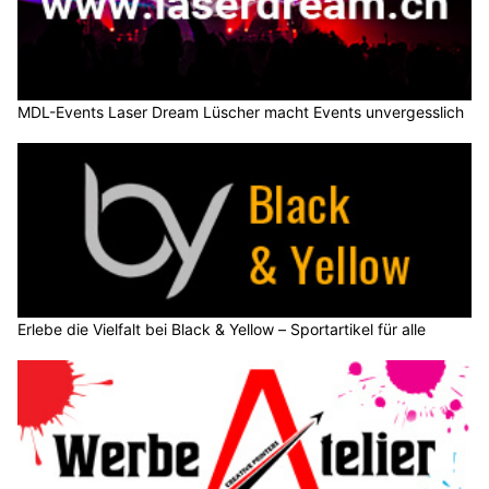
MDL-Events Laser Dream Lüscher macht Events unvergesslich
Erlebe die Vielfalt bei Black & Yellow – Sportartikel für alle