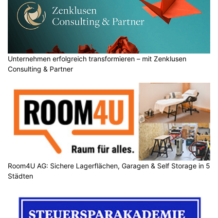
Unternehmen erfolgreich transformieren – mit Zenklusen
Consulting & Partner
Room4U AG: Sichere Lagerflächen, Garagen & Self Storage in 5
Städten