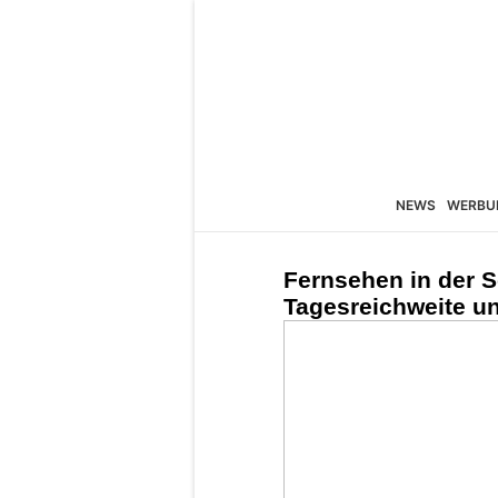
NEWS
WERBU
Fernsehen in der 
Tagesreichweite u