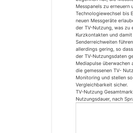
Messpanels zu erneuern 
Technologiewechsel bis E
neuen Messgeräte erlaube
der TV-Nutzung, was zu 
Kurzkontakten und damit
Senderreichweiten führen 
allerdings gering, so das
der TV-Nutzungsdaten gew
Mediapulse überwachen al
die gemessenen TV- Nutz
Monitoring und stellen so
Vergleichbarkeit sicher.
TV-Nutzung Gesamtmarkt
Nutzungsdauer, nach Spr