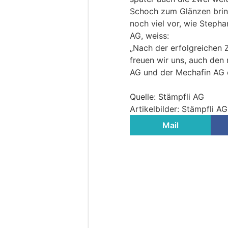
Schoch zum Glänzen bring
noch viel vor, wie Stepha
AG, weiss:
„Nach der erfolgreichen 
freuen wir uns, auch den
AG und der Mechafin AG e
Quelle: Stämpfli AG
Artikelbilder: Stämpfli AG
Mail