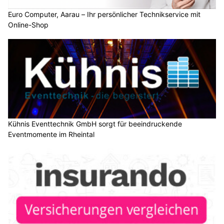
Euro Computer, Aarau – Ihr persönlicher Technikservice mit
Online-Shop
Kühnis Eventtechnik GmbH sorgt für beeindruckende
Eventmomente im Rheintal