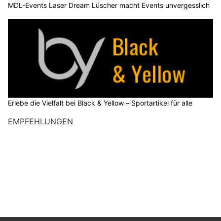
MDL-Events Laser Dream Lüscher macht Events unvergesslich
Erlebe die Vielfalt bei Black & Yellow – Sportartikel für alle
EMPFEHLUNGEN