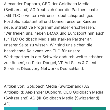
Alexander Duphorn, CEO der Goldbach Media
(Switzerland) AG freut sich über die Partnerschaft:
„Mit TLC erweitern wir unser deutschsprachiges
Portfolio substantiell und können unseren Kunden
neue, attraktive Programmumfelder erschliessen.“
“Wir freuen uns, neben DMAX und Eurosport nun auch
für TLC Goldbach Media als starken Partner an
unserer Seite zu wissen. Wir sind uns sicher, die
bestehende Relevanz von TLC für unsere
Werbepartner in der Schweiz dadurch weiter erhöhen
zu können“, so Peter Dangel, VP Ad Sales & Client
Services Discovery Networks Deutschland.
Artikel von: Goldbach Media (Switzerland) AG
Artikelbild: Alexander Duphorn, CEO Goldbach Media
(Switzerland) AG (© Goldbach Media (Switzerland)
AG)