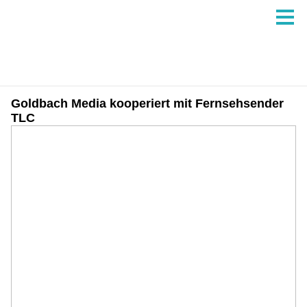
Goldbach Media kooperiert mit Fernsehsender
TLC