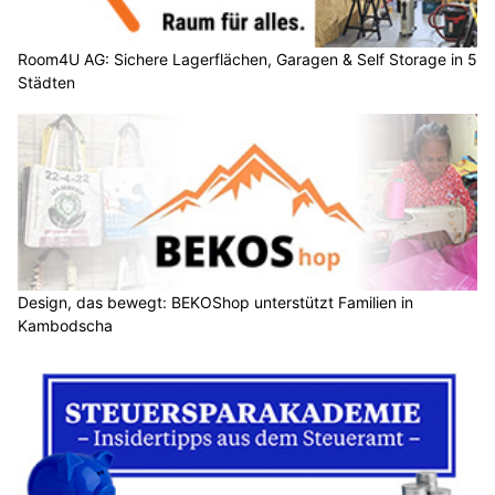
Room4U AG: Sichere Lagerflächen, Garagen & Self Storage in 5
Städten
Design, das bewegt: BEKOShop unterstützt Familien in
Kambodscha