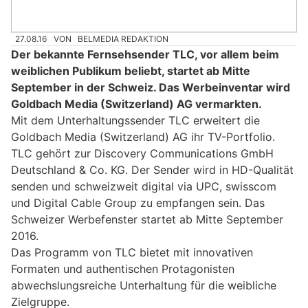
27.08.16
VON
BELMEDIA REDAKTION
Der bekannte Fernsehsender TLC, vor allem beim
weiblichen Publikum beliebt, startet ab Mitte
September in der Schweiz. Das Werbeinventar wird
Goldbach Media (Switzerland) AG vermarkten.
Mit dem Unterhaltungssender TLC erweitert die
Goldbach Media (Switzerland) AG ihr TV-Portfolio.
TLC gehört zur Discovery Communications GmbH
Deutschland & Co. KG. Der Sender wird in HD-Qualität
senden und schweizweit digital via UPC, swisscom
und Digital Cable Group zu empfangen sein. Das
Schweizer Werbefenster startet ab Mitte September
2016.
Das Programm von TLC bietet mit innovativen
Formaten und authentischen Protagonisten
abwechslungsreiche Unterhaltung für die weibliche
Zielgruppe.