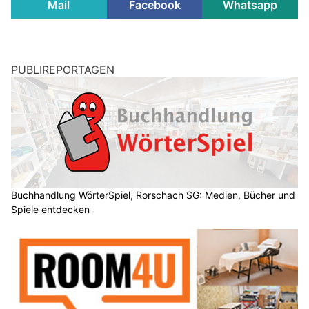
Mail
Facebook
Whatsapp
PUBLIREPORTAGEN
Buchhandlung WörterSpiel, Rorschach SG: Medien, Bücher und
Spiele entdecken