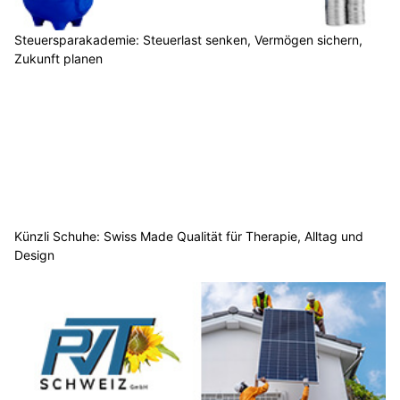
Steuersparakademie: Steuerlast senken, Vermögen sichern,
Zukunft planen
Künzli Schuhe: Swiss Made Qualität für Therapie, Alltag und
Design