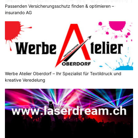
Passenden Versicherungsschutz finden & optimieren –
insurando AG
Werbe Atelier Oberdorf – Ihr Spezialist für Textildruck und
kreative Veredelung