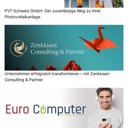
PVT-Schweiz GmbH: Der zuverlässige Weg zu Ihrer
Photovoltaikanlage
Unternehmen erfolgreich transformieren – mit Zenklusen
Consulting & Partner