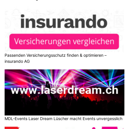
Passenden Versicherungsschutz finden & optimieren –
insurando AG
MDL-Events Laser Dream Lüscher macht Events unvergesslich