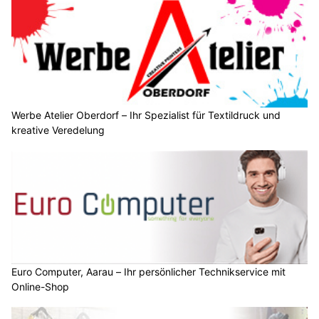
Werbe Atelier Oberdorf – Ihr Spezialist für Textildruck und
kreative Veredelung
Euro Computer, Aarau – Ihr persönlicher Technikservice mit
Online-Shop