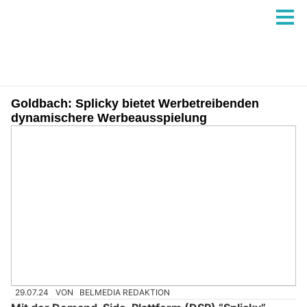
Goldbach: Splicky bietet Werbetreibenden
dynamischere Werbeausspielung
29.07.24
VON
BELMEDIA REDAKTION