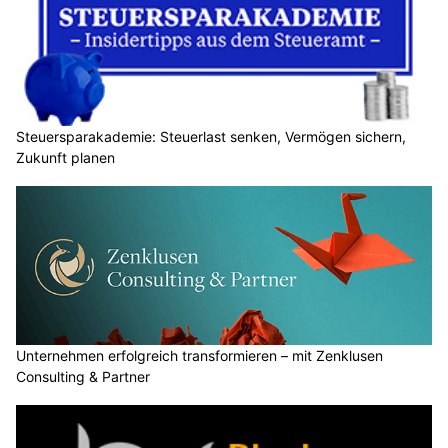
Steuersparakademie: Steuerlast senken, Vermögen sichern,
Zukunft planen
Unternehmen erfolgreich transformieren – mit Zenklusen
Consulting & Partner