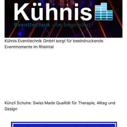
Kühnis Eventtechnik GmbH sorgt für beeindruckende
Eventmomente im Rheintal
Künzli Schuhe: Swiss Made Qualität für Therapie, Alltag und
Design