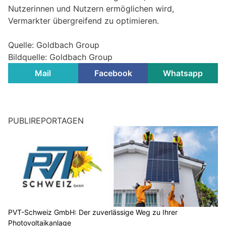
Nutzerinnen und Nutzern ermöglichen wird,
Vermarkter übergreifend zu optimieren.
Quelle: Goldbach Group
Bildquelle: Goldbach Group
Mail
Facebook
Whatsapp
PUBLIREPORTAGEN
PVT-Schweiz GmbH: Der zuverlässige Weg zu Ihrer
Photovoltaikanlage