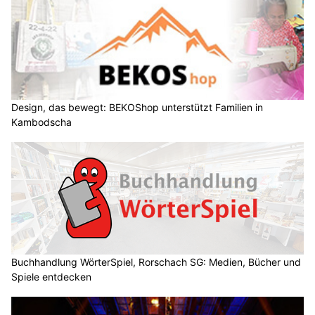
Design, das bewegt: BEKOShop unterstützt Familien in
Kambodscha
Buchhandlung WörterSpiel, Rorschach SG: Medien, Bücher und
Spiele entdecken