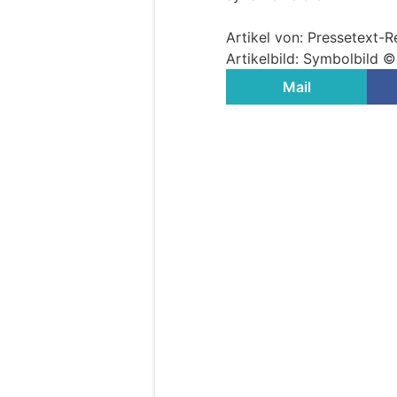
Artikel von: Pressetext-
Artikelbild: Symbolbild 
Mail