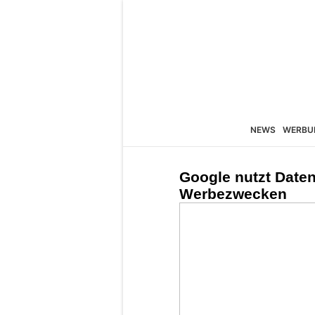
NEWS
WERBU
Google nutzt Date
Werbezwecken