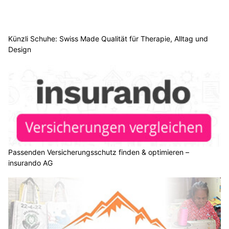
Künzli Schuhe: Swiss Made Qualität für Therapie, Alltag und
Design
Passenden Versicherungsschutz finden & optimieren –
insurando AG