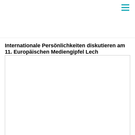
Internationale Persönlichkeiten diskutieren am
11. Europäischen Mediengipfel Lech