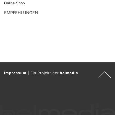
Online-Shop
EMPFEHLUNGEN
Impressum
|
Ein Projekt der
belmedia