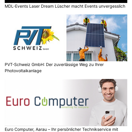
MDL-Events Laser Dream Lüscher macht Events unvergesslich
PVT-Schweiz GmbH: Der zuverlässige Weg zu Ihrer
Photovoltaikanlage
Euro Computer, Aarau – Ihr persönlicher Technikservice mit