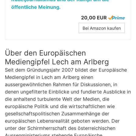
öffentliche Meinung.
20,00 EUR
Bei Amazon kaufen
Über den Europäischen
Mediengipfel Lech am Arlberg
Seit dem Gründungsjahr 2007 bildet der Europäische
Mediengipfel in Lech am Arlberg einen
aussergewöhnlichen Rahmen für Diskussionen, in
denen ungefilterte Einblicke und fundierte Ausblicke in
die anhaltend turbulente Welt der Medien, die
europäische Politik und die wirtschaftlichen wie
gesellschaftspolitischen Zusammenhänge der
europäischen Lebensrealität geboten werden. Der
unter der Schirmherrschaft des österreichischen
Aussenministeriums stehende Europäische