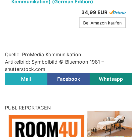
Kommunikation) (German Edition)
34,99 EUR
Bei Amazon kaufen
Quelle: ProMedia Kommunikation
Artikelbild: Symbolbild © Bluemoon 1981 –
shutterstock.com
Mail
Facebook
Whatsapp
PUBLIREPORTAGEN