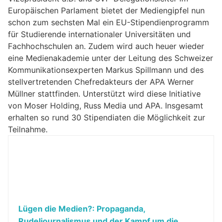
Europäischen Parlament bietet der Mediengipfel nun
schon zum sechsten Mal ein EU-Stipendienprogramm
für Studierende internationaler Universitäten und
Fachhochschulen an. Zudem wird auch heuer wieder
eine Medienakademie unter der Leitung des Schweizer
Kommunikationsexperten Markus Spillmann und des
stellvertretenden Chefredakteurs der APA Werner
Müllner stattfinden. Unterstützt wird diese Initiative
von Moser Holding, Russ Media und APA. Insgesamt
erhalten so rund 30 Stipendiaten die Möglichkeit zur
Teilnahme.
Lügen die Medien?: Propaganda,
Rudeljournalismus und der Kampf um die