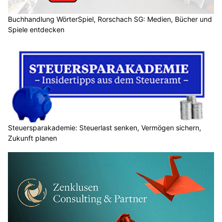
Buchhandlung WörterSpiel, Rorschach SG: Medien, Bücher und
Spiele entdecken
Steuersparakademie: Steuerlast senken, Vermögen sichern,
Zukunft planen