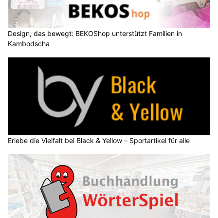
Design, das bewegt: BEKOShop unterstützt Familien in
Kambodscha
Erlebe die Vielfalt bei Black & Yellow – Sportartikel für alle