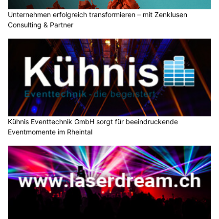
Unternehmen erfolgreich transformieren – mit Zenklusen
Consulting & Partner
Kühnis Eventtechnik GmbH sorgt für beeindruckende
Eventmomente im Rheintal