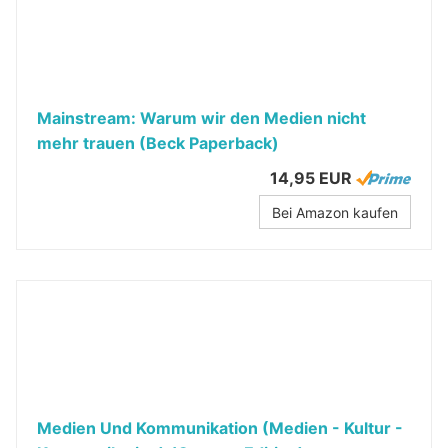
Mainstream: Warum wir den Medien nicht
mehr trauen (Beck Paperback)
14,95 EUR
Bei Amazon kaufen
Medien Und Kommunikation (Medien - Kultur -