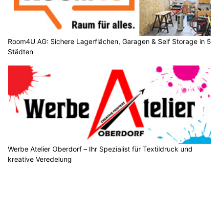
Room4U AG: Sichere Lagerflächen, Garagen & Self Storage in 5
Städten
Werbe Atelier Oberdorf – Ihr Spezialist für Textildruck und
kreative Veredelung