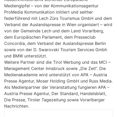
Mediengipfel – von der Kommunikationsagentur
ProMedia Kommunikation initiiert und seither
federführend mit Lech Zürs Tourismus GmbH und dem
Verband der Auslandspresse in Wien organisiert – wird
von der Gemeinde Lech und dem Land Vorarlberg,
dem Europäischen Parlament, dem Presseclub
Concordia, dem Verband der Auslandspresse Berlin
sowie von der D. Swarovski Tourism Services Gmbh
und BMW unterstützt.
Weitere Partner sind die Tirol Werbung und das MCI –
Management Center Innsbruck sowie „Die Zeit“. Die
Medienakademie wird unterstützt von APA – Austria
Presse Agentur, Moser Holding GmbH und Russ Media.
Als Medienpartner der Veranstaltung fungieren APA –
Austria Presse Agentur, Der Standard, Handelsblatt,
Die Presse, Tiroler Tagezeitung sowie Vorarlberger
Nachrichten.