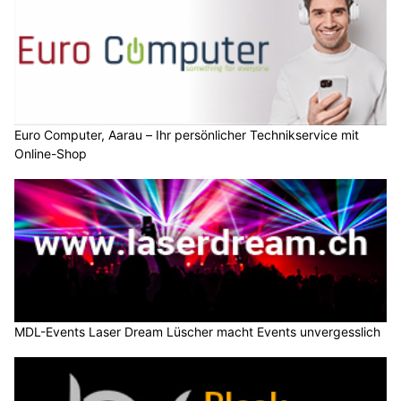
Euro Computer, Aarau – Ihr persönlicher Technikservice mit
Online-Shop
MDL-Events Laser Dream Lüscher macht Events unvergesslich