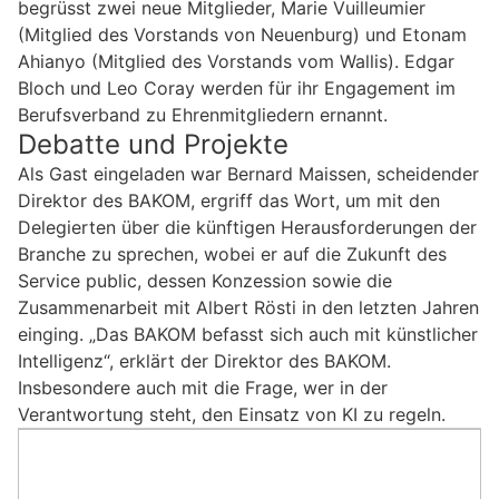
begrüsst zwei neue Mitglieder, Marie Vuilleumier
(Mitglied des Vorstands von Neuenburg) und Etonam
Ahianyo (Mitglied des Vorstands vom Wallis). Edgar
Bloch und Leo Coray werden für ihr Engagement im
Berufsverband zu Ehrenmitgliedern ernannt.
Debatte und Projekte
Als Gast eingeladen war Bernard Maissen, scheidender
Direktor des BAKOM, ergriff das Wort, um mit den
Delegierten über die künftigen Herausforderungen der
Branche zu sprechen, wobei er auf die Zukunft des
Service public, dessen Konzession sowie die
Zusammenarbeit mit Albert Rösti in den letzten Jahren
einging. „Das BAKOM befasst sich auch mit künstlicher
Intelligenz“, erklärt der Direktor des BAKOM.
Insbesondere auch mit die Frage, wer in der
Verantwortung steht, den Einsatz von KI zu regeln.