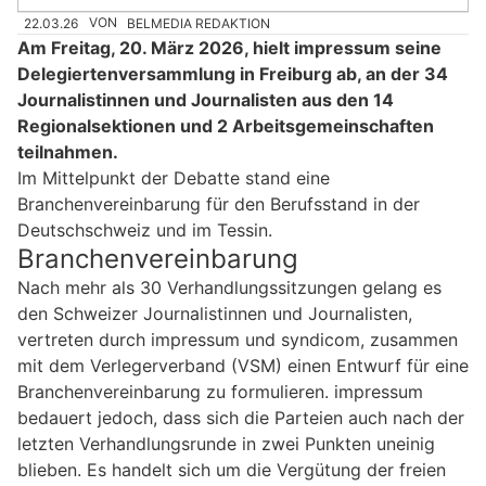
22.03.26
VON
BELMEDIA REDAKTION
Am Freitag, 20. März 2026, hielt impressum seine
Delegiertenversammlung in Freiburg ab, an der 34
Journalistinnen und Journalisten aus den 14
Regionalsektionen und 2 Arbeitsgemeinschaften
teilnahmen.
Im Mittelpunkt der Debatte stand eine
Branchenvereinbarung für den Berufsstand in der
Deutschschweiz und im Tessin.
Branchenvereinbarung
Nach mehr als 30 Verhandlungssitzungen gelang es
den Schweizer Journalistinnen und Journalisten,
vertreten durch impressum und syndicom, zusammen
mit dem Verlegerverband (VSM) einen Entwurf für eine
Branchenvereinbarung zu formulieren. impressum
bedauert jedoch, dass sich die Parteien auch nach der
letzten Verhandlungsrunde in zwei Punkten uneinig
blieben. Es handelt sich um die Vergütung der freien