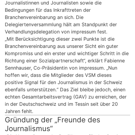
Journalistinnen und Journalisten sowie die
Bedingungen für das Inkrafttreten der
Branchenvereinbarung an sich. Die
Delegiertenversammlung hält am Standpunkt der
Verhandlungsdelegation von impressum fest.
„Mit Berücksichtigung dieser zwei Punkte ist die
Branchenvereinbarung aus unserer Sicht ein guter
Kompromiss und ein erster und wichtiger Schritt in die
Richtung einer Sozialpartnerschaft“, erklärt Fabienne
Sennhauser, Co-Präsidentin von impressum. „Nun
hoffen wir, dass die Mitglieder des VSM dieses
positive Signal für den Journalismus in der Schweiz
ebenfalls unterstützen.“ Das Ziel bleibe jedoch, einen
echten Gesamtarbeitsvertrag (GAV) zu erreichen, der
in der Deutschschweiz und im Tessin seit über 20
Jahren fehlt.
Gründung der „Freunde des
Journalismus“