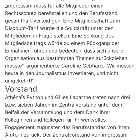
„impressum muss für alle Mitglieder einen
Rechtsschutz bereitstellen und den Berufsstand
gesamthaft verteidigen. Eine Mitgliedschaft zum
Discount-Tarif würde die Solidarität unter den
Mitgliedern in Frage stellen. Eine Senkung des
Mitgliedsbeitrags würde zu einem Rückgang der
Einnahmen führen und bedeuten, dass sich unsere
Organisation aus bestimmten Themen zurückziehen
müsste“, argumentierte Caroline Gebhard. „Wir müssen
heute in den Journalismus investieren, und nicht
umgekehrt!“
Vorstand
Athénaïs Python und Gilles Labarthe treten nach drei
bzw. sieben Jahren im Zentralvorstand unter dem
Beifall der Versammlung und dem Dank ihrer
Kolleginnen und Kollegen für ihr wertvolles
Engagement zugunsten des Berufsstandes von ihren
Ämtern zurück. Der Zentralvorstand von impressum