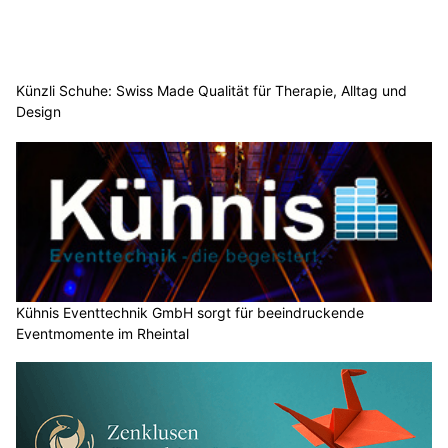
Künzli Schuhe: Swiss Made Qualität für Therapie, Alltag und
Design
Kühnis Eventtechnik GmbH sorgt für beeindruckende
Eventmomente im Rheintal