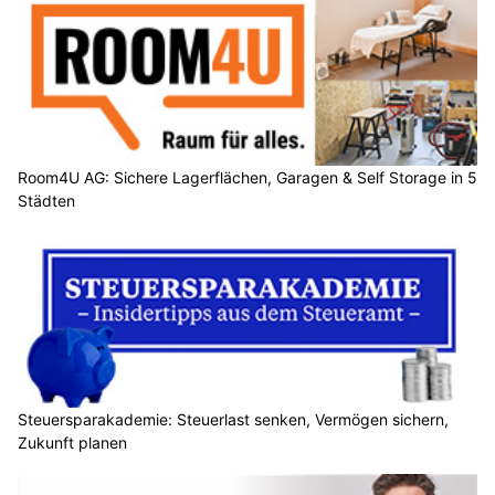
Room4U AG: Sichere Lagerflächen, Garagen & Self Storage in 5
Städten
Steuersparakademie: Steuerlast senken, Vermögen sichern,
Zukunft planen