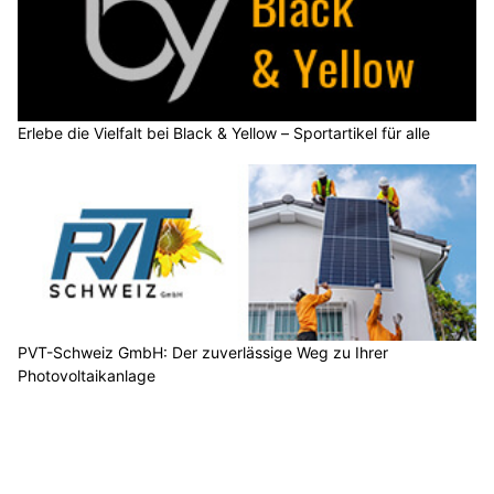
Erlebe die Vielfalt bei Black & Yellow – Sportartikel für alle
PVT-Schweiz GmbH: Der zuverlässige Weg zu Ihrer
Photovoltaikanlage