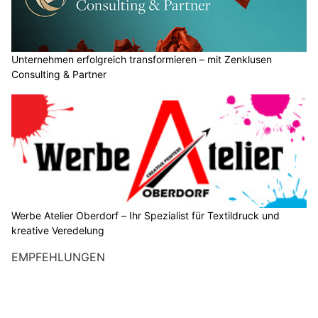
Unternehmen erfolgreich transformieren – mit Zenklusen
Consulting & Partner
Werbe Atelier Oberdorf – Ihr Spezialist für Textildruck und
kreative Veredelung
EMPFEHLUNGEN