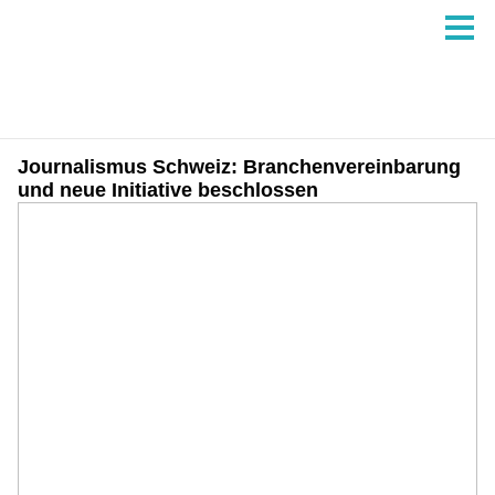
Journalismus Schweiz: Branchenvereinbarung
und neue Initiative beschlossen