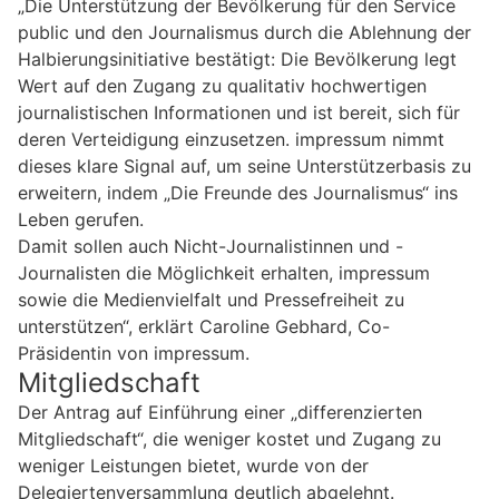
„Die Unterstützung der Bevölkerung für den Service
public und den Journalismus durch die Ablehnung der
Halbierungsinitiative bestätigt: Die Bevölkerung legt
Wert auf den Zugang zu qualitativ hochwertigen
journalistischen Informationen und ist bereit, sich für
deren Verteidigung einzusetzen. impressum nimmt
dieses klare Signal auf, um seine Unterstützerbasis zu
erweitern, indem „Die Freunde des Journalismus“ ins
Leben gerufen.
Damit sollen auch Nicht-Journalistinnen und -
Journalisten die Möglichkeit erhalten, impressum
sowie die Medienvielfalt und Pressefreiheit zu
unterstützen“, erklärt Caroline Gebhard, Co-
Präsidentin von impressum.
Mitgliedschaft
Der Antrag auf Einführung einer „differenzierten
Mitgliedschaft“, die weniger kostet und Zugang zu
weniger Leistungen bietet, wurde von der
Delegiertenversammlung deutlich abgelehnt.