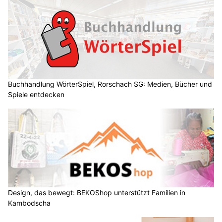
Buchhandlung WörterSpiel, Rorschach SG: Medien, Bücher und
Spiele entdecken
Design, das bewegt: BEKOShop unterstützt Familien in
Kambodscha