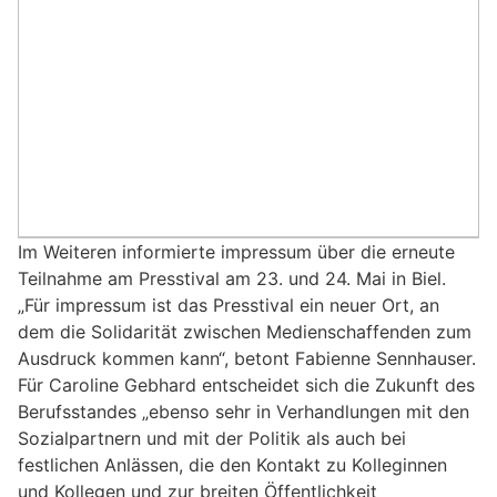
Im Weiteren informierte impressum über die erneute
Teilnahme am Presstival am 23. und 24. Mai in Biel.
„Für impressum ist das Presstival ein neuer Ort, an
dem die Solidarität zwischen Medienschaffenden zum
Ausdruck kommen kann“, betont Fabienne Sennhauser.
Für Caroline Gebhard entscheidet sich die Zukunft des
Berufsstandes „ebenso sehr in Verhandlungen mit den
Sozialpartnern und mit der Politik als auch bei
festlichen Anlässen, die den Kontakt zu Kolleginnen
und Kollegen und zur breiten Öffentlichkeit