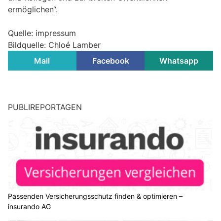
ermöglichen“.
Quelle: impressum
Bildquelle: Chloé Lamber
Mail
Facebook
Whatsapp
PUBLIREPORTAGEN
Passenden Versicherungsschutz finden & optimieren –
insurando AG