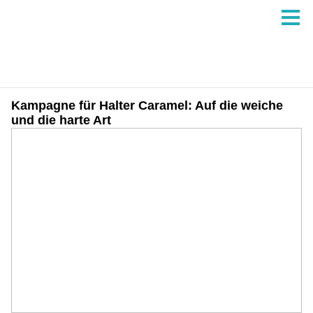
Kampagne für Halter Caramel: Auf die weiche
und die harte Art