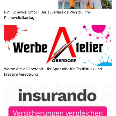
PVT-Schweiz GmbH: Der zuverlässige Weg zu Ihrer
Photovoltaikanlage
Werbe Atelier Oberdorf – Ihr Spezialist für Textildruck und
kreative Veredelung