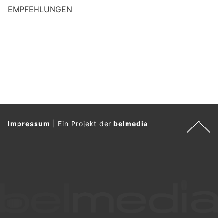
EMPFEHLUNGEN
Impressum
|
Ein Projekt der
belmedia