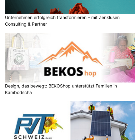
Unternehmen erfolgreich transformieren – mit Zenklusen
Consulting & Partner
Design, das bewegt: BEKOShop unterstützt Familien in
Kambodscha