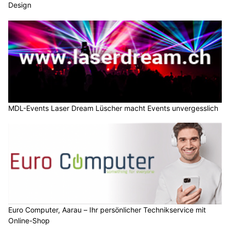
Design
MDL-Events Laser Dream Lüscher macht Events unvergesslich
Euro Computer, Aarau – Ihr persönlicher Technikservice mit
Online-Shop