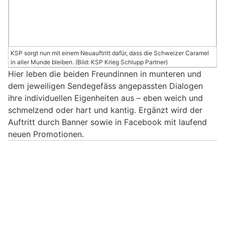
KSP sorgt nun mit einem Neuauftritt dafür, dass die Schweizer Caramel
in aller Munde bleiben. (Bild: KSP Krieg Schlupp Partner)
Hier leben die beiden Freundinnen in munteren und
dem jeweiligen Sendegefäss angepassten Dialogen
ihre individuellen Eigenheiten aus – eben weich und
schmelzend oder hart und kantig. Ergänzt wird der
Auftritt durch Banner sowie in Facebook mit laufend
neuen Promotionen.