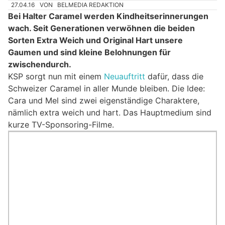
27.04.16
VON
BELMEDIA REDAKTION
Bei Halter Caramel werden Kindheitserinnerungen
wach. Seit Generationen verwöhnen die beiden
Sorten Extra Weich und Original Hart unsere
Gaumen und sind kleine Belohnungen für
zwischendurch.
KSP sorgt nun mit einem
Neuauftritt
dafür, dass die
Schweizer Caramel in aller Munde bleiben. Die Idee:
Cara und Mel sind zwei eigenständige Charaktere,
nämlich extra weich und hart. Das Hauptmedium sind
kurze TV-Sponsoring-Filme.