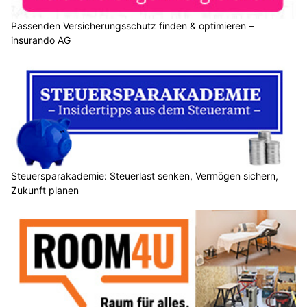
Passenden Versicherungsschutz finden & optimieren –
insurando AG
Steuersparakademie: Steuerlast senken, Vermögen sichern,
Zukunft planen