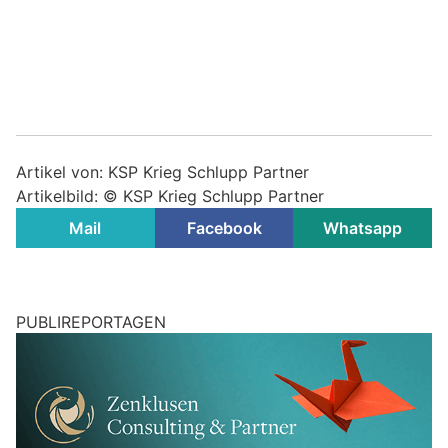
Artikel von: KSP Krieg Schlupp Partner
Artikelbild: © KSP Krieg Schlupp Partner
Mail
Facebook
Whatsapp
PUBLIREPORTAGEN