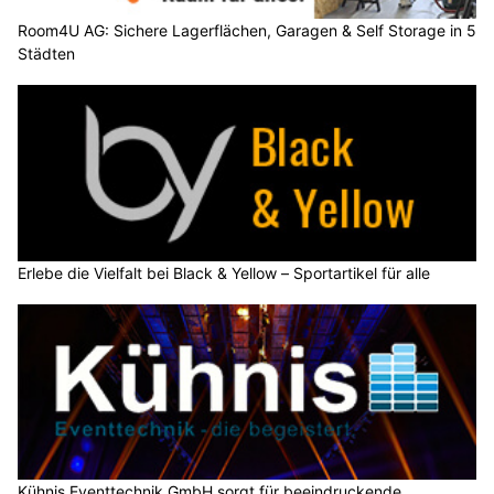
Room4U AG: Sichere Lagerflächen, Garagen & Self Storage in 5
Städten
Erlebe die Vielfalt bei Black & Yellow – Sportartikel für alle
Kühnis Eventtechnik GmbH sorgt für beeindruckende