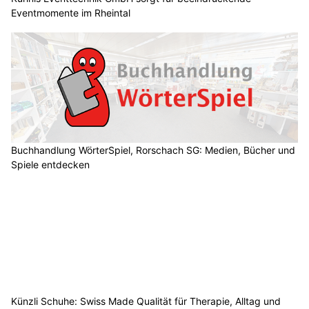
Eventmomente im Rheintal
Buchhandlung WörterSpiel, Rorschach SG: Medien, Bücher und
Spiele entdecken
Künzli Schuhe: Swiss Made Qualität für Therapie, Alltag und