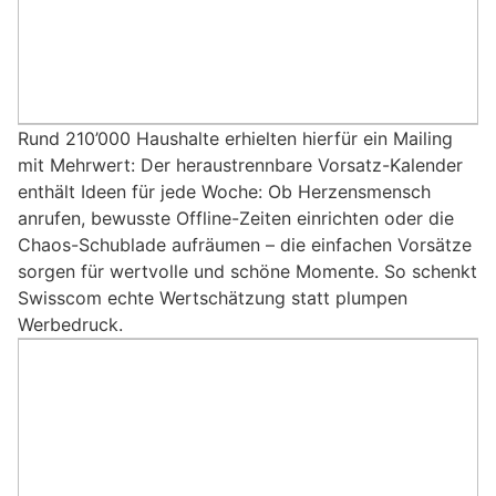
Rund 210’000 Haushalte erhielten hierfür ein Mailing
mit Mehrwert: Der heraustrennbare Vorsatz-Kalender
enthält Ideen für jede Woche: Ob Herzensmensch
anrufen, bewusste Offline-Zeiten einrichten oder die
Chaos-Schublade aufräumen – die einfachen Vorsätze
sorgen für wertvolle und schöne Momente. So schenkt
Swisscom echte Wertschätzung statt plumpen
Werbedruck.