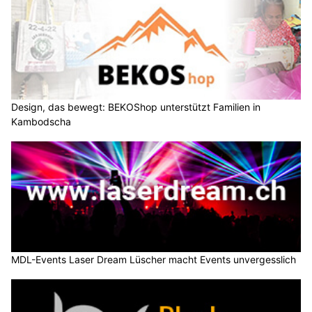
Design, das bewegt: BEKOShop unterstützt Familien in
Kambodscha
MDL-Events Laser Dream Lüscher macht Events unvergesslich