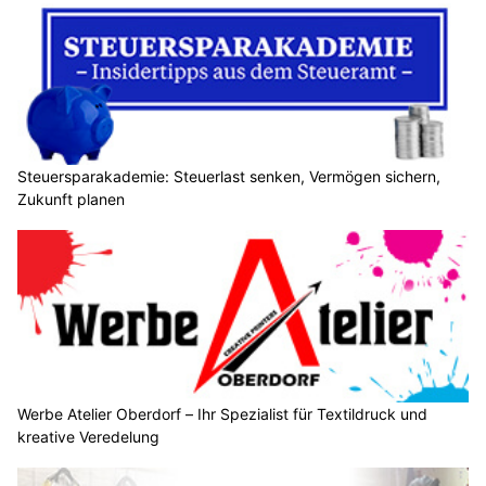
Steuersparakademie: Steuerlast senken, Vermögen sichern,
Zukunft planen
Werbe Atelier Oberdorf – Ihr Spezialist für Textildruck und
kreative Veredelung