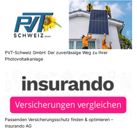
PVT-Schweiz GmbH: Der zuverlässige Weg zu Ihrer
Photovoltaikanlage
Passenden Versicherungsschutz finden & optimieren –
insurando AG