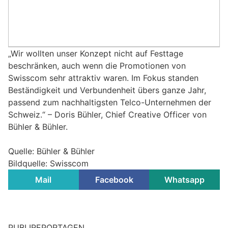
„Wir wollten unser Konzept nicht auf Festtage
beschränken, auch wenn die Promotionen von
Swisscom sehr attraktiv waren. Im Fokus standen
Beständigkeit und Verbundenheit übers ganze Jahr,
passend zum nachhaltigsten Telco-Unternehmen der
Schweiz.“ – Doris Bühler, Chief Creative Officer von
Bühler & Bühler.
Quelle: Bühler & Bühler
Bildquelle: Swisscom
Mail
Facebook
Whatsapp
PUBLIREPORTAGEN