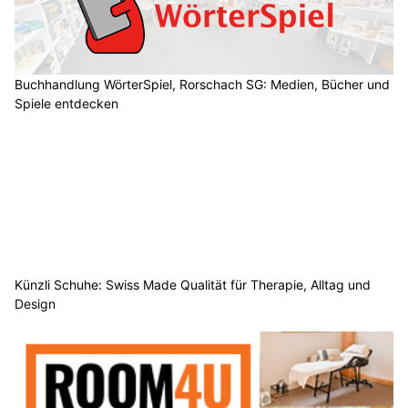
Buchhandlung WörterSpiel, Rorschach SG: Medien, Bücher und
Spiele entdecken
Künzli Schuhe: Swiss Made Qualität für Therapie, Alltag und
Design