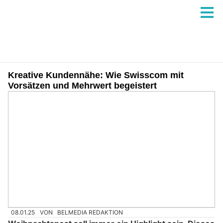
Kreative Kundennähe: Wie Swisscom mit
Vorsätzen und Mehrwert begeistert
08.01.25
VON
BELMEDIA REDAKTION