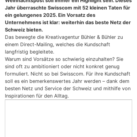
Weihnachtspost soll immer ein Highlight sein. Dieses
Jahr überraschte Swisscom mit 52 kleinen Taten für
ein gelungenes 2025. Ein Vorsatz des
Unternehmens ist klar: weiterhin das beste Netz der
Schweiz bieten.
Das bewegte die Kreativagentur Bühler & Bühler zu
einem Direct-Mailing, welches die Kundschaft
langfristig begleitete.
Warum sind Vorsätze so schwierig einzuhalten? Sie
sind oft zu ambitioniert oder nicht konkret genug
formuliert. Nicht so bei Swisscom. Für ihre Kundschaft
soll es ein bemerkenswertes Jahr werden – dank dem
besten Netz und Service der Schweiz und mithilfe von
Inspirationen für den Alltag.