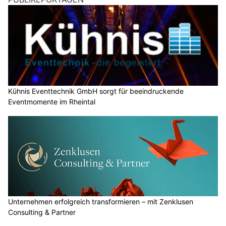
Kühnis Eventtechnik GmbH sorgt für beeindruckende
Eventmomente im Rheintal
Unternehmen erfolgreich transformieren – mit Zenklusen
Consulting & Partner