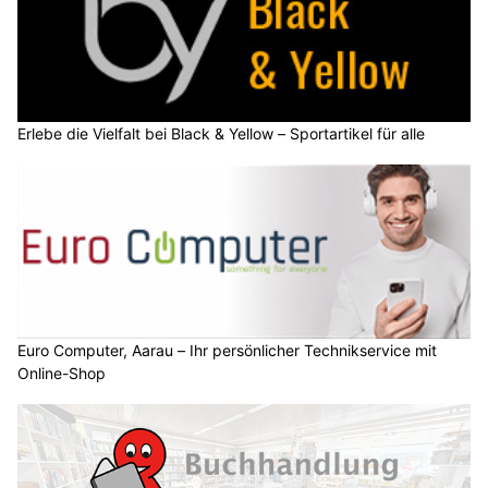
Erlebe die Vielfalt bei Black & Yellow – Sportartikel für alle
Euro Computer, Aarau – Ihr persönlicher Technikservice mit
Online-Shop