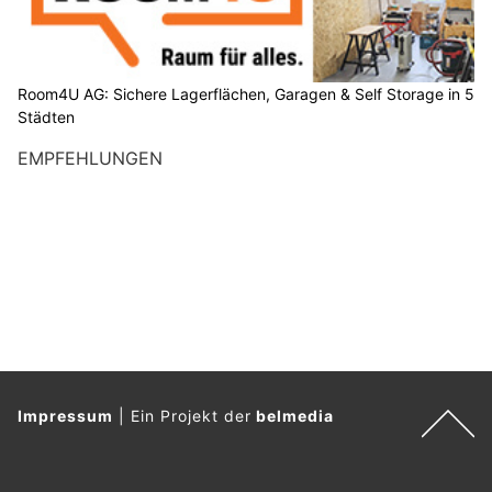
Room4U AG: Sichere Lagerflächen, Garagen & Self Storage in 5
Städten
EMPFEHLUNGEN
Impressum
|
Ein Projekt der
belmedia