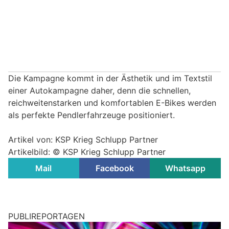
Die Kampagne kommt in der Ästhetik und im Textstil
einer Autokampagne daher, denn die schnellen,
reichweitenstarken und komfortablen E-Bikes werden
als perfekte Pendlerfahrzeuge positioniert.
Artikel von: KSP Krieg Schlupp Partner
Artikelbild: © KSP Krieg Schlupp Partner
Mail
Facebook
Whatsapp
PUBLIREPORTAGEN