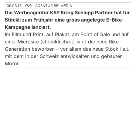
09.03.16
VON
AGENTUR BELMEDIA
Die Werbeagentur KSP Krieg Schlupp Partner hat für
Stöckli zum Frühjahr eine gross angelegte E-Bike-
Kampagne lanciert.
Im Film und Print, auf Plakat, am Point of Sale und auf
einer Microsite (stoeckli.ch/et) wird die neue Bike-
Generation beworben – vor allem das neue Stöckli e.t.
mit dem in der Schweiz entwickelten und gebauten
Motor.