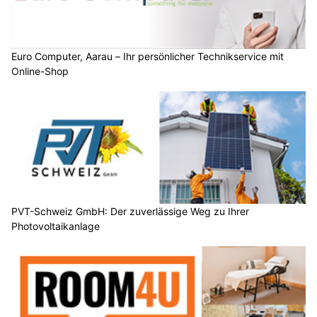
Euro Computer, Aarau – Ihr persönlicher Technikservice mit
Online-Shop
PVT-Schweiz GmbH: Der zuverlässige Weg zu Ihrer
Photovoltaikanlage