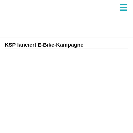
KSP lanciert E-Bike-Kampagne