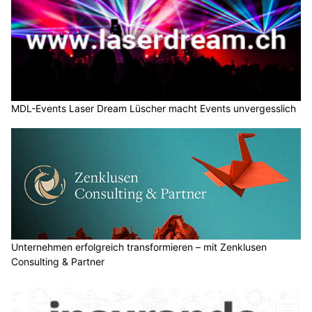
MDL-Events Laser Dream Lüscher macht Events unvergesslich
Unternehmen erfolgreich transformieren – mit Zenklusen
Consulting & Partner