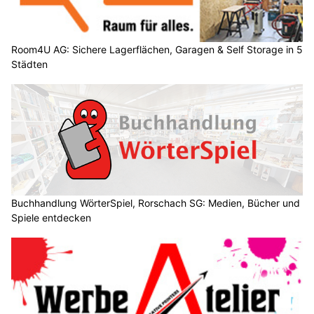
Room4U AG: Sichere Lagerflächen, Garagen & Self Storage in 5
Städten
Buchhandlung WörterSpiel, Rorschach SG: Medien, Bücher und
Spiele entdecken