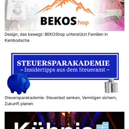
Design, das bewegt: BEKOShop unterstützt Familien in
Kambodscha
Steuersparakademie: Steuerlast senken, Vermögen sichern,
Zukunft planen