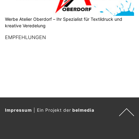
Werbe Atelier Oberdorf – Ihr Spezialist für Textildruck und
kreative Veredelung
EMPFEHLUNGEN
Impressum
|
Ein Projekt der
belmedia