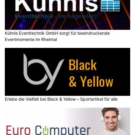
Kühnis Eventtechnik GmbH sorgt für beeindruckende
Eventmomente im Rheintal
Erlebe die Vielfalt bei Black & Yellow – Sportartikel für alle