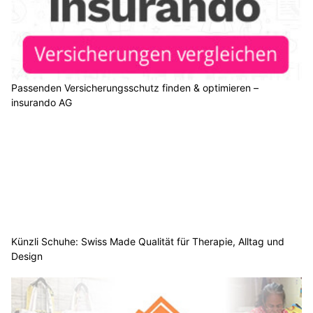
Passenden Versicherungsschutz finden & optimieren –
insurando AG
Künzli Schuhe: Swiss Made Qualität für Therapie, Alltag und
Design