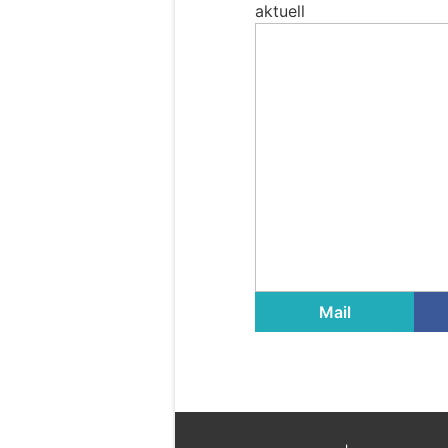
aktuell
Mail