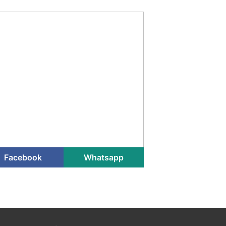
Facebook
Whatsapp