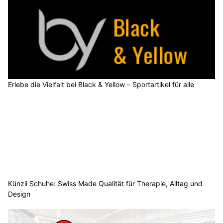
Erlebe die Vielfalt bei Black & Yellow – Sportartikel für alle
Künzli Schuhe: Swiss Made Qualität für Therapie, Alltag und
Design