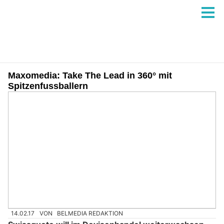
Maxomedia: Take The Lead in 360° mit
Spitzenfussballern
14.02.17
VON
BELMEDIA REDAKTION