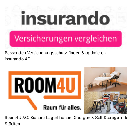
Passenden Versicherungsschutz finden & optimieren –
insurando AG
Room4U AG: Sichere Lagerflächen, Garagen & Self Storage in 5
Städten