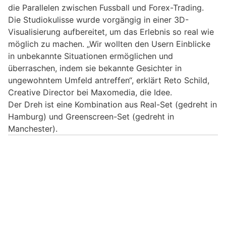
die Parallelen zwischen Fussball und Forex-Trading.
Die Studiokulisse wurde vorgängig in einer 3D-
Visualisierung aufbereitet, um das Erlebnis so real wie
möglich zu machen. „Wir wollten den Usern Einblicke
in unbekannte Situationen ermöglichen und
überraschen, indem sie bekannte Gesichter in
ungewohntem Umfeld antreffen“, erklärt Reto Schild,
Creative Director bei Maxomedia, die Idee.
Der Dreh ist eine Kombination aus Real-Set (gedreht in
Hamburg) und Greenscreen-Set (gedreht in
Manchester).