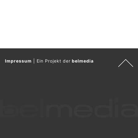
Impressum
|
Ein Projekt der
belmedia