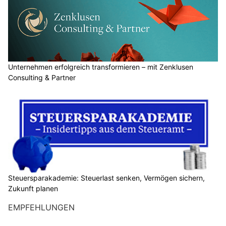
Unternehmen erfolgreich transformieren – mit Zenklusen
Consulting & Partner
Steuersparakademie: Steuerlast senken, Vermögen sichern,
Zukunft planen
EMPFEHLUNGEN