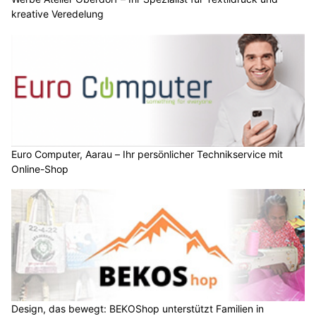
kreative Veredelung
Euro Computer, Aarau – Ihr persönlicher Technikservice mit
Online-Shop
Design, das bewegt: BEKOShop unterstützt Familien in