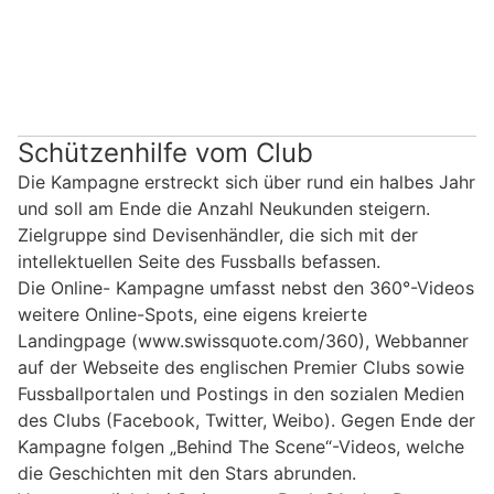
Schützenhilfe vom Club
Die Kampagne erstreckt sich über rund ein halbes Jahr
und soll am Ende die Anzahl Neukunden steigern.
Zielgruppe sind Devisenhändler, die sich mit der
intellektuellen Seite des Fussballs befassen.
Die Online- Kampagne umfasst nebst den 360°-Videos
weitere Online-Spots, eine eigens kreierte
Landingpage (www.swissquote.com/360), Webbanner
auf der Webseite des englischen Premier Clubs sowie
Fussballportalen und Postings in den sozialen Medien
des Clubs (Facebook, Twitter, Weibo). Gegen Ende der
Kampagne folgen „Behind The Scene“-Videos, welche
die Geschichten mit den Stars abrunden.