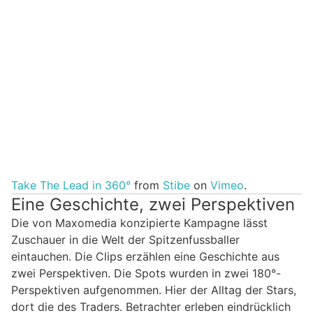
Take The Lead in 360°
from
Stibe
on
Vimeo
.
Eine Geschichte, zwei Perspektiven
Die von Maxomedia konzipierte Kampagne lässt
Zuschauer in die Welt der Spitzenfussballer
eintauchen. Die Clips erzählen eine Geschichte aus
zwei Perspektiven. Die Spots wurden in zwei 180°-
Perspektiven aufgenommen. Hier der Alltag der Stars,
dort die des Traders. Betrachter erleben eindrücklich