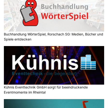
Buchhandlung WörterSpiel, Rorschach SG: Medien, Bücher und
Spiele entdecken
Kühnis Eventtechnik GmbH sorgt für beeindruckende
Eventmomente im Rheintal