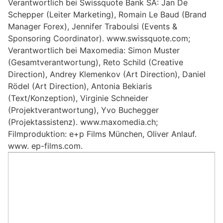
Verantwortlich bei Swissquote Bank SA: Jan De
Schepper (Leiter Marketing), Romain Le Baud (Brand
Manager Forex), Jennifer Traboulsi (Events &
Sponsoring Coordinator). www.swissquote.com;
Verantwortlich bei Maxomedia: Simon Muster
(Gesamtverantwortung), Reto Schild (Creative
Direction), Andrey Klemenkov (Art Direction), Daniel
Rödel (Art Direction), Antonia Bekiaris
(Text/Konzeption), Virginie Schneider
(Projektverantwortung), Yvo Buchegger
(Projektassistenz). www.maxomedia.ch;
Filmproduktion: e+p Films München, Oliver Anlauf.
www. ep-films.com.