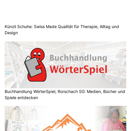
Künzli Schuhe: Swiss Made Qualität für Therapie, Alltag und
Design
Buchhandlung WörterSpiel, Rorschach SG: Medien, Bücher und
Spiele entdecken