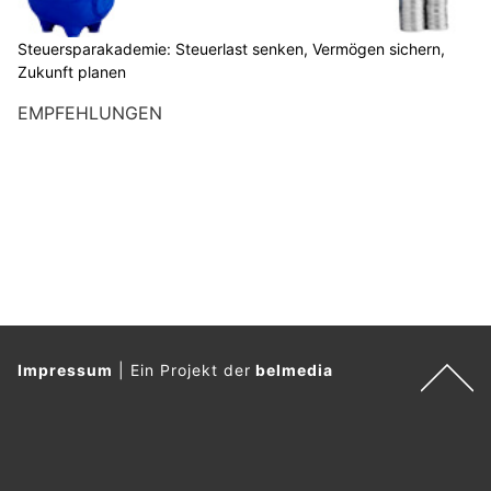
Steuersparakademie: Steuerlast senken, Vermögen sichern,
Zukunft planen
EMPFEHLUNGEN
Impressum
|
Ein Projekt der
belmedia