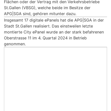
Flächen oder der Vertrag mit den Verkehrsbetriebe
St.Gallen (VBSG), welche beide im Besitze der
APG|SGA sind, gehören mitunter dazu.
Insgesamt 17 digitale ePanels hat die APG|SGA in der
Stadt St.Gallen realisiert. Das einstweilen letzte
montierte City ePanel wurde an der stark befahrenen
Oberstrasse 11 im 4. Quartal 2024 in Betrieb
genommen.