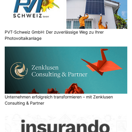
PVT-Schweiz GmbH: Der zuverlässige Weg zu Ihrer
Photovoltaikanlage
Unternehmen erfolgreich transformieren – mit Zenklusen
Consulting & Partner