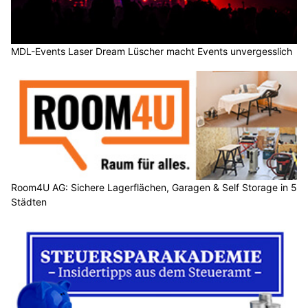
MDL-Events Laser Dream Lüscher macht Events unvergesslich
Room4U AG: Sichere Lagerflächen, Garagen & Self Storage in 5
Städten