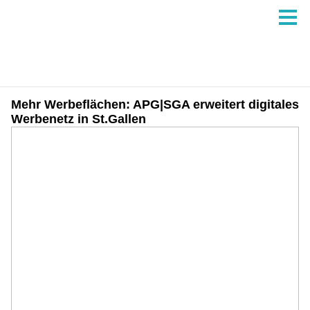
Mehr Werbeflächen: APG|SGA erweitert digitales
Werbenetz in St.Gallen