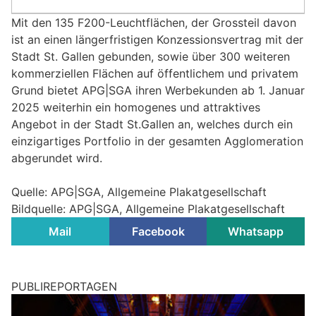
Mit den 135 F200-Leuchtflächen, der Grossteil davon
ist an einen längerfristigen Konzessionsvertrag mit der
Stadt St. Gallen gebunden, sowie über 300 weiteren
kommerziellen Flächen auf öffentlichem und privatem
Grund bietet APG|SGA ihren Werbekunden ab 1. Januar
2025 weiterhin ein homogenes und attraktives
Angebot in der Stadt St.Gallen an, welches durch ein
einzigartiges Portfolio in der gesamten Agglomeration
abgerundet wird.
Quelle: APG|SGA, Allgemeine Plakatgesellschaft
Bildquelle: APG|SGA, Allgemeine Plakatgesellschaft
Mail
Facebook
Whatsapp
PUBLIREPORTAGEN