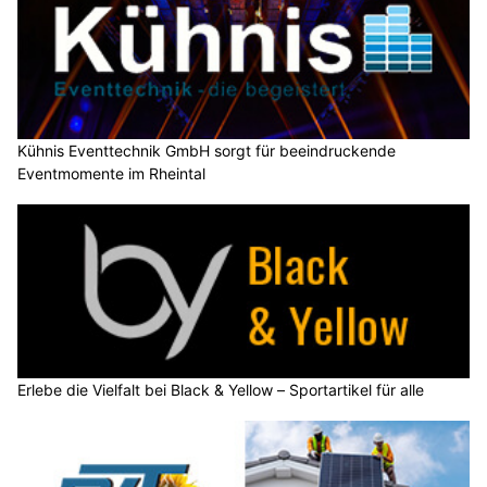
Kühnis Eventtechnik GmbH sorgt für beeindruckende
Eventmomente im Rheintal
Erlebe die Vielfalt bei Black & Yellow – Sportartikel für alle