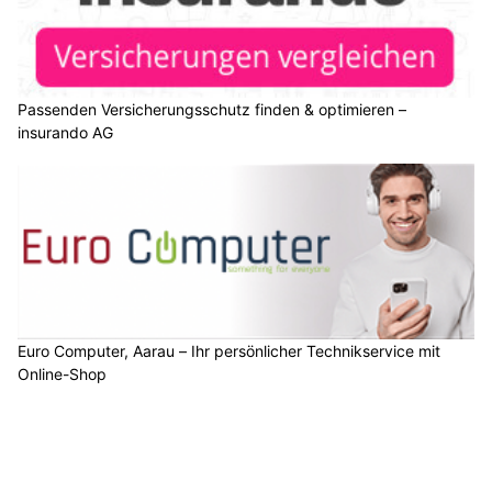
Passenden Versicherungsschutz finden & optimieren –
insurando AG
Euro Computer, Aarau – Ihr persönlicher Technikservice mit
Online-Shop