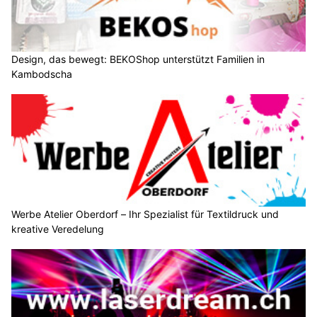
Design, das bewegt: BEKOShop unterstützt Familien in
Kambodscha
Werbe Atelier Oberdorf – Ihr Spezialist für Textildruck und
kreative Veredelung