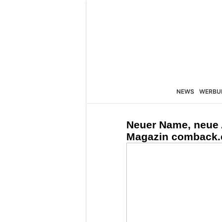
NEWS
WERBU
Neuer Name, neue 
Magazin comback.