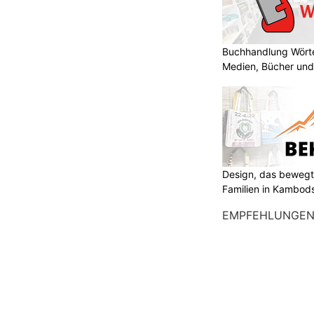
Buchhandlung Wörte
Medien, Bücher und
Design, das bewegt
Familien in Kambod
EMPFEHLUNGE