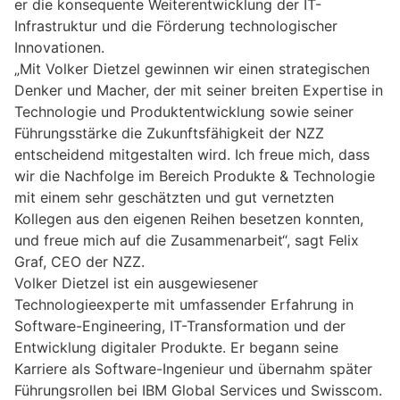
er die konsequente Weiterentwicklung der IT-
Infrastruktur und die Förderung technologischer
Innovationen.
„Mit Volker Dietzel gewinnen wir einen strategischen
Denker und Macher, der mit seiner breiten Expertise in
Technologie und Produktentwicklung sowie seiner
Führungsstärke die Zukunftsfähigkeit der NZZ
entscheidend mitgestalten wird. Ich freue mich, dass
wir die Nachfolge im Bereich Produkte & Technologie
mit einem sehr geschätzten und gut vernetzten
Kollegen aus den eigenen Reihen besetzen konnten,
und freue mich auf die Zusammenarbeit“, sagt Felix
Graf, CEO der NZZ.
Volker Dietzel ist ein ausgewiesener
Technologieexperte mit umfassender Erfahrung in
Software-Engineering, IT-Transformation und der
Entwicklung digitaler Produkte. Er begann seine
Karriere als Software-Ingenieur und übernahm später
Führungsrollen bei IBM Global Services und Swisscom.