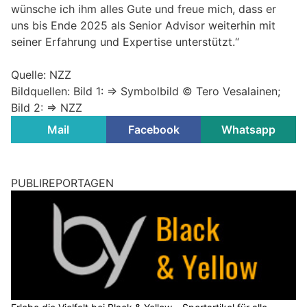
wünsche ich ihm alles Gute und freue mich, dass er
uns bis Ende 2025 als Senior Advisor weiterhin mit
seiner Erfahrung und Expertise unterstützt.“
Quelle: NZZ
Bildquellen: Bild 1: => Symbolbild © Tero Vesalainen;
Bild 2: => NZZ
Mail
Facebook
Whatsapp
PUBLIREPORTAGEN