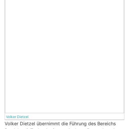
Volker Dietzel
Volker Dietzel übernimmt die Führung des Bereichs