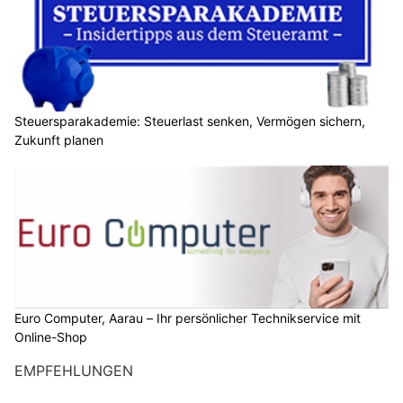
Steuersparakademie: Steuerlast senken, Vermögen sichern,
Zukunft planen
Euro Computer, Aarau – Ihr persönlicher Technikservice mit
Online-Shop
EMPFEHLUNGEN