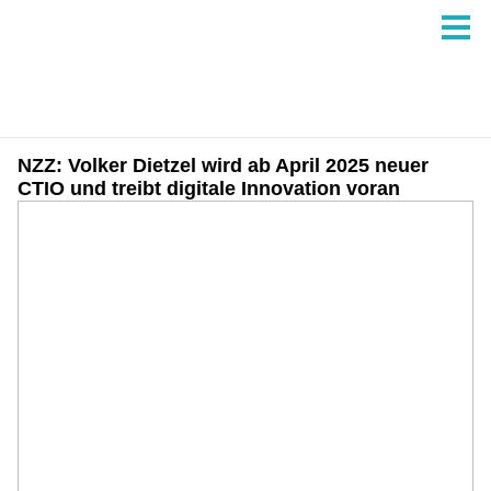
NZZ: Volker Dietzel wird ab April 2025 neuer
CTIO und treibt digitale Innovation voran