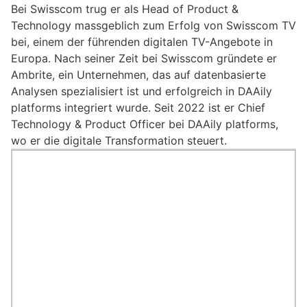
Bei Swisscom trug er als Head of Product &
Technology massgeblich zum Erfolg von Swisscom TV
bei, einem der führenden digitalen TV-Angebote in
Europa. Nach seiner Zeit bei Swisscom gründete er
Ambrite, ein Unternehmen, das auf datenbasierte
Analysen spezialisiert ist und erfolgreich in DAAily
platforms integriert wurde. Seit 2022 ist er Chief
Technology & Product Officer bei DAAily platforms,
wo er die digitale Transformation steuert.