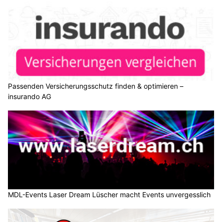
Passenden Versicherungsschutz finden & optimieren –
insurando AG
MDL-Events Laser Dream Lüscher macht Events unvergesslich