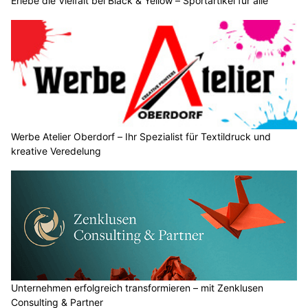
Erlebe die Vielfalt bei Black & Yellow – Sportartikel für alle
Werbe Atelier Oberdorf – Ihr Spezialist für Textildruck und
kreative Veredelung
Unternehmen erfolgreich transformieren – mit Zenklusen
Consulting & Partner