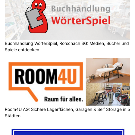
Buchhandlung WörterSpiel, Rorschach SG: Medien, Bücher und
Spiele entdecken
Room4U AG: Sichere Lagerflächen, Garagen & Self Storage in 5
Städten