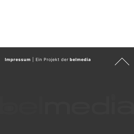
Impressum
|
Ein Projekt der
belmedia