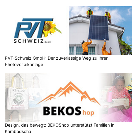
PVT-Schweiz GmbH: Der zuverlässige Weg zu Ihrer
Photovoltaikanlage
Design, das bewegt: BEKOShop unterstützt Familien in
Kambodscha