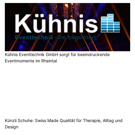
Kühnis Eventtechnik GmbH sorgt für beeindruckende
Eventmomente im Rheintal
Künzli Schuhe: Swiss Made Qualität für Therapie, Alltag und
Design