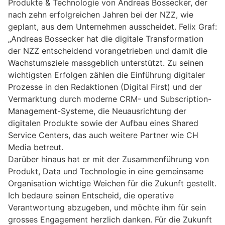
Produkte & Technologie von Andreas Bossecker, der
nach zehn erfolgreichen Jahren bei der NZZ, wie
geplant, aus dem Unternehmen ausscheidet. Felix Graf:
„Andreas Bossecker hat die digitale Transformation
der NZZ entscheidend vorangetrieben und damit die
Wachstumsziele massgeblich unterstützt. Zu seinen
wichtigsten Erfolgen zählen die Einführung digitaler
Prozesse in den Redaktionen (Digital First) und der
Vermarktung durch moderne CRM- und Subscription-
Management-Systeme, die Neuausrichtung der
digitalen Produkte sowie der Aufbau eines Shared
Service Centers, das auch weitere Partner wie CH
Media betreut.
Darüber hinaus hat er mit der Zusammenführung von
Produkt, Data und Technologie in eine gemeinsame
Organisation wichtige Weichen für die Zukunft gestellt.
Ich bedaure seinen Entscheid, die operative
Verantwortung abzugeben, und möchte ihm für sein
grosses Engagement herzlich danken. Für die Zukunft