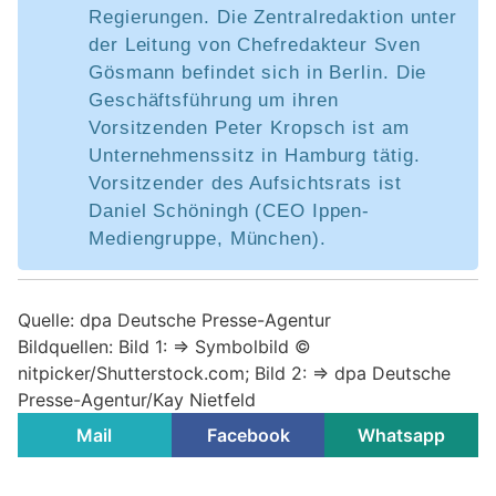
Regierungen. Die Zentralredaktion unter
der Leitung von Chefredakteur Sven
Gösmann befindet sich in Berlin. Die
Geschäftsführung um ihren
Vorsitzenden Peter Kropsch ist am
Unternehmenssitz in Hamburg tätig.
Vorsitzender des Aufsichtsrats ist
Daniel Schöningh (CEO Ippen-
Mediengruppe, München).
Quelle: dpa Deutsche Presse-Agentur
Bildquellen: Bild 1: => Symbolbild ©
nitpicker/Shutterstock.com; Bild 2: => dpa Deutsche
Presse-Agentur/Kay Nietfeld
Mail
Facebook
Whatsapp