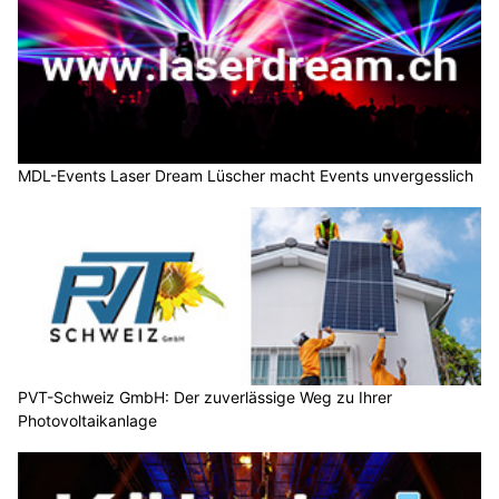
MDL-Events Laser Dream Lüscher macht Events unvergesslich
PVT-Schweiz GmbH: Der zuverlässige Weg zu Ihrer
Photovoltaikanlage