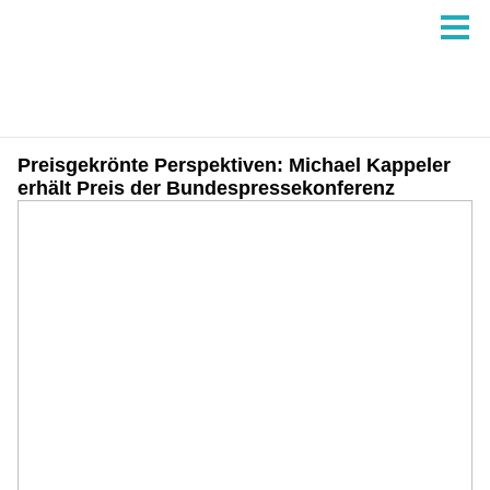
Preisgekrönte Perspektiven: Michael Kappeler
erhält Preis der Bundespressekonferenz