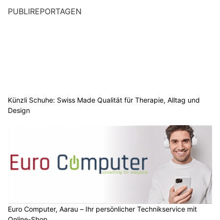
PUBLIREPORTAGEN
Künzli Schuhe: Swiss Made Qualität für Therapie, Alltag und
Design
Euro Computer, Aarau – Ihr persönlicher Technikservice mit
Online-Shop