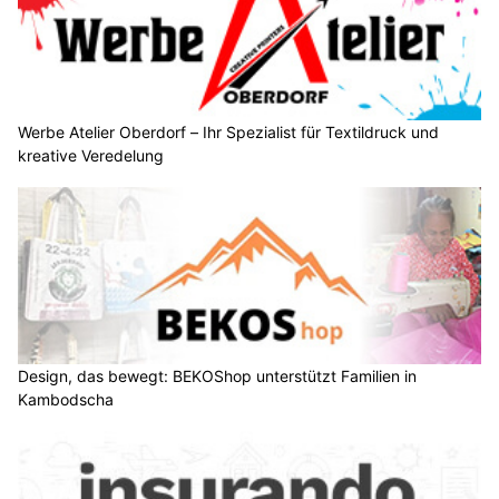
Werbe Atelier Oberdorf – Ihr Spezialist für Textildruck und
kreative Veredelung
Design, das bewegt: BEKOShop unterstützt Familien in
Kambodscha