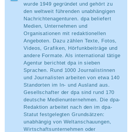
wurde 1949 gegründet und gehört zu
den weltweit führenden unabhängigen
Nachrichtenagenturen. dpa beliefert
Medien, Unternehmen und
Organisationen mit redaktionellen
Angeboten. Dazu zählen Texte, Fotos,
Videos, Grafiken, Hörfunkbeiträge und
andere Formate. Als international tätige
Agentur berichtet dpa in sieben
Sprachen. Rund 1000 Journalistinnen
und Journalisten arbeiten von etwa 140
Standorten im In- und Ausland aus.
Gesellschafter der dpa sind rund 170
deutsche Medienunternehmen. Die dpa-
Redaktion arbeitet nach den im dpa-
Statut festgelegten Grundsätzen:
unabhängig von Weltanschauungen,
Wirtschaftsunternehmen oder