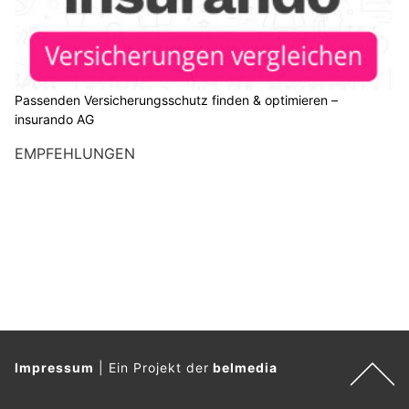
Passenden Versicherungsschutz finden & optimieren –
insurando AG
EMPFEHLUNGEN
Impressum
|
Ein Projekt der
belmedia