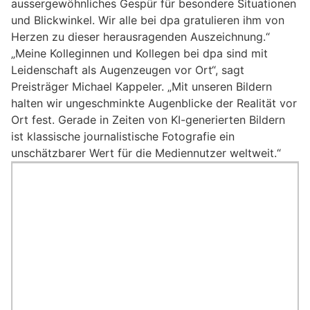
aussergewöhnliches Gespür für besondere Situationen
und Blickwinkel. Wir alle bei dpa gratulieren ihm von
Herzen zu dieser herausragenden Auszeichnung.“
„Meine Kolleginnen und Kollegen bei dpa sind mit
Leidenschaft als Augenzeugen vor Ort“, sagt
Preisträger Michael Kappeler. „Mit unseren Bildern
halten wir ungeschminkte Augenblicke der Realität vor
Ort fest. Gerade in Zeiten von KI-generierten Bildern
ist klassische journalistische Fotografie ein
unschätzbarer Wert für die Mediennutzer weltweit.“