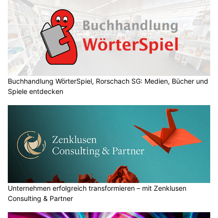
Buchhandlung WörterSpiel, Rorschach SG: Medien, Bücher und
Spiele entdecken
Unternehmen erfolgreich transformieren – mit Zenklusen
Consulting & Partner