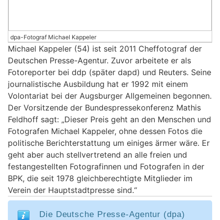
dpa-Fotograf Michael Kappeler
Michael Kappeler (54) ist seit 2011 Cheffotograf der
Deutschen Presse-Agentur. Zuvor arbeitete er als
Fotoreporter bei ddp (später dapd) und Reuters. Seine
journalistische Ausbildung hat er 1992 mit einem
Volontariat bei der Augsburger Allgemeinen begonnen.
Der Vorsitzende der Bundespressekonferenz Mathis
Feldhoff sagt: „Dieser Preis geht an den Menschen und
Fotografen Michael Kappeler, ohne dessen Fotos die
politische Berichterstattung um einiges ärmer wäre. Er
geht aber auch stellvertretend an alle freien und
festangestellten Fotografinnen und Fotografen in der
BPK, die seit 1978 gleichberechtigte Mitglieder im
Verein der Hauptstadtpresse sind.“
Die Deutsche Presse-Agentur (dpa)