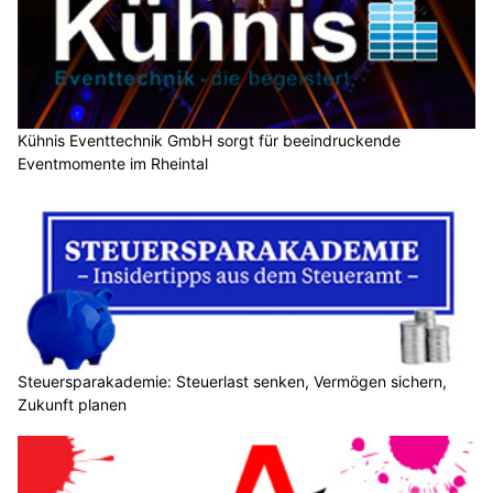
Kühnis Eventtechnik GmbH sorgt für beeindruckende
Eventmomente im Rheintal
Steuersparakademie: Steuerlast senken, Vermögen sichern,
Zukunft planen