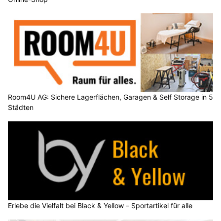
Room4U AG: Sichere Lagerflächen, Garagen & Self Storage in 5
Städten
Erlebe die Vielfalt bei Black & Yellow – Sportartikel für alle