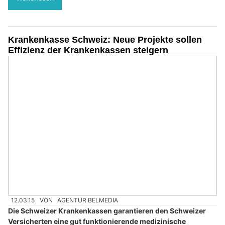
Krankenkasse Schweiz: Neue Projekte sollen
Effizienz der Krankenkassen steigern
12.03.15
VON
AGENTUR BELMEDIA
Die Schweizer Krankenkassen garantieren den Schweizer
Versicherten eine gut funktionierende medizinische