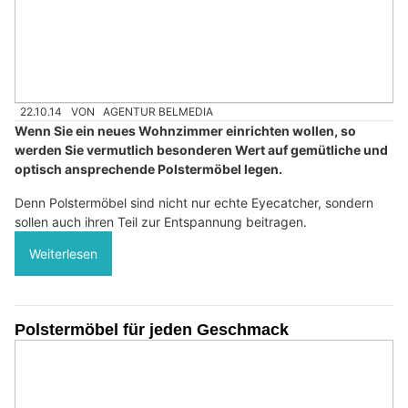
22.10.14
VON
AGENTUR BELMEDIA
Wenn Sie ein neues Wohnzimmer einrichten wollen, so
werden Sie vermutlich besonderen Wert auf gemütliche und
optisch ansprechende Polstermöbel legen.
Denn Polstermöbel sind nicht nur echte Eyecatcher, sondern
sollen auch ihren Teil zur Entspannung beitragen.
Weiterlesen
Polstermöbel für jeden Geschmack