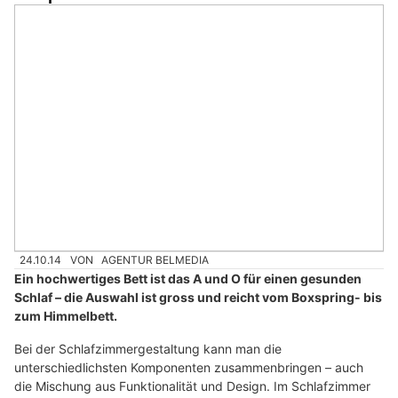
24.10.14
VON
AGENTUR BELMEDIA
Ein hochwertiges Bett ist das A und O für einen gesunden
Schlaf – die Auswahl ist gross und reicht vom Boxspring- bis
zum Himmelbett.
Bei der Schlafzimmergestaltung kann man die
unterschiedlichsten Komponenten zusammenbringen – auch
die Mischung aus Funktionalität und Design. Im Schlafzimmer