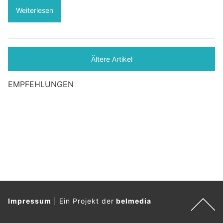
Weiterlesen
Ältere Artikel
EMPFEHLUNGEN
Impressum
|
Ein Projekt der
belmedia