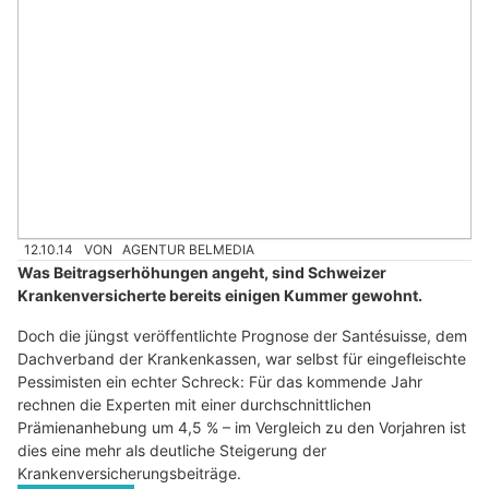
12.10.14
VON
AGENTUR BELMEDIA
Was Beitragserhöhungen angeht, sind Schweizer
Krankenversicherte bereits einigen Kummer gewohnt.
Doch die jüngst veröffentlichte Prognose der Santésuisse, dem
Dachverband der Krankenkassen, war selbst für eingefleischte
Pessimisten ein echter Schreck: Für das kommende Jahr
rechnen die Experten mit einer durchschnittlichen
Prämienanhebung um 4,5 % – im Vergleich zu den Vorjahren ist
dies eine mehr als deutliche Steigerung der
Krankenversicherungsbeiträge.