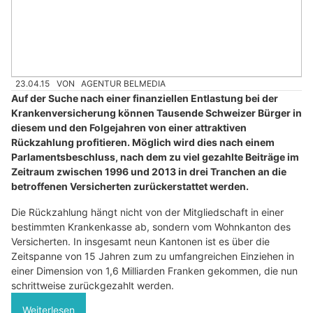
23.04.15
VON
AGENTUR BELMEDIA
Auf der Suche nach einer finanziellen Entlastung bei der
Krankenversicherung können Tausende Schweizer Bürger in
diesem und den Folgejahren von einer attraktiven
Rückzahlung profitieren. Möglich wird dies nach einem
Parlamentsbeschluss, nach dem zu viel gezahlte Beiträge im
Zeitraum zwischen 1996 und 2013 in drei Tranchen an die
betroffenen Versicherten zurückerstattet werden.
Die Rückzahlung hängt nicht von der Mitgliedschaft in einer
bestimmten Krankenkasse ab, sondern vom Wohnkanton des
Versicherten. In insgesamt neun Kantonen ist es über die
Zeitspanne von 15 Jahren zum zu umfangreichen Einziehen in
einer Dimension von 1,6 Milliarden Franken gekommen, die nun
schrittweise zurückgezahlt werden.
Weiterlesen