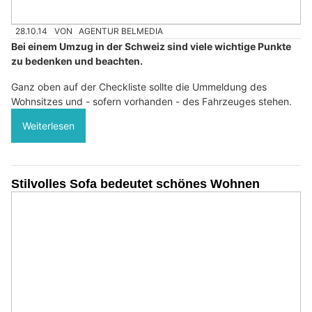
28.10.14
VON
AGENTUR BELMEDIA
Bei einem Umzug in der Schweiz sind viele wichtige Punkte
zu bedenken und beachten.
Ganz oben auf der Checkliste sollte die Ummeldung des
Wohnsitzes und - sofern vorhanden - des Fahrzeuges stehen.
Weiterlesen
Stilvolles Sofa bedeutet schönes Wohnen