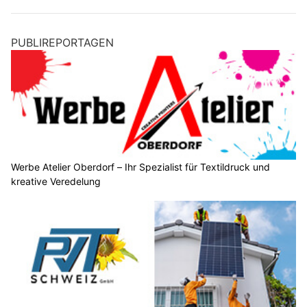
PUBLIREPORTAGEN
Werbe Atelier Oberdorf – Ihr Spezialist für Textildruck und
kreative Veredelung