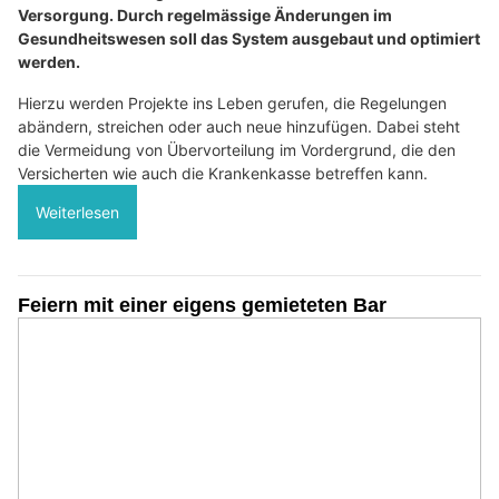
Versorgung. Durch regelmässige Änderungen im
Gesundheitswesen soll das System ausgebaut und optimiert
werden.
Hierzu werden Projekte ins Leben gerufen, die Regelungen
abändern, streichen oder auch neue hinzufügen. Dabei steht
die Vermeidung von Übervorteilung im Vordergrund, die den
Versicherten wie auch die Krankenkasse betreffen kann.
Weiterlesen
Feiern mit einer eigens gemieteten Bar