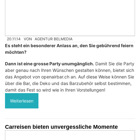
20.11.14
VON
AGENTUR BELMEDIA
Es steht ein besonderer Anlass an, den Sie gebührend feiern
möchten?
Dann ist eine grosse Party unumgänglich.
Damit Sie die Party
aber genau nach Ihren Wünschen gestalten können, bietet sich
das Angebot von openairbar.ch an. Auf diese Weise können Sie
über die Bar, die Deko und das Barzubehör selbst bestimmen,
damit das Fest so wird wie in Ihren Vorstellungen!
Weiterlesen
Carreisen bieten unvergessliche Momente