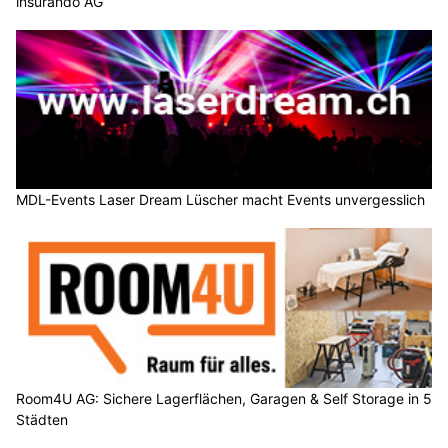
insurando AG
MDL-Events Laser Dream Lüscher macht Events unvergesslich
Room4U AG: Sichere Lagerflächen, Garagen & Self Storage in 5
Städten