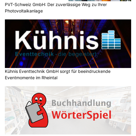
PVT-Schweiz GmbH: Der zuverlässige Weg zu Ihrer
Photovoltaikanlage
Kühnis Eventtechnik GmbH sorgt für beeindruckende
Eventmomente im Rheintal