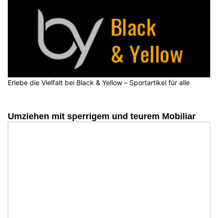
Erlebe die Vielfalt bei Black & Yellow – Sportartikel für alle
Umziehen mit sperrigem und teurem Mobiliar