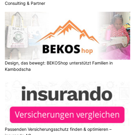
Consulting & Partner
Design, das bewegt: BEKOShop unterstützt Familien in
Kambodscha
Passenden Versicherungsschutz finden & optimieren –