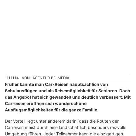
11.11.14
VON
AGENTUR BELMEDIA
Früher kannte man Car-Reisen hauptsächlich von
Schulausflügen und als Reisemöglichkeit für Senioren. Doch
das Angebot hat sich gewandelt und deutlich verbessert. Mit
Carreisen eröffnen sich wunderschöne
Ausflugsmöglichkeiten für die ganze Familie.
Der Vorteil liegt unter anderem darin, dass die Routen der
Carreisen meist durch eine landschaftlich besonders reizvolle
Umgebung führen. Jeder Teilnehmer kann die einzigartigen