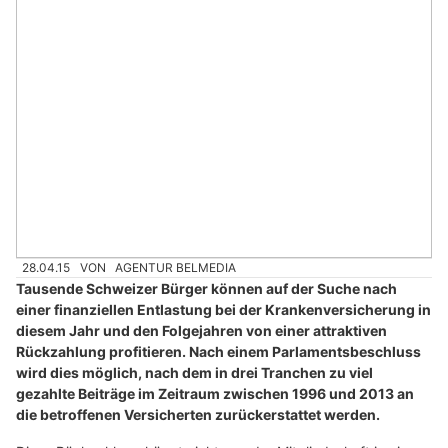
28.04.15
VON
AGENTUR BELMEDIA
Tausende Schweizer Bürger können auf der Suche nach
einer finanziellen Entlastung bei der Krankenversicherung in
diesem Jahr und den Folgejahren von einer attraktiven
Rückzahlung profitieren. Nach einem Parlamentsbeschluss
wird dies möglich, nach dem in drei Tranchen zu viel
gezahlte Beiträge im Zeitraum zwischen 1996 und 2013 an
die betroffenen Versicherten zurückerstattet werden.