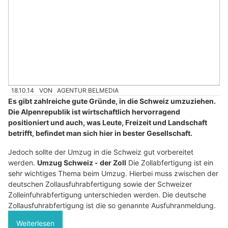
18.10.14
VON
AGENTUR BELMEDIA
Es gibt zahlreiche gute Gründe, in die Schweiz umzuziehen.
Die Alpenrepublik ist wirtschaftlich hervorragend
positioniert und auch, was Leute, Freizeit und Landschaft
betrifft, befindet man sich hier in bester Gesellschaft.
Jedoch sollte der Umzug in die Schweiz gut vorbereitet
werden.
Umzug Schweiz - der Zoll
Die Zollabfertigung ist ein
sehr wichtiges Thema beim Umzug. Hierbei muss zwischen der
deutschen Zollausfuhrabfertigung sowie der Schweizer
Zolleinfuhrabfertigung unterschieden werden. Die deutsche
Zollausfuhrabfertigung ist die so genannte Ausfuhranmeldung.
Weiterlesen