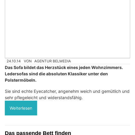
24.10.14
VON
AGENTUR BELMEDIA
Das Sofa bildet das Herzstück eines jeden Wohnzimmers.
Ledersofas sind die absoluten Klassiker unter den
Polstermöbeln.
Sie sind echte Eyecatcher, angenehm weich und gemütlich und
sehr pflegeleicht und widerstandsfähig.
Weiterlesen
Das passende Bett finden