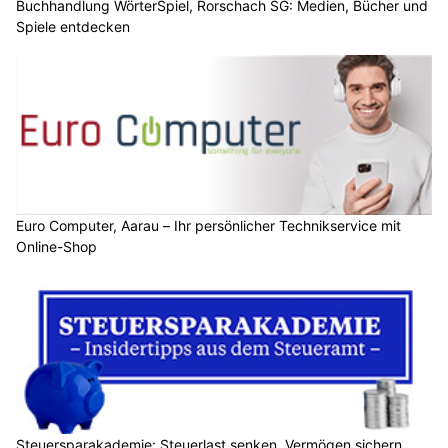
Buchhandlung WörterSpiel, Rorschach SG: Medien, Bücher und
Spiele entdecken
Euro Computer, Aarau – Ihr persönlicher Technikservice mit
Online-Shop
Steuersparakademie: Steuerlast senken, Vermögen sichern,