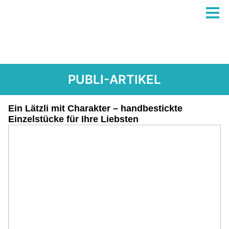
PUBLI-ARTIKEL
Ein Lätzli mit Charakter – handbestickte
Einzelstücke für Ihre Liebsten