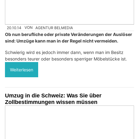
20.10.14
VON
AGENTUR BELMEDIA
Ob nun berufliche oder private Veränderungen der Auslöser
sind: Umzüge kann man in der Regel nicht vermeiden.
Schwierig wird es jedoch immer dann, wenn man im Besitz
besonders teurer oder besonders sperriger Möbelstücke ist.
Weiterlesen
Umzug in die Schweiz: Was Sie über
Zollbestimmungen wissen müssen