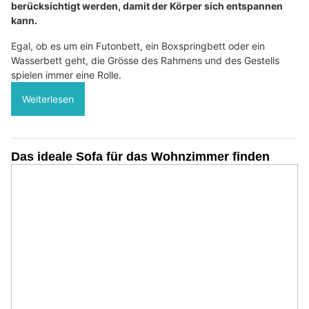
berücksichtigt werden, damit der Körper sich entspannen
kann.
Egal, ob es um ein Futonbett, ein Boxspringbett oder ein
Wasserbett geht, die Grösse des Rahmens und des Gestells
spielen immer eine Rolle.
Weiterlesen
Das ideale Sofa für das Wohnzimmer finden