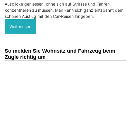
Ausblicke geniessen, ohne sich auf Strasse und Fahren
konzentrieren zu müssen. Man kann sich ganz entspannt dem
schönen Ausflug mit den Car-Reisen hingeben.
Weiterlesen
So melden Sie Wohnsitz und Fahrzeug beim
Zügle richtig um