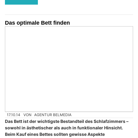
Das optimale Bett finden
17.10.14
VON
AGENTUR BELMEDIA
Das Bett ist der wichtigste Bestandteil des Schlafzimmers –
sowohl in ästhetischer als auch in funktionaler Hinsicht.
Beim Kauf eines Bettes sollten gewisse Aspekte