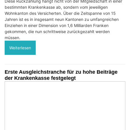
Diese Rückzahlung hängt nicht von der Mitgliedschaft in einer
bestimmten Krankenkasse ab, sondern vom jeweiligen
Wohnkanton des Versicherten. Über die Zeitspanne von 15
Jahren ist es in insgesamt neun Kantonen zu umfangreichen
Einziehen in einer Dimension von 1,6 Milliarden Franken
gekommen, die nun schrittweise zurückgezahlt werden
müssen.
Weiterlesen
Erste Ausgleichstranche für zu hohe Beiträge
der Krankenkasse festgelegt