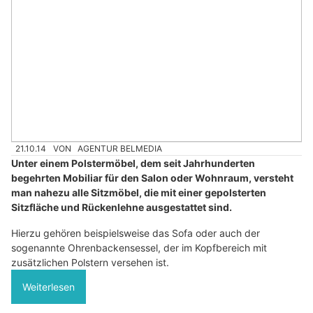
21.10.14
VON
AGENTUR BELMEDIA
Unter einem Polstermöbel, dem seit Jahrhunderten
begehrten Mobiliar für den Salon oder Wohnraum, versteht
man nahezu alle Sitzmöbel, die mit einer gepolsterten
Sitzfläche und Rückenlehne ausgestattet sind.
Hierzu gehören beispielsweise das Sofa oder auch der
sogenannte Ohrenbackensessel, der im Kopfbereich mit
zusätzlichen Polstern versehen ist.
Weiterlesen