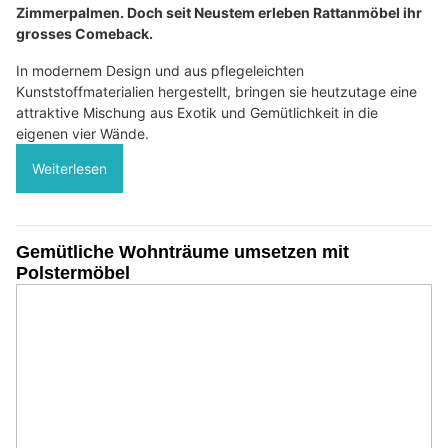
Zimmerpalmen. Doch seit Neustem erleben Rattanmöbel ihr
grosses Comeback.
In modernem Design und aus pflegeleichten
Kunststoffmaterialien hergestellt, bringen sie heutzutage eine
attraktive Mischung aus Exotik und Gemütlichkeit in die
eigenen vier Wände.
Weiterlesen
Gemütliche Wohnträume umsetzen mit
Polstermöbel