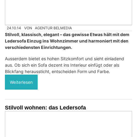
24.10.14
VON
AGENTUR BELMEDIA
Stilvoll, klassisch, elegant – das gewisse Etwas hält mit dem
Ledersofa Einzug ins Wohnzimmer und harmoniert mit den
verschiedensten Einrichtungen.
Ausserdem bietet es hohen Sitzkomfort und sieht einladend
aus. Ob sich ein Sofa dezent ins Interieur einfügt oder als
Blickfang heraussticht, entscheiden Form und Farbe.
Weiterlesen
Stilvoll wohnen: das Ledersofa