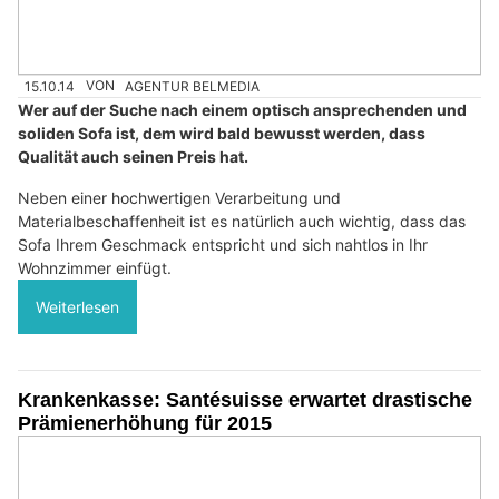
15.10.14
VON
AGENTUR BELMEDIA
Wer auf der Suche nach einem optisch ansprechenden und
soliden Sofa ist, dem wird bald bewusst werden, dass
Qualität auch seinen Preis hat.
Neben einer hochwertigen Verarbeitung und
Materialbeschaffenheit ist es natürlich auch wichtig, dass das
Sofa Ihrem Geschmack entspricht und sich nahtlos in Ihr
Wohnzimmer einfügt.
Weiterlesen
Krankenkasse: Santésuisse erwartet drastische
Prämienerhöhung für 2015