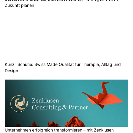
Zukunft planen
Künzli Schuhe: Swiss Made Qualität für Therapie, Alltag und
Design
Unternehmen erfolgreich transformieren – mit Zenklusen