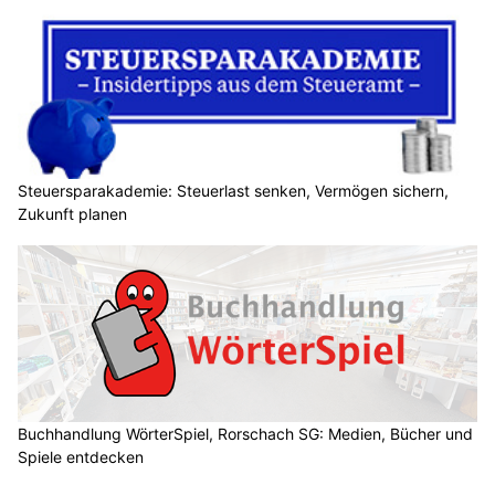
Steuersparakademie: Steuerlast senken, Vermögen sichern,
Zukunft planen
Buchhandlung WörterSpiel, Rorschach SG: Medien, Bücher und
Spiele entdecken