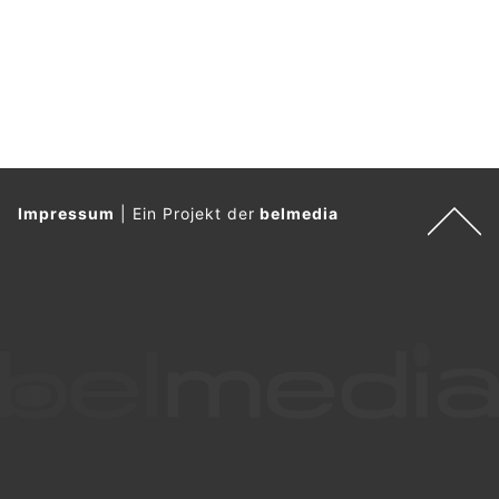
Impressum
|
Ein Projekt der
belmedia