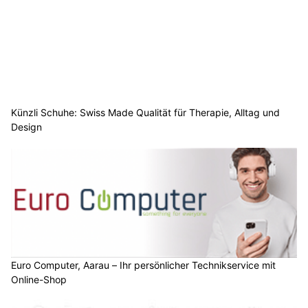
Künzli Schuhe: Swiss Made Qualität für Therapie, Alltag und
Design
Euro Computer, Aarau – Ihr persönlicher Technikservice mit
Online-Shop