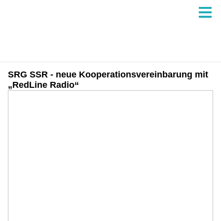
SRG SSR - neue Kooperationsvereinbarung mit
„RedLine Radio“