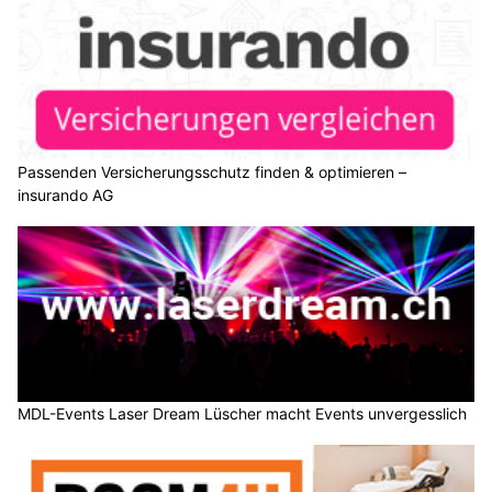
Passenden Versicherungsschutz finden & optimieren –
insurando AG
MDL-Events Laser Dream Lüscher macht Events unvergesslich