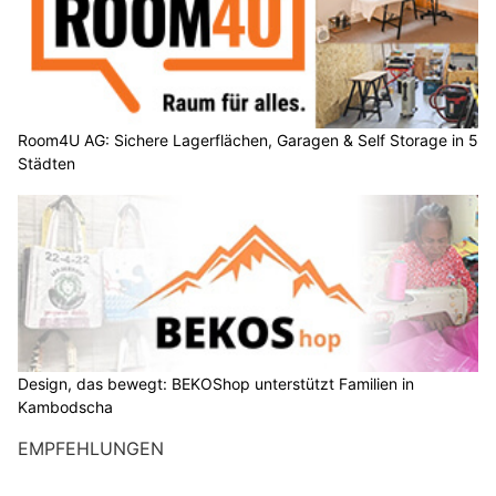
Room4U AG: Sichere Lagerflächen, Garagen & Self Storage in 5
Städten
Design, das bewegt: BEKOShop unterstützt Familien in
Kambodscha
EMPFEHLUNGEN