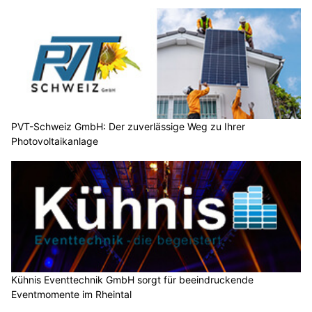
PVT-Schweiz GmbH: Der zuverlässige Weg zu Ihrer
Photovoltaikanlage
Kühnis Eventtechnik GmbH sorgt für beeindruckende
Eventmomente im Rheintal