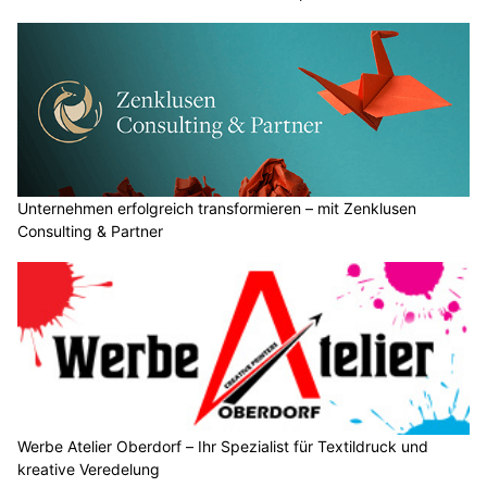
Unternehmen erfolgreich transformieren – mit Zenklusen
Consulting & Partner
Werbe Atelier Oberdorf – Ihr Spezialist für Textildruck und
kreative Veredelung