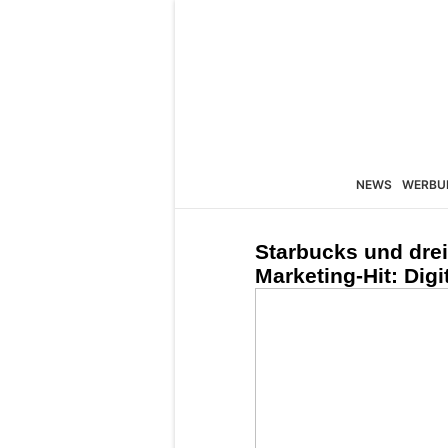
NEWS
WERBU
Starbucks und drei
Marketing-Hit: Dig