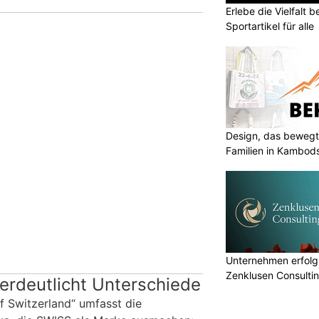
Erlebe die Vielfalt b
Sportartikel für alle
Design, das bewegt
Familien in Kambod
Unternehmen erfolgr
Zenklusen Consultin
erdeutlicht Unterschiede
 Switzerland“ umfasst die