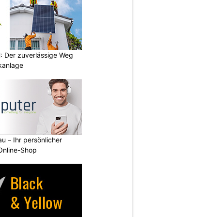
 Der zuverlässige Weg
ikanlage
u – Ihr persönlicher
 Online-Shop