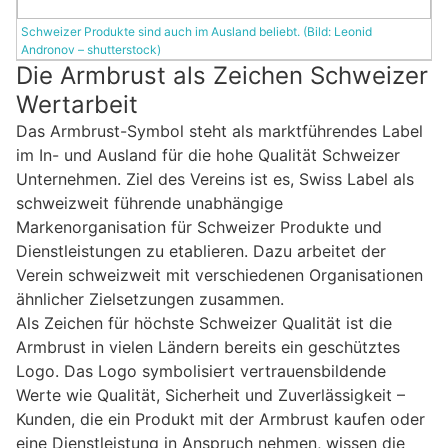
Schweizer Produkte sind auch im Ausland beliebt. (Bild: Leonid
Andronov – shutterstock)
Die Armbrust als Zeichen Schweizer
Wertarbeit
Das Armbrust-Symbol steht als marktführendes Label
im In- und Ausland für die hohe Qualität Schweizer
Unternehmen. Ziel des Vereins ist es, Swiss Label als
schweizweit führende unabhängige
Markenorganisation für Schweizer Produkte und
Dienstleistungen zu etablieren. Dazu arbeitet der
Verein schweizweit mit verschiedenen Organisationen
ähnlicher Zielsetzungen zusammen.
Als Zeichen für höchste Schweizer Qualität ist die
Armbrust in vielen Ländern bereits ein geschütztes
Logo. Das Logo symbolisiert vertrauensbildende
Werte wie Qualität, Sicherheit und Zuverlässigkeit –
Kunden, die ein Produkt mit der Armbrust kaufen oder
eine Dienstleistung in Anspruch nehmen, wissen die