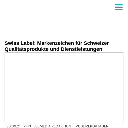
Swiss Label: Markenzeichen für Schweizer
Qualitätsprodukte und Dienstleistungen
30.09.21
VON
BELMEDIA REDAKTION
PUBLIREPORTAGEN