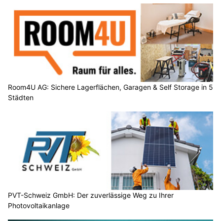
Room4U AG: Sichere Lagerflächen, Garagen & Self Storage in 5
Städten
PVT-Schweiz GmbH: Der zuverlässige Weg zu Ihrer
Photovoltaikanlage