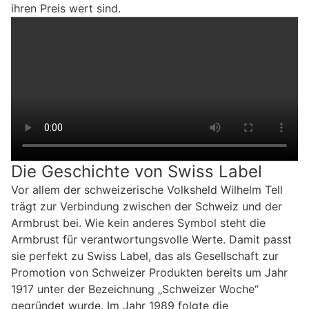
ihren Preis wert sind.
Die Geschichte von Swiss Label
Vor allem der schweizerische Volksheld Wilhelm Tell
trägt zur Verbindung zwischen der Schweiz und der
Armbrust bei. Wie kein anderes Symbol steht die
Armbrust für verantwortungsvolle Werte. Damit passt
sie perfekt zu Swiss Label, das als Gesellschaft zur
Promotion von Schweizer Produkten bereits um Jahr
1917 unter der Bezeichnung „Schweizer Woche“
gegründet wurde. Im Jahr 1989 folgte die