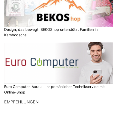
Design, das bewegt: BEKOShop unterstützt Familien in
Kambodscha
Euro Computer, Aarau – Ihr persönlicher Technikservice mit
Online-Shop
EMPFEHLUNGEN