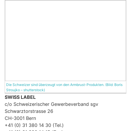
Die Schweizer sind überzeugt von den Armbrust-Produkten. (Bild: Boris
Stroujko – shutterstock)
SWISS LABEL
c/o Schweizerischer Gewerbeverband sgv
Schwarztorstrasse 26
CH-3001 Bern
+41 (0) 31 380 14 30 (Tel.)