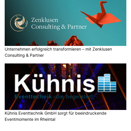
Unternehmen erfolgreich transformieren – mit Zenklusen
Consulting & Partner
Kühnis Eventtechnik GmbH sorgt für beeindruckende
Eventmomente im Rheintal