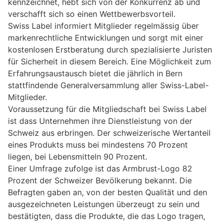
kennzeichnet, hebt sich von der Konkurrenz ab und
verschafft sich so einen Wettbewerbsvorteil.
Swiss Label informiert Mitglieder regelmässig über
markenrechtliche Entwicklungen und sorgt mit einer
kostenlosen Erstberatung durch spezialisierte Juristen
für Sicherheit in diesem Bereich. Eine Möglichkeit zum
Erfahrungsaustausch bietet die jährlich in Bern
stattfindende Generalversammlung aller Swiss-Label-
Mitglieder.
Voraussetzung für die Mitgliedschaft bei Swiss Label
ist dass Unternehmen ihre Dienstleistung von der
Schweiz aus erbringen. Der schweizerische Wertanteil
eines Produkts muss bei mindestens 70 Prozent
liegen, bei Lebensmitteln 90 Prozent.
Einer Umfrage zufolge ist das Armbrust-Logo 82
Prozent der Schweizer Bevölkerung bekannt. Die
Befragten gaben an, von der besten Qualität und den
ausgezeichneten Leistungen überzeugt zu sein und
bestätigten, dass die Produkte, die das Logo tragen,