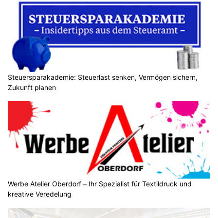
Steuersparakademie: Steuerlast senken, Vermögen sichern,
Zukunft planen
Werbe Atelier Oberdorf – Ihr Spezialist für Textildruck und
kreative Veredelung