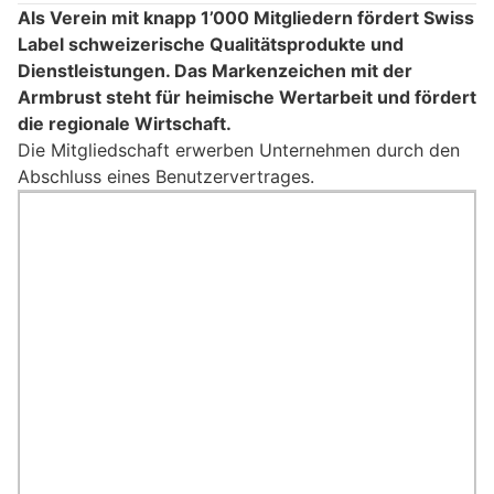
Als Verein mit knapp 1’000 Mitgliedern fördert Swiss
Label schweizerische Qualitätsprodukte und
Dienstleistungen. Das Markenzeichen mit der
Armbrust steht für heimische Wertarbeit und fördert
die regionale Wirtschaft.
Die Mitgliedschaft erwerben Unternehmen durch den
Abschluss eines Benutzervertrages.