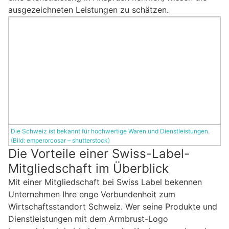
ausgezeichneten Leistungen zu schätzen.
Die Schweiz ist bekannt für hochwertige Waren und Dienstleistungen.
(Bild: emperorcosar – shutterstock)
Die Vorteile einer Swiss-Label-
Mitgliedschaft im Überblick
Mit einer Mitgliedschaft bei Swiss Label bekennen
Unternehmen Ihre enge Verbundenheit zum
Wirtschaftsstandort Schweiz. Wer seine Produkte und
Dienstleistungen mit dem Armbrust-Logo