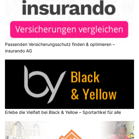
Passenden Versicherungsschutz finden & optimieren –
insurando AG
Erlebe die Vielfalt bei Black & Yellow – Sportartikel für alle