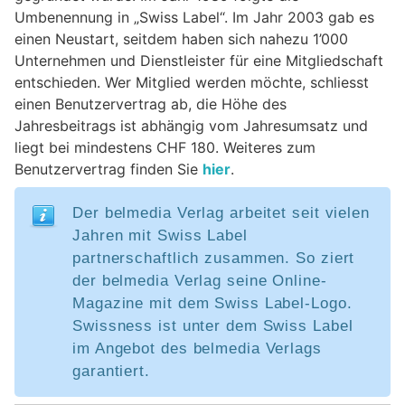
Umbenennung in „Swiss Label“. Im Jahr 2003 gab es
einen Neustart, seitdem haben sich nahezu 1’000
Unternehmen und Dienstleister für eine Mitgliedschaft
entschieden. Wer Mitglied werden möchte, schliesst
einen Benutzervertrag ab, die Höhe des
Jahresbeitrags ist abhängig vom Jahresumsatz und
liegt bei mindestens CHF 180. Weiteres zum
Benutzervertrag finden Sie
hier
.
Der belmedia Verlag arbeitet seit vielen
Jahren mit Swiss Label
partnerschaftlich zusammen. So ziert
der belmedia Verlag seine Online-
Magazine mit dem Swiss Label-Logo.
Swissness ist unter dem Swiss Label
im Angebot des belmedia Verlags
garantiert.