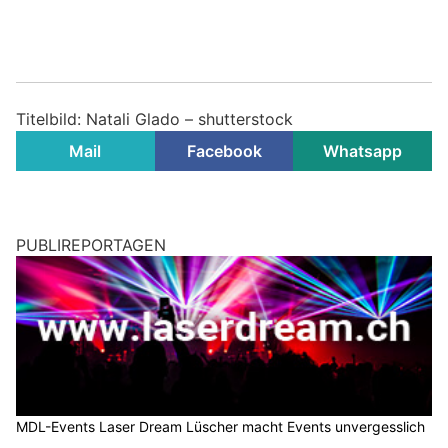
Titelbild: Natali Glado – shutterstock
Mail
Facebook
Whatsapp
PUBLIREPORTAGEN
MDL-Events Laser Dream Lüscher macht Events unvergesslich