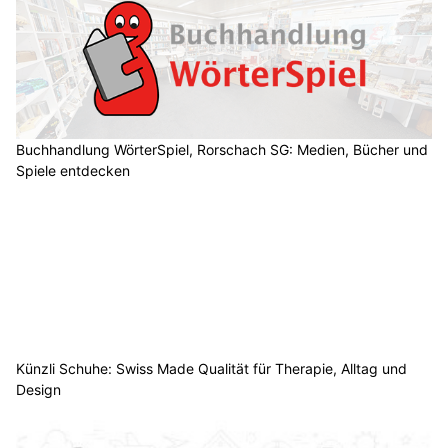
Buchhandlung WörterSpiel, Rorschach SG: Medien, Bücher und
Spiele entdecken
Künzli Schuhe: Swiss Made Qualität für Therapie, Alltag und
Design