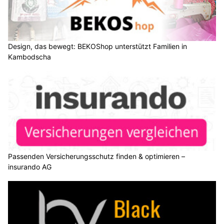
Design, das bewegt: BEKOShop unterstützt Familien in
Kambodscha
Passenden Versicherungsschutz finden & optimieren –
insurando AG