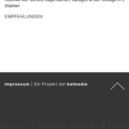
Städten
EMPFEHLUNGEN
Impressum
|
Ein Projekt der
belmedia