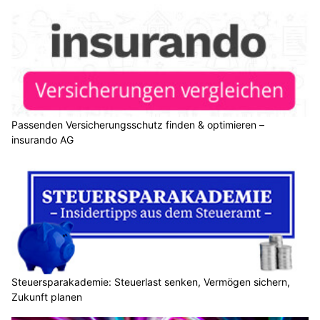
Passenden Versicherungsschutz finden & optimieren –
insurando AG
Steuersparakademie: Steuerlast senken, Vermögen sichern,
Zukunft planen