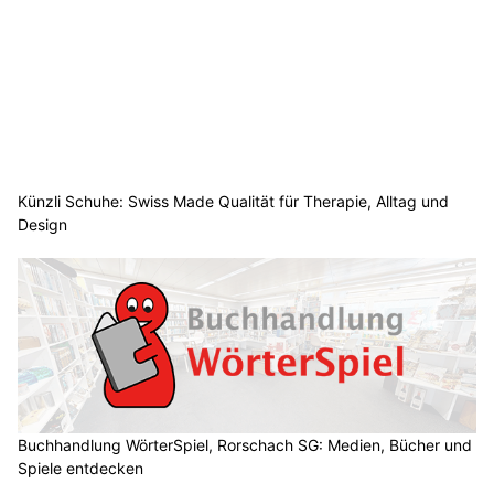
Künzli Schuhe: Swiss Made Qualität für Therapie, Alltag und
Design
Buchhandlung WörterSpiel, Rorschach SG: Medien, Bücher und
Spiele entdecken