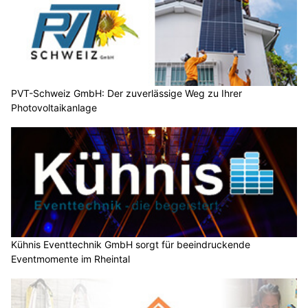
PVT-Schweiz GmbH: Der zuverlässige Weg zu Ihrer
Photovoltaikanlage
Kühnis Eventtechnik GmbH sorgt für beeindruckende
Eventmomente im Rheintal