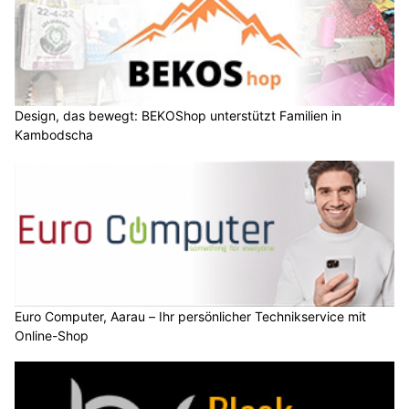
Design, das bewegt: BEKOShop unterstützt Familien in
Kambodscha
Euro Computer, Aarau – Ihr persönlicher Technikservice mit
Online-Shop