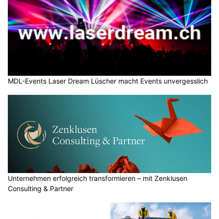
MDL-Events Laser Dream Lüscher macht Events unvergesslich
Unternehmen erfolgreich transformieren – mit Zenklusen
Consulting & Partner