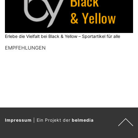
Erlebe die Vielfalt bei Black & Yellow – Sportartikel für alle
EMPFEHLUNGEN
Impressum
|
Ein Projekt der
belmedia