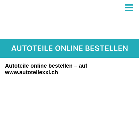
AUTOTEILE ONLINE BESTELLEN
Autoteile online bestellen – auf
www.autoteilexxl.ch