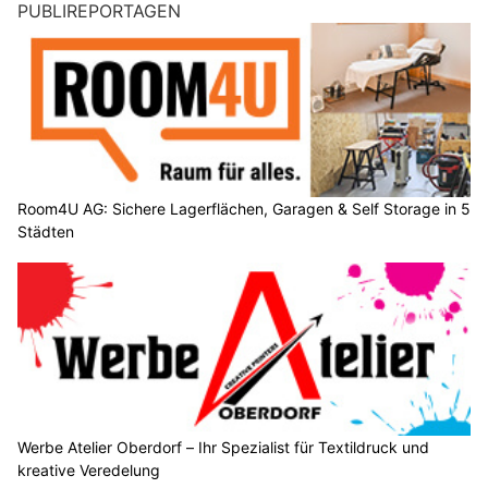
PUBLIREPORTAGEN
Room4U AG: Sichere Lagerflächen, Garagen & Self Storage in 5
Städten
Werbe Atelier Oberdorf – Ihr Spezialist für Textildruck und
kreative Veredelung