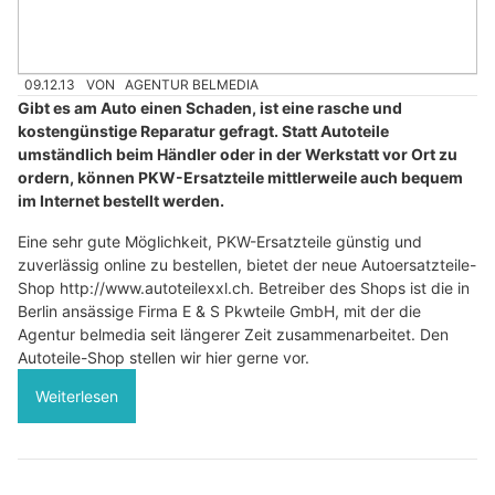
09.12.13
VON
AGENTUR BELMEDIA
Gibt es am Auto einen Schaden, ist eine rasche und
kostengünstige Reparatur gefragt. Statt Autoteile
umständlich beim Händler oder in der Werkstatt vor Ort zu
ordern, können PKW-Ersatzteile mittlerweile auch bequem
im Internet bestellt werden.
Eine sehr gute Möglichkeit, PKW-Ersatzteile günstig und
zuverlässig online zu bestellen, bietet der neue Autoersatzteile-
Shop http://www.autoteilexxl.ch. Betreiber des Shops ist die in
Berlin ansässige Firma E & S Pkwteile GmbH, mit der die
Agentur belmedia seit längerer Zeit zusammenarbeitet. Den
Autoteile-Shop stellen wir hier gerne vor.
Weiterlesen