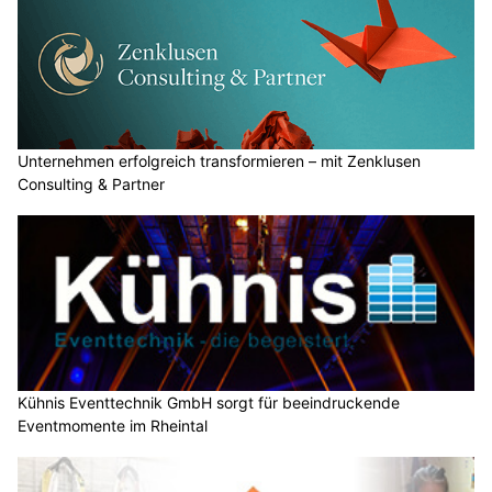
Unternehmen erfolgreich transformieren – mit Zenklusen
Consulting & Partner
Kühnis Eventtechnik GmbH sorgt für beeindruckende
Eventmomente im Rheintal