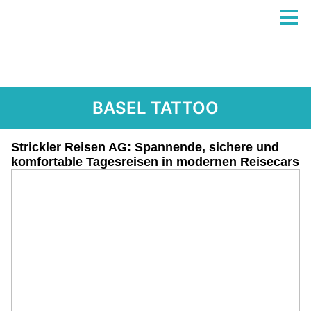
BASEL TATTOO
Strickler Reisen AG: Spannende, sichere und
komfortable Tagesreisen in modernen Reisecars