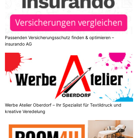
Passenden Versicherungsschutz finden & optimieren –
insurando AG
Werbe Atelier Oberdorf – Ihr Spezialist für Textildruck und
kreative Veredelung