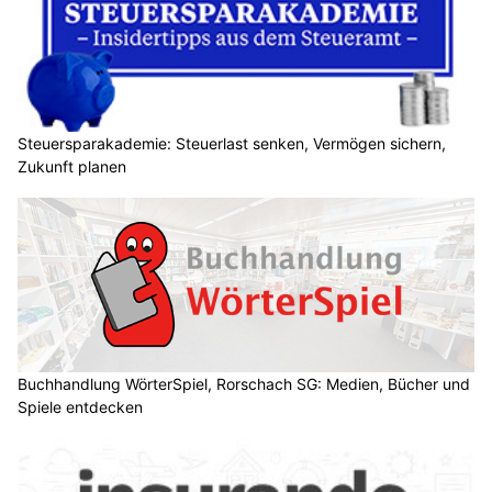
Steuersparakademie: Steuerlast senken, Vermögen sichern,
Zukunft planen
Buchhandlung WörterSpiel, Rorschach SG: Medien, Bücher und
Spiele entdecken