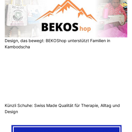
Design, das bewegt: BEKOShop unterstützt Familien in
Kambodscha
Künzli Schuhe: Swiss Made Qualität für Therapie, Alltag und
Design