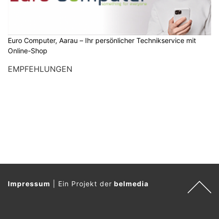
Euro Computer, Aarau – Ihr persönlicher Technikservice mit
Online-Shop
EMPFEHLUNGEN
Impressum
|
Ein Projekt der
belmedia