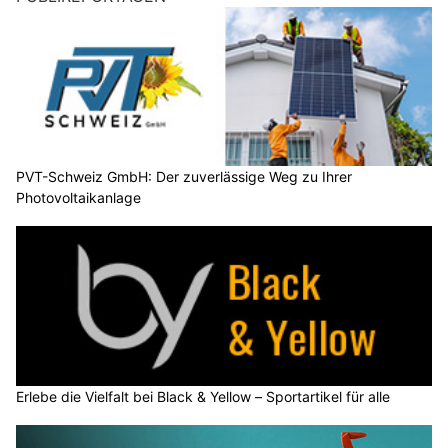
PVT-Schweiz GmbH: Der zuverlässige Weg zu Ihrer
Photovoltaikanlage
Erlebe die Vielfalt bei Black & Yellow – Sportartikel für alle