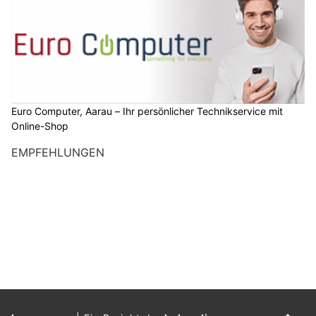
Euro Computer, Aarau – Ihr persönlicher Technikservice mit
Online-Shop
EMPFEHLUNGEN