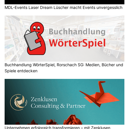
MDL-Events Laser Dream Lüscher macht Events unvergesslich
Buchhandlung WörterSpiel, Rorschach SG: Medien, Bücher und
Spiele entdecken
Unternehmen erfolgreich transformieren – mit Zenklusen