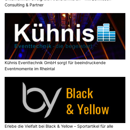
Consulting & Partner
Kühnis Eventtechnik GmbH sorgt für beeindruckende
Eventmomente im Rheintal
Erlebe die Vielfalt bei Black & Yellow – Sportartikel für alle