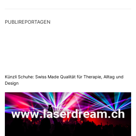
PUBLIREPORTAGEN
Künzli Schuhe: Swiss Made Qualität für Therapie, Alltag und
Design