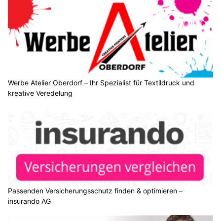
Werbe Atelier Oberdorf – Ihr Spezialist für Textildruck und
kreative Veredelung
Passenden Versicherungsschutz finden & optimieren –
insurando AG