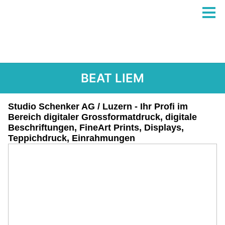
BEAT LIEM
Studio Schenker AG / Luzern - Ihr Profi im
Bereich digitaler Grossformatdruck, digitale
Beschriftungen, FineArt Prints, Displays,
Teppichdruck, Einrahmungen