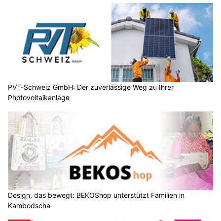
PVT-Schweiz GmbH: Der zuverlässige Weg zu Ihrer
Photovoltaikanlage
Design, das bewegt: BEKOShop unterstützt Familien in
Kambodscha