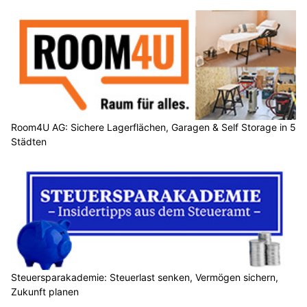
Room4U AG: Sichere Lagerflächen, Garagen & Self Storage in 5
Städten
Steuersparakademie: Steuerlast senken, Vermögen sichern,
Zukunft planen