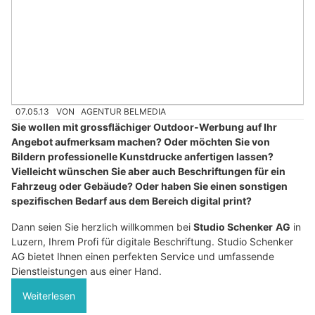
07.05.13
VON
AGENTUR BELMEDIA
Sie wollen mit grossflächiger Outdoor-Werbung auf Ihr
Angebot aufmerksam machen? Oder möchten Sie von
Bildern professionelle Kunstdrucke anfertigen lassen?
Vielleicht wünschen Sie aber auch Beschriftungen für ein
Fahrzeug oder Gebäude? Oder haben Sie einen sonstigen
spezifischen Bedarf aus dem Bereich digital print?
Dann seien Sie herzlich willkommen bei
Studio Schenker
AG
in
Luzern, Ihrem Profi für digitale Beschriftung. Studio Schenker
AG bietet Ihnen einen perfekten Service und umfassende
Dienstleistungen aus einer Hand.
Weiterlesen