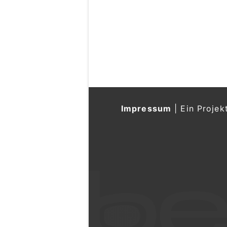
Impressum
|
Ein Projek