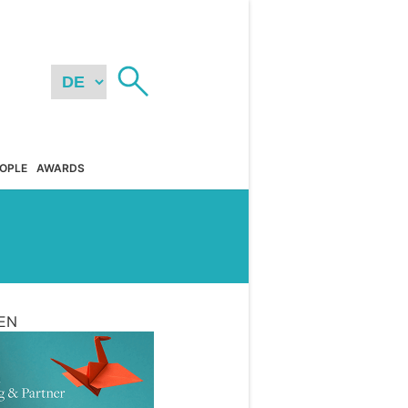
OPLE
AWARDS
EN