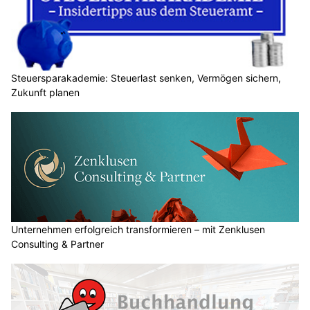
Steuersparakademie: Steuerlast senken, Vermögen sichern,
Zukunft planen
Unternehmen erfolgreich transformieren – mit Zenklusen
Consulting & Partner