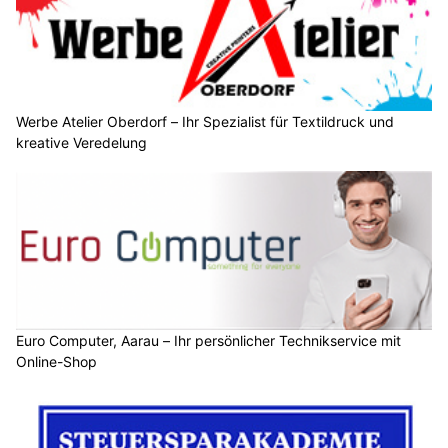
Werbe Atelier Oberdorf – Ihr Spezialist für Textildruck und
kreative Veredelung
Euro Computer, Aarau – Ihr persönlicher Technikservice mit
Online-Shop