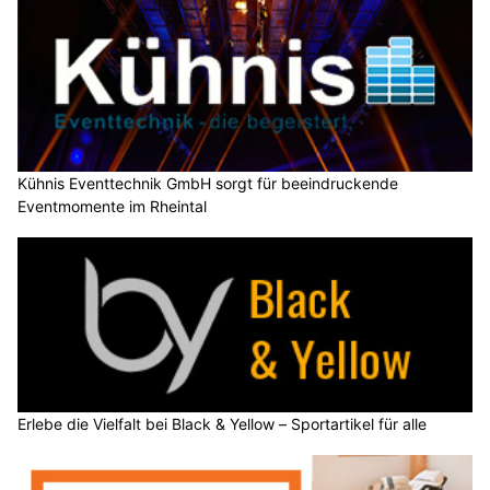
Kühnis Eventtechnik GmbH sorgt für beeindruckende
Eventmomente im Rheintal
Erlebe die Vielfalt bei Black & Yellow – Sportartikel für alle