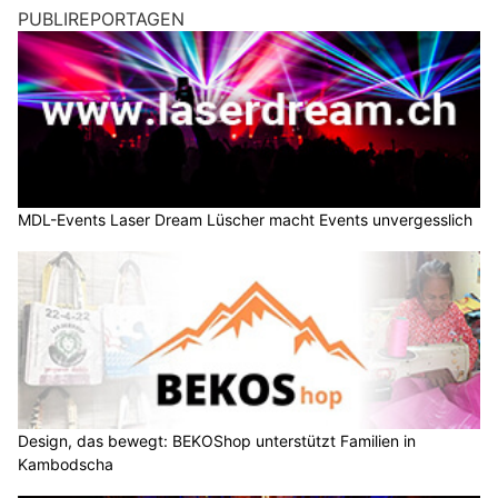
PUBLIREPORTAGEN
MDL-Events Laser Dream Lüscher macht Events unvergesslich
Design, das bewegt: BEKOShop unterstützt Familien in
Kambodscha