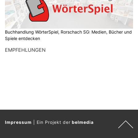
Buchhandlung WörterSpiel, Rorschach SG: Medien, Bücher und
Spiele entdecken
EMPFEHLUNGEN
Impressum
|
Ein Projekt der
belmedia