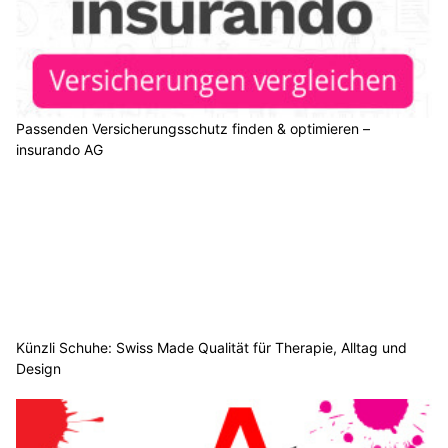
Passenden Versicherungsschutz finden & optimieren –
insurando AG
Künzli Schuhe: Swiss Made Qualität für Therapie, Alltag und
Design