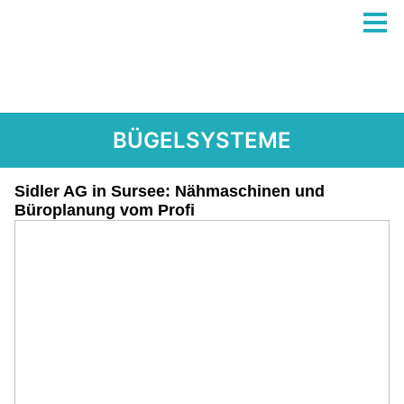
BÜGELSYSTEME
Sidler AG in Sursee: Nähmaschinen und
Büroplanung vom Profi