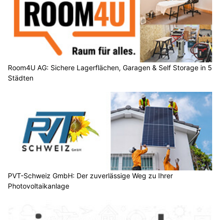
Room4U AG: Sichere Lagerflächen, Garagen & Self Storage in 5
Städten
PVT-Schweiz GmbH: Der zuverlässige Weg zu Ihrer
Photovoltaikanlage