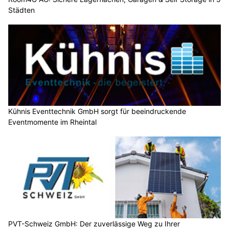
Städten
Kühnis Eventtechnik GmbH sorgt für beeindruckende
Eventmomente im Rheintal
PVT-Schweiz GmbH: Der zuverlässige Weg zu Ihrer