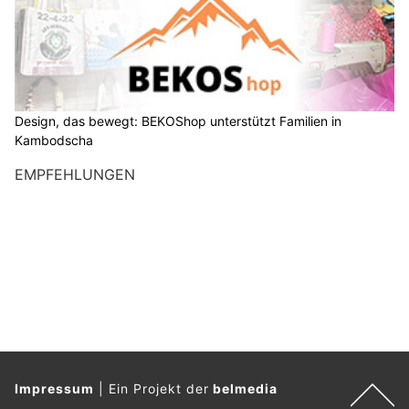
Design, das bewegt: BEKOShop unterstützt Familien in
Kambodscha
EMPFEHLUNGEN
Impressum
|
Ein Projekt der
belmedia