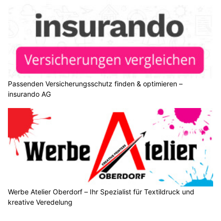
Passenden Versicherungsschutz finden & optimieren –
insurando AG
Werbe Atelier Oberdorf – Ihr Spezialist für Textildruck und
kreative Veredelung