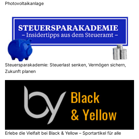
Photovoltaikanlage
Steuersparakademie: Steuerlast senken, Vermögen sichern,
Zukunft planen
Erlebe die Vielfalt bei Black & Yellow – Sportartikel für alle