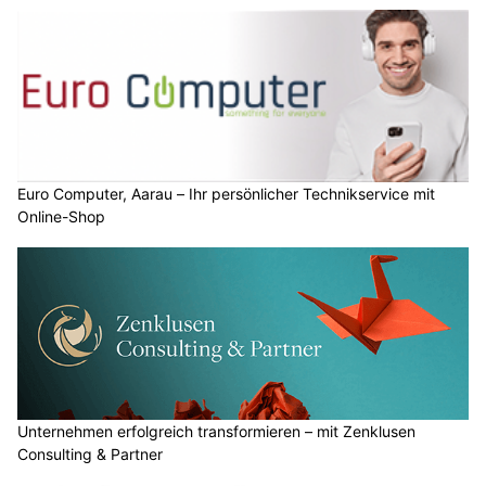
Euro Computer, Aarau – Ihr persönlicher Technikservice mit
Online-Shop
Unternehmen erfolgreich transformieren – mit Zenklusen
Consulting & Partner