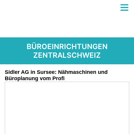
BÜROEINRICHTUNGEN
ZENTRALSCHWEIZ
Sidler AG in Sursee: Nähmaschinen und
Büroplanung vom Profi