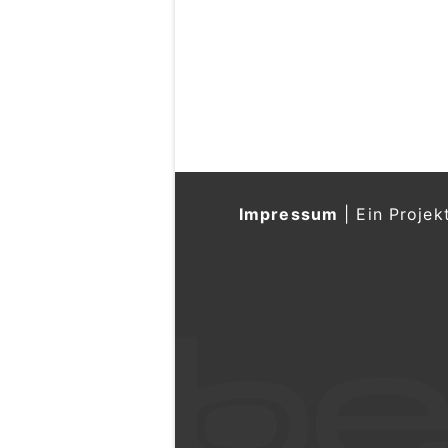
Impressum
|
Ein Projek