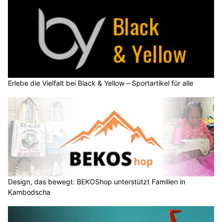
Erlebe die Vielfalt bei Black & Yellow – Sportartikel für alle
Design, das bewegt: BEKOShop unterstützt Familien in
Kambodscha