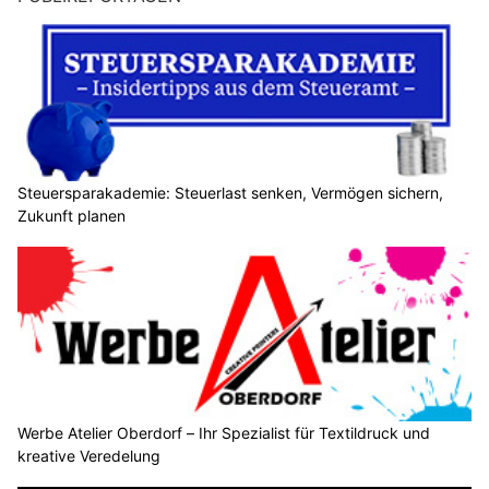
Steuersparakademie: Steuerlast senken, Vermögen sichern,
Zukunft planen
Werbe Atelier Oberdorf – Ihr Spezialist für Textildruck und
kreative Veredelung