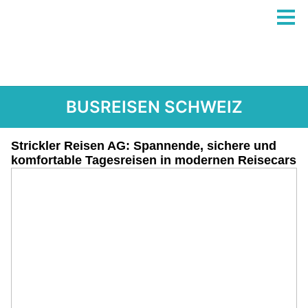
BUSREISEN SCHWEIZ
Strickler Reisen AG: Spannende, sichere und
komfortable Tagesreisen in modernen Reisecars