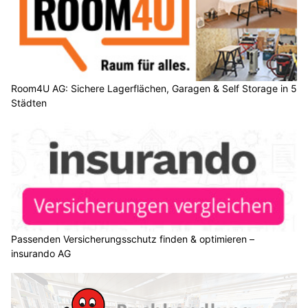
Room4U AG: Sichere Lagerflächen, Garagen & Self Storage in 5
Städten
Passenden Versicherungsschutz finden & optimieren –
insurando AG