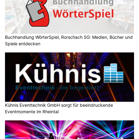
Buchhandlung WörterSpiel, Rorschach SG: Medien, Bücher und
Spiele entdecken
Kühnis Eventtechnik GmbH sorgt für beeindruckende
Eventmomente im Rheintal