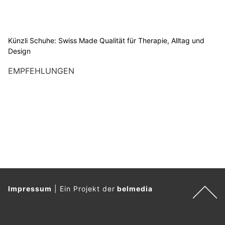
Künzli Schuhe: Swiss Made Qualität für Therapie, Alltag und
Design
EMPFEHLUNGEN
Impressum
|
Ein Projekt der
belmedia