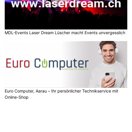
MDL-Events Laser Dream Lüscher macht Events unvergesslich
Euro Computer, Aarau – Ihr persönlicher Technikservice mit
Online-Shop