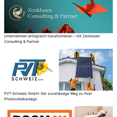
Unternehmen erfolgreich transformieren – mit Zenklusen
Consulting & Partner
PVT-Schweiz GmbH: Der zuverlässige Weg zu Ihrer
Photovoltaikanlage