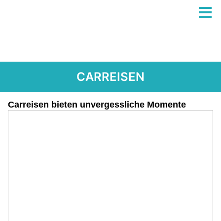
CARREISEN
Carreisen bieten unvergessliche Momente