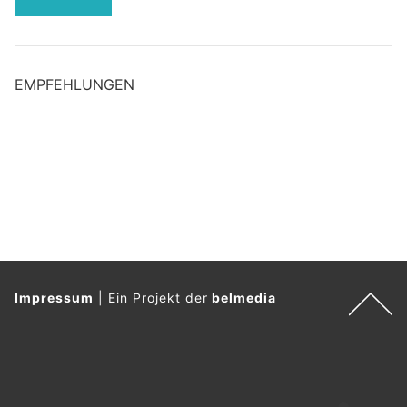
EMPFEHLUNGEN
Impressum
|
Ein Projekt der
belmedia