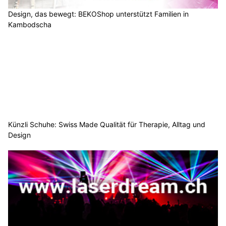
Design, das bewegt: BEKOShop unterstützt Familien in
Kambodscha
Künzli Schuhe: Swiss Made Qualität für Therapie, Alltag und
Design