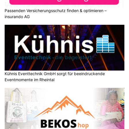
Passenden Versicherungsschutz finden & optimieren –
insurando AG
Kühnis Eventtechnik GmbH sorgt für beeindruckende
Eventmomente im Rheintal