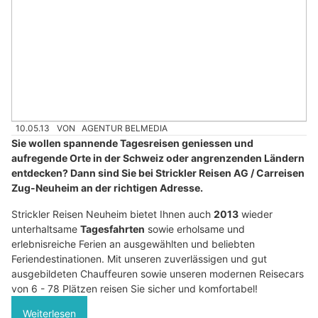
10.05.13
VON
AGENTUR BELMEDIA
Sie wollen spannende Tagesreisen geniessen und
aufregende Orte in der Schweiz oder angrenzenden Ländern
entdecken? Dann sind Sie bei Strickler Reisen AG / Carreisen
Zug-Neuheim an der richtigen Adresse.
Strickler Reisen Neuheim bietet Ihnen auch
2013
wieder
unterhaltsame
Tagesfahrten
sowie erholsame und
erlebnisreiche Ferien an ausgewählten und beliebten
Feriendestinationen. Mit unseren zuverlässigen und gut
ausgebildeten Chauffeuren sowie unseren modernen Reisecars
von 6 - 78 Plätzen reisen Sie sicher und komfortabel!
Weiterlesen