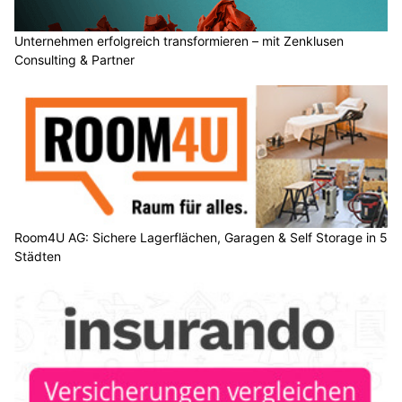
Unternehmen erfolgreich transformieren – mit Zenklusen
Consulting & Partner
Room4U AG: Sichere Lagerflächen, Garagen & Self Storage in 5
Städten