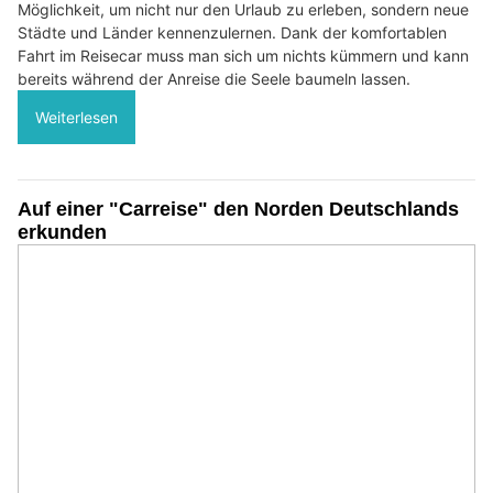
Möglichkeit, um nicht nur den Urlaub zu erleben, sondern neue
Städte und Länder kennenzulernen. Dank der komfortablen
Fahrt im Reisecar muss man sich um nichts kümmern und kann
bereits während der Anreise die Seele baumeln lassen.
Weiterlesen
Auf einer "Carreise" den Norden Deutschlands
erkunden