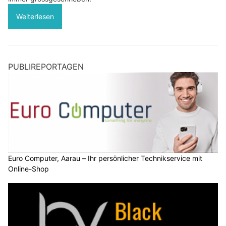
Weiterlesen
PUBLIREPORTAGEN
Euro Computer, Aarau – Ihr persönlicher Technikservice mit
Online-Shop