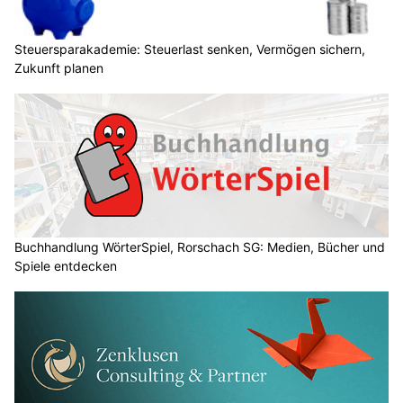
Steuersparakademie: Steuerlast senken, Vermögen sichern,
Zukunft planen
Buchhandlung WörterSpiel, Rorschach SG: Medien, Bücher und
Spiele entdecken