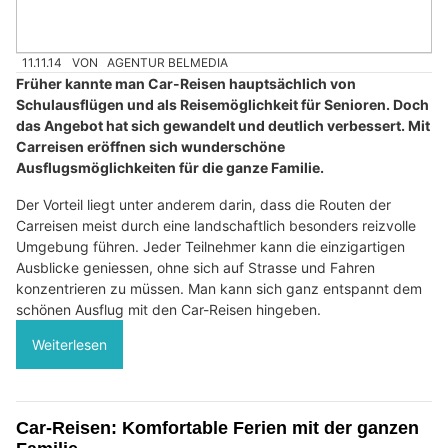
11.11.14
VON
AGENTUR BELMEDIA
Früher kannte man Car-Reisen hauptsächlich von
Schulausflügen und als Reisemöglichkeit für Senioren. Doch
das Angebot hat sich gewandelt und deutlich verbessert. Mit
Carreisen eröffnen sich wunderschöne
Ausflugsmöglichkeiten für die ganze Familie.
Der Vorteil liegt unter anderem darin, dass die Routen der
Carreisen meist durch eine landschaftlich besonders reizvolle
Umgebung führen. Jeder Teilnehmer kann die einzigartigen
Ausblicke geniessen, ohne sich auf Strasse und Fahren
konzentrieren zu müssen. Man kann sich ganz entspannt dem
schönen Ausflug mit den Car-Reisen hingeben.
Weiterlesen
Car-Reisen: Komfortable Ferien mit der ganzen