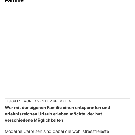
Familie
18.08.14
VON
AGENTUR BELMEDIA
Wer mit der eigenen Familie einen entspannten und
erlebnisreichen Urlaub erleben möchte, der hat
verschiedene Möglichkeiten.
Moderne Carreisen sind dabei die wohl stressfreieste