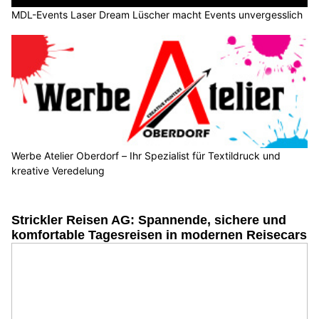
MDL-Events Laser Dream Lüscher macht Events unvergesslich
Werbe Atelier Oberdorf – Ihr Spezialist für Textildruck und
kreative Veredelung
Strickler Reisen AG: Spannende, sichere und
komfortable Tagesreisen in modernen Reisecars