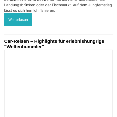
Landungsbrücken oder der Fischmarkt. Auf dem Jungfernstieg
lässt es sich herrlich flanieren.
Weiterlesen
Car-Reisen – Highlights für erlebnishungrige
"Weltenbummler"