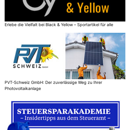
Erlebe die Vielfalt bei Black & Yellow – Sportartikel für alle
PVT-Schweiz GmbH: Der zuverlässige Weg zu Ihrer
Photovoltaikanlage