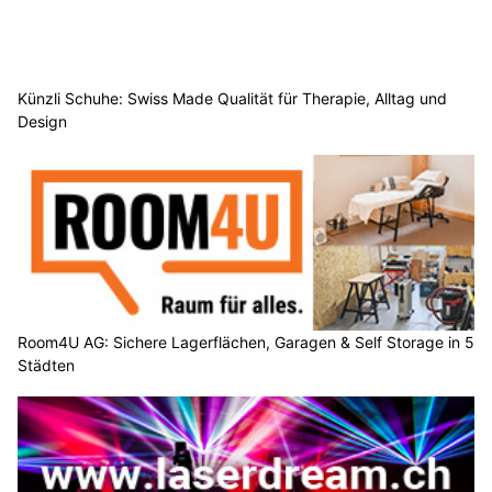
Künzli Schuhe: Swiss Made Qualität für Therapie, Alltag und
Design
Room4U AG: Sichere Lagerflächen, Garagen & Self Storage in 5
Städten