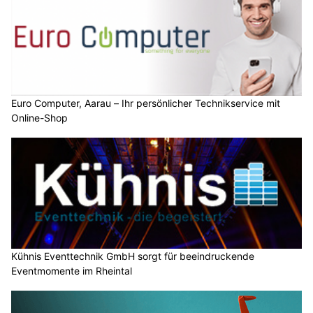
Euro Computer, Aarau – Ihr persönlicher Technikservice mit
Online-Shop
Kühnis Eventtechnik GmbH sorgt für beeindruckende
Eventmomente im Rheintal