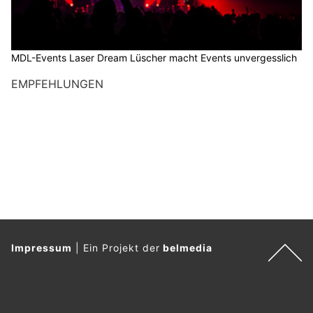
MDL-Events Laser Dream Lüscher macht Events unvergesslich
EMPFEHLUNGEN
Impressum
|
Ein Projekt der
belmedia