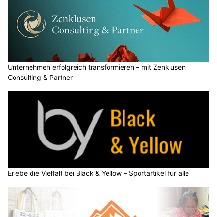
Unternehmen erfolgreich transformieren – mit Zenklusen
Consulting & Partner
Erlebe die Vielfalt bei Black & Yellow – Sportartikel für alle