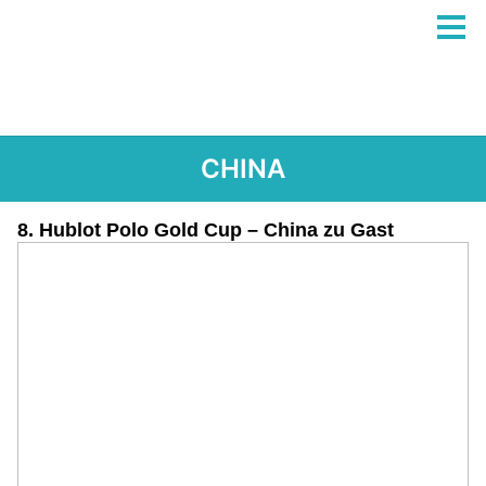
CHINA
8. Hublot Polo Gold Cup – China zu Gast