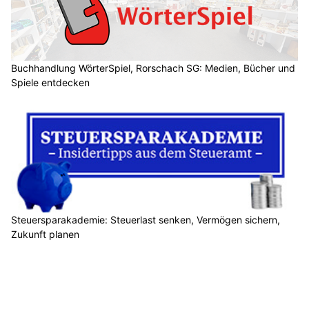
Buchhandlung WörterSpiel, Rorschach SG: Medien, Bücher und
Spiele entdecken
Steuersparakademie: Steuerlast senken, Vermögen sichern,
Zukunft planen