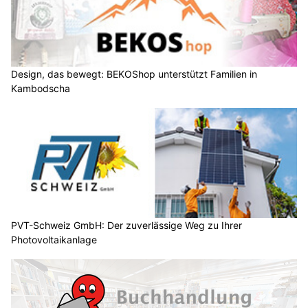
Design, das bewegt: BEKOShop unterstützt Familien in
Kambodscha
PVT-Schweiz GmbH: Der zuverlässige Weg zu Ihrer
Photovoltaikanlage