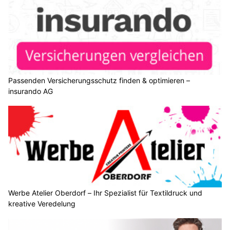
Passenden Versicherungsschutz finden & optimieren –
insurando AG
Werbe Atelier Oberdorf – Ihr Spezialist für Textildruck und
kreative Veredelung