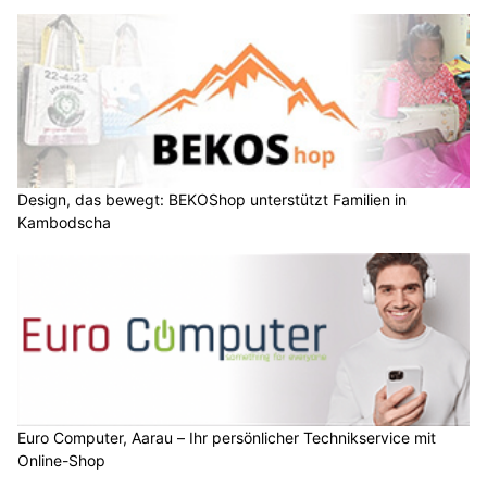
Design, das bewegt: BEKOShop unterstützt Familien in
Kambodscha
Euro Computer, Aarau – Ihr persönlicher Technikservice mit
Online-Shop