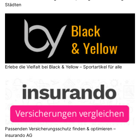
Städten
Erlebe die Vielfalt bei Black & Yellow – Sportartikel für alle
Passenden Versicherungsschutz finden & optimieren –
insurando AG