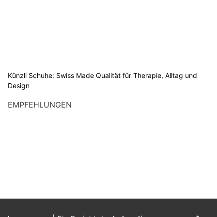
Künzli Schuhe: Swiss Made Qualität für Therapie, Alltag und
Design
EMPFEHLUNGEN