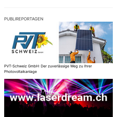
PUBLIREPORTAGEN
PVT-Schweiz GmbH: Der zuverlässige Weg zu Ihrer
Photovoltaikanlage