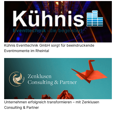
Kühnis Eventtechnik GmbH sorgt für beeindruckende
Eventmomente im Rheintal
Unternehmen erfolgreich transformieren – mit Zenklusen
Consulting & Partner