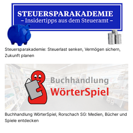
Steuersparakademie: Steuerlast senken, Vermögen sichern,
Zukunft planen
Buchhandlung WörterSpiel, Rorschach SG: Medien, Bücher und
Spiele entdecken