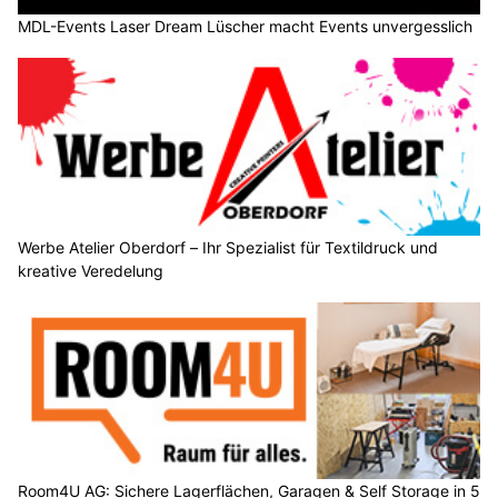
MDL-Events Laser Dream Lüscher macht Events unvergesslich
Werbe Atelier Oberdorf – Ihr Spezialist für Textildruck und
kreative Veredelung
Room4U AG: Sichere Lagerflächen, Garagen & Self Storage in 5