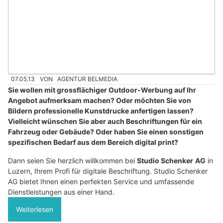
07.05.13
VON
AGENTUR BELMEDIA
Sie wollen mit grossflächiger Outdoor-Werbung auf Ihr
Angebot aufmerksam machen? Oder möchten Sie von
Bildern professionelle Kunstdrucke anfertigen lassen?
Vielleicht wünschen Sie aber auch Beschriftungen für ein
Fahrzeug oder Gebäude? Oder haben Sie einen sonstigen
spezifischen Bedarf aus dem Bereich digital print?
Dann seien Sie herzlich willkommen bei
Studio Schenker
AG
in
Luzern, Ihrem Profi für digitale Beschriftung. Studio Schenker
AG bietet Ihnen einen perfekten Service und umfassende
Dienstleistungen aus einer Hand.
Weiterlesen