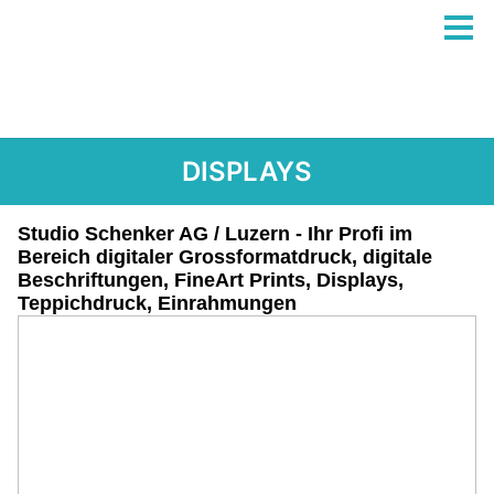
DISPLAYS
Studio Schenker AG / Luzern - Ihr Profi im
Bereich digitaler Grossformatdruck, digitale
Beschriftungen, FineArt Prints, Displays,
Teppichdruck, Einrahmungen