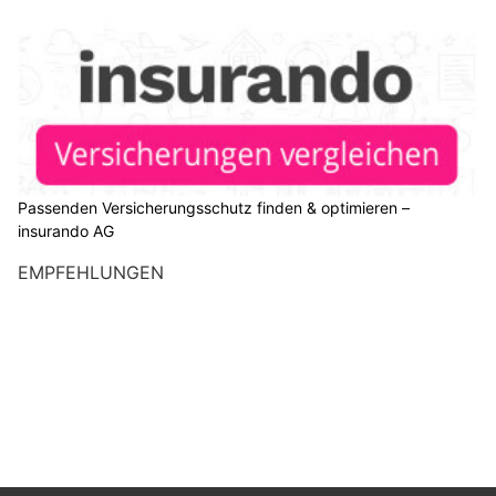
Passenden Versicherungsschutz finden & optimieren –
insurando AG
EMPFEHLUNGEN