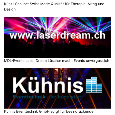
Künzli Schuhe: Swiss Made Qualität für Therapie, Alltag und
Design
MDL-Events Laser Dream Lüscher macht Events unvergesslich
Kühnis Eventtechnik GmbH sorgt für beeindruckende