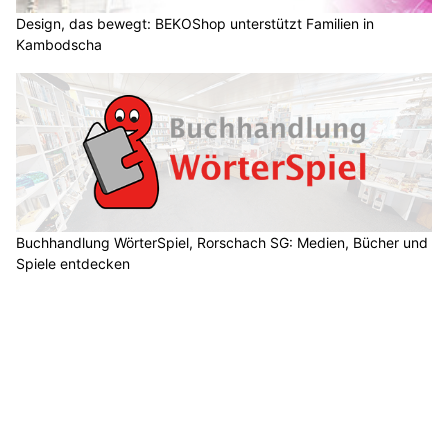
Design, das bewegt: BEKOShop unterstützt Familien in
Kambodscha
Buchhandlung WörterSpiel, Rorschach SG: Medien, Bücher und
Spiele entdecken