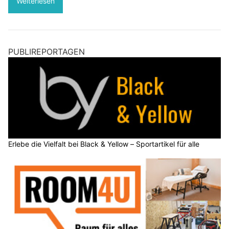
Weiterlesen
PUBLIREPORTAGEN
Erlebe die Vielfalt bei Black & Yellow – Sportartikel für alle