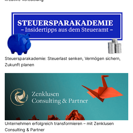
Steuersparakademie: Steuerlast senken, Vermögen sichern,
Zukunft planen
Unternehmen erfolgreich transformieren – mit Zenklusen
Consulting & Partner