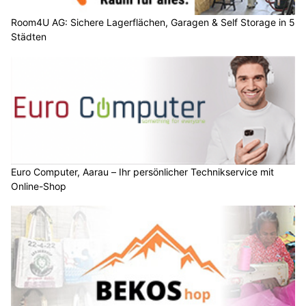
Room4U AG: Sichere Lagerflächen, Garagen & Self Storage in 5
Städten
Euro Computer, Aarau – Ihr persönlicher Technikservice mit
Online-Shop