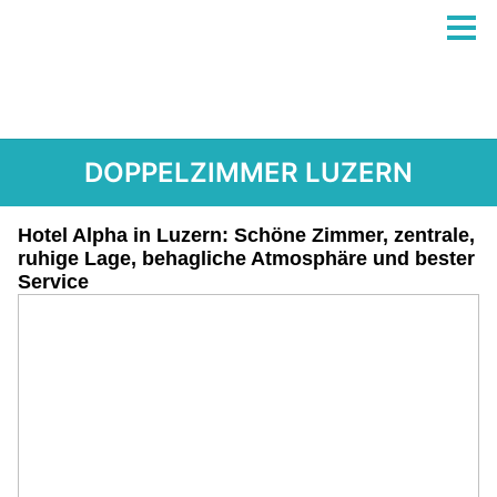
DOPPELZIMMER LUZERN
Hotel Alpha in Luzern: Schöne Zimmer, zentrale,
ruhige Lage, behagliche Atmosphäre und bester
Service