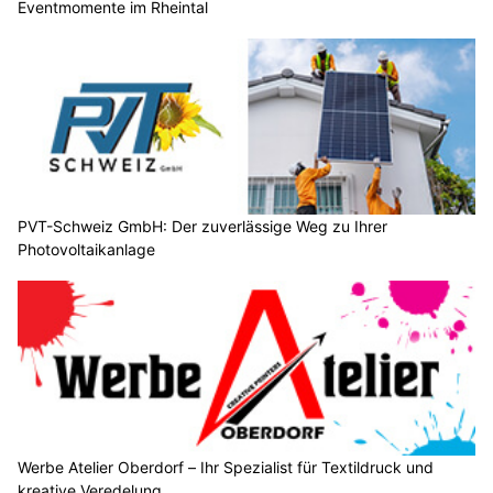
Eventmomente im Rheintal
PVT-Schweiz GmbH: Der zuverlässige Weg zu Ihrer
Photovoltaikanlage
Werbe Atelier Oberdorf – Ihr Spezialist für Textildruck und
kreative Veredelung