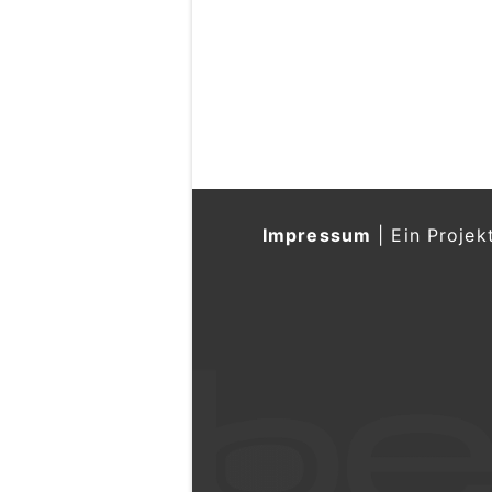
Impressum
|
Ein Projek