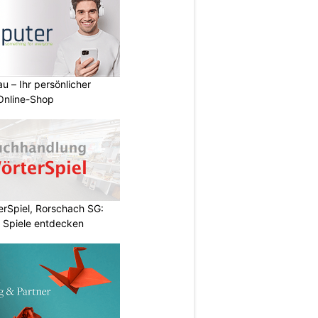
u – Ihr persönlicher
 Online-Shop
rSpiel, Rorschach SG:
 Spiele entdecken