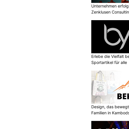
Unternehmen erfolgr
Zenklusen Consultin
Erlebe die Vielfalt b
Sportartikel für alle
Design, das bewegt
Familien in Kambod