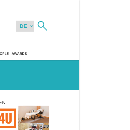
OPLE
AWARDS
EN