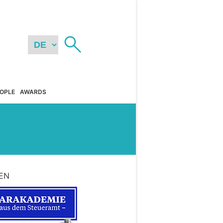
OPLE
AWARDS
EN