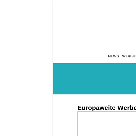
NEWS
WERBU
Europaweite Werbe