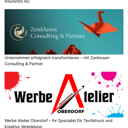
insurando AG
Unternehmen erfolgreich transformieren – mit Zenklusen
Consulting & Partner
Werbe Atelier Oberdorf – Ihr Spezialist für Textildruck und
kreative Veredelung