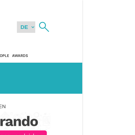
OPLE
AWARDS
EN