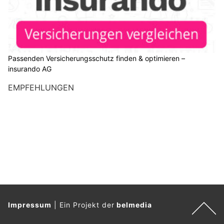
Passenden Versicherungsschutz finden & optimieren –
insurando AG
EMPFEHLUNGEN
Impressum
|
Ein Projekt der
belmedia