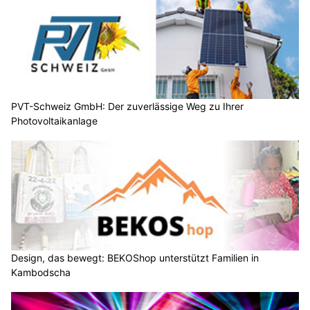
PVT-Schweiz GmbH: Der zuverlässige Weg zu Ihrer
Photovoltaikanlage
Design, das bewegt: BEKOShop unterstützt Familien in
Kambodscha