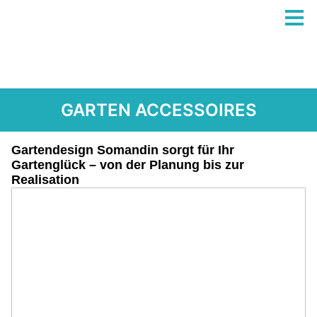
GARTEN ACCESSOIRES
Gartendesign Somandin sorgt für Ihr
Gartenglück – von der Planung bis zur
Realisation