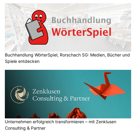
Buchhandlung WörterSpiel, Rorschach SG: Medien, Bücher und
Spiele entdecken
Unternehmen erfolgreich transformieren – mit Zenklusen
Consulting & Partner