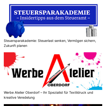
Steuersparakademie: Steuerlast senken, Vermögen sichern,
Zukunft planen
Werbe Atelier Oberdorf – Ihr Spezialist für Textildruck und
kreative Veredelung