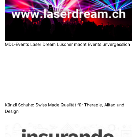
MDL-Events Laser Dream Lüscher macht Events unvergesslich
Künzli Schuhe: Swiss Made Qualität für Therapie, Alltag und
Design