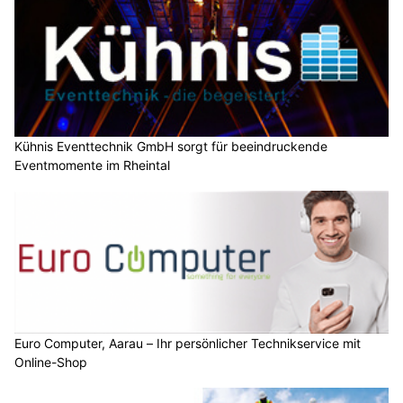
Kühnis Eventtechnik GmbH sorgt für beeindruckende
Eventmomente im Rheintal
Euro Computer, Aarau – Ihr persönlicher Technikservice mit
Online-Shop