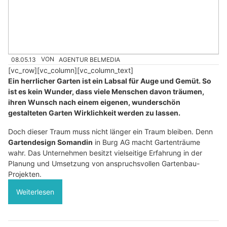
08.05.13
VON
AGENTUR BELMEDIA
[vc_row][vc_column][vc_column_text]
Ein herrlicher Garten ist ein Labsal für Auge und Gemüt. So
ist es kein Wunder, dass viele Menschen davon träumen,
ihren Wunsch nach einem eigenen, wunderschön
gestalteten Garten Wirklichkeit werden zu lassen.
Doch dieser Traum muss nicht länger ein Traum bleiben. Denn
Gartendesign Somandin
in Burg AG macht Gartenträume
wahr. Das Unternehmen besitzt vielseitige Erfahrung in der
Planung und Umsetzung von anspruchsvollen Gartenbau-
Projekten.
Weiterlesen