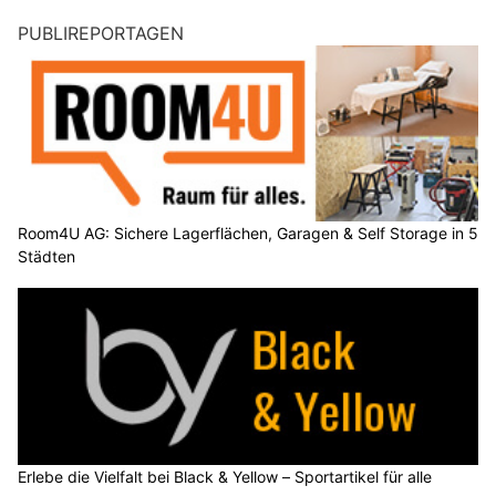
PUBLIREPORTAGEN
Room4U AG: Sichere Lagerflächen, Garagen & Self Storage in 5
Städten
Erlebe die Vielfalt bei Black & Yellow – Sportartikel für alle