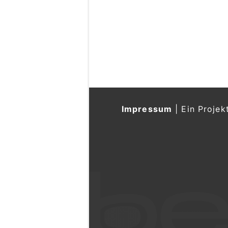
Impressum
|
Ein Projek