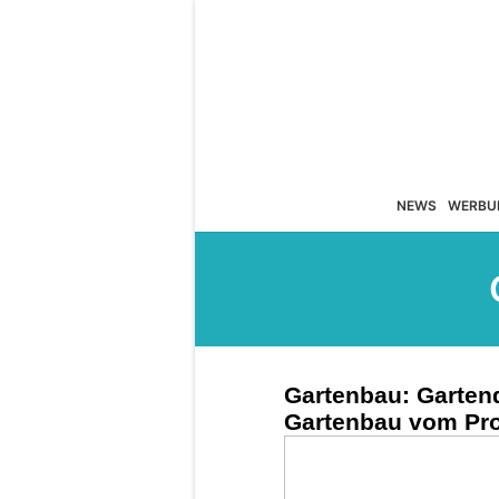
NEWS
WERBU
Gartenbau: Garten
Gartenbau vom Pro