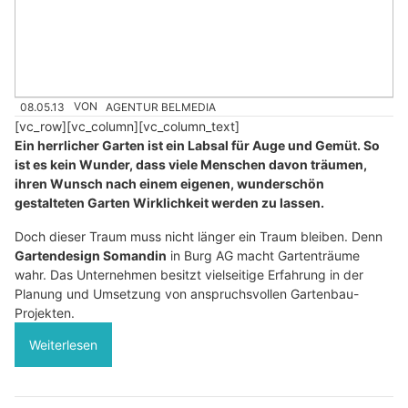
08.05.13
VON
AGENTUR BELMEDIA
[vc_row][vc_column][vc_column_text]
Ein herrlicher Garten ist ein Labsal für Auge und Gemüt. So
ist es kein Wunder, dass viele Menschen davon träumen,
ihren Wunsch nach einem eigenen, wunderschön
gestalteten Garten Wirklichkeit werden zu lassen.
Doch dieser Traum muss nicht länger ein Traum bleiben. Denn
Gartendesign Somandin
in Burg AG macht Gartenträume
wahr. Das Unternehmen besitzt vielseitige Erfahrung in der
Planung und Umsetzung von anspruchsvollen Gartenbau-
Projekten.
Weiterlesen