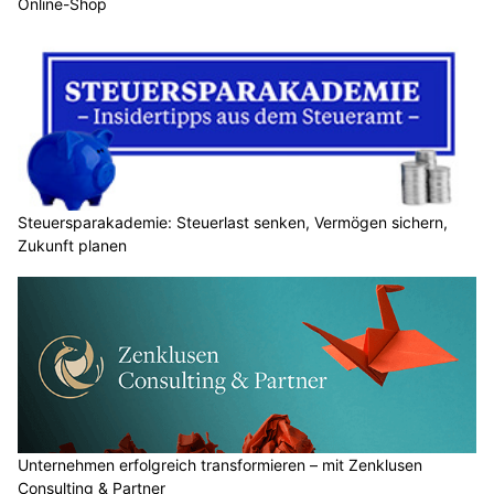
Online-Shop
Steuersparakademie: Steuerlast senken, Vermögen sichern,
Zukunft planen
Unternehmen erfolgreich transformieren – mit Zenklusen
Consulting & Partner