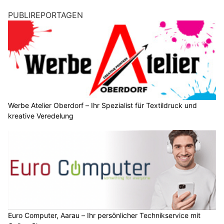
PUBLIREPORTAGEN
Werbe Atelier Oberdorf – Ihr Spezialist für Textildruck und
kreative Veredelung
Euro Computer, Aarau – Ihr persönlicher Technikservice mit