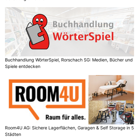
Buchhandlung WörterSpiel, Rorschach SG: Medien, Bücher und
Spiele entdecken
Room4U AG: Sichere Lagerflächen, Garagen & Self Storage in 5
Städten