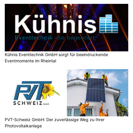
Kühnis Eventtechnik GmbH sorgt für beeindruckende
Eventmomente im Rheintal
PVT-Schweiz GmbH: Der zuverlässige Weg zu Ihrer
Photovoltaikanlage