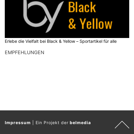
Erlebe die Vielfalt bei Black & Yellow – Sportartikel für alle
EMPFEHLUNGEN
Impressum
|
Ein Projekt der
belmedia