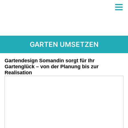
GARTEN UMSETZEN
Gartendesign Somandin sorgt für Ihr
Gartenglück – von der Planung bis zur
Realisation