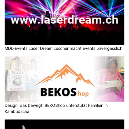
MDL-Events Laser Dream Lüscher macht Events unvergesslich
Design, das bewegt: BEKOShop unterstützt Familien in
Kambodscha