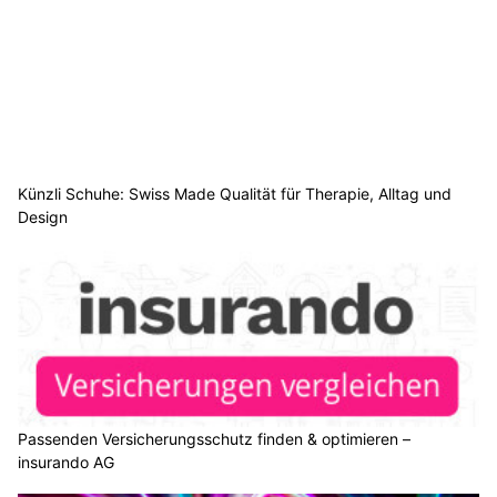
Künzli Schuhe: Swiss Made Qualität für Therapie, Alltag und
Design
Passenden Versicherungsschutz finden & optimieren –
insurando AG