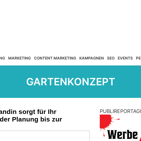
NG
MARKETING
CONTENT MARKETING
KAMPAGNEN
SEO
EVENTS
PE
GARTENKONZEPT
din sorgt für Ihr
PUBLIREPORTAG
der Planung bis zur