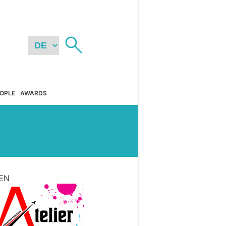
OPLE
AWARDS
EN