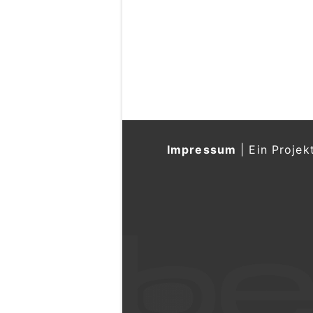
Impressum
|
Ein Projek