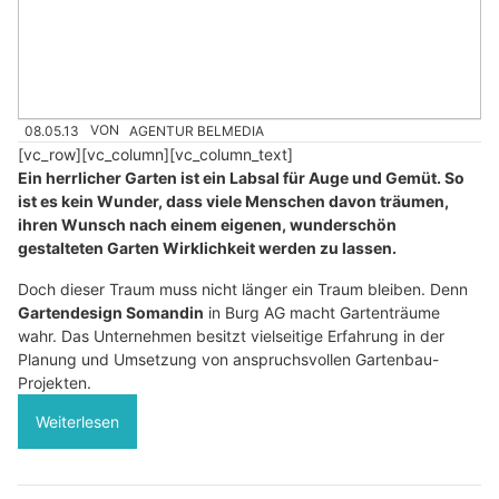
08.05.13
VON
AGENTUR BELMEDIA
[vc_row][vc_column][vc_column_text]
Ein herrlicher Garten ist ein Labsal für Auge und Gemüt. So
ist es kein Wunder, dass viele Menschen davon träumen,
ihren Wunsch nach einem eigenen, wunderschön
gestalteten Garten Wirklichkeit werden zu lassen.
Doch dieser Traum muss nicht länger ein Traum bleiben. Denn
Gartendesign Somandin
in Burg AG macht Gartenträume
wahr. Das Unternehmen besitzt vielseitige Erfahrung in der
Planung und Umsetzung von anspruchsvollen Gartenbau-
Projekten.
Weiterlesen