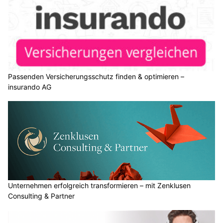
Passenden Versicherungsschutz finden & optimieren –
insurando AG
Unternehmen erfolgreich transformieren – mit Zenklusen
Consulting & Partner