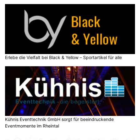
Erlebe die Vielfalt bei Black & Yellow – Sportartikel für alle
Kühnis Eventtechnik GmbH sorgt für beeindruckende
Eventmomente im Rheintal