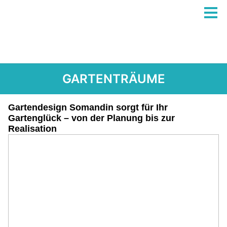
GARTENTRÄUME
Gartendesign Somandin sorgt für Ihr
Gartenglück – von der Planung bis zur
Realisation