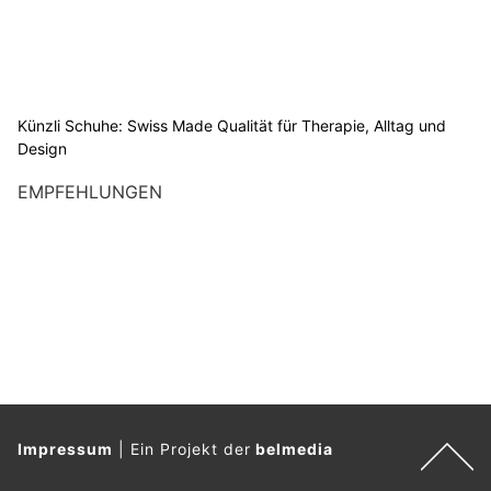
Künzli Schuhe: Swiss Made Qualität für Therapie, Alltag und
Design
EMPFEHLUNGEN
Impressum
|
Ein Projekt der
belmedia