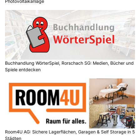
Photovoltaikanlage
Buchhandlung WörterSpiel, Rorschach SG: Medien, Bücher und
Spiele entdecken
Room4U AG: Sichere Lagerflächen, Garagen & Self Storage in 5
Städten