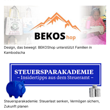
Design, das bewegt: BEKOShop unterstützt Familien in
Kambodscha
Steuersparakademie: Steuerlast senken, Vermögen sichern,
Zukunft planen