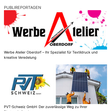
PUBLIREPORTAGEN
Werbe Atelier Oberdorf – Ihr Spezialist für Textildruck und
kreative Veredelung
PVT-Schweiz GmbH: Der zuverlässige Weg zu Ihrer