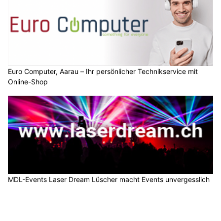
Euro Computer, Aarau – Ihr persönlicher Technikservice mit
Online-Shop
MDL-Events Laser Dream Lüscher macht Events unvergesslich