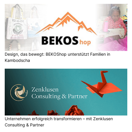
Design, das bewegt: BEKOShop unterstützt Familien in
Kambodscha
Unternehmen erfolgreich transformieren – mit Zenklusen
Consulting & Partner