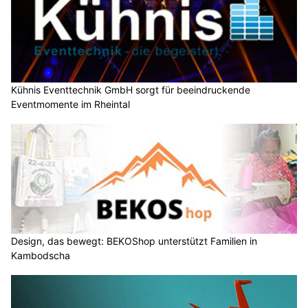
Kühnis Eventtechnik GmbH sorgt für beeindruckende
Eventmomente im Rheintal
Design, das bewegt: BEKOShop unterstützt Familien in
Kambodscha