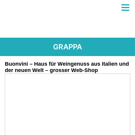
GRAPPA
Buonvini – Haus für Weingenuss aus Italien und
der neuen Welt – grosser Web-Shop