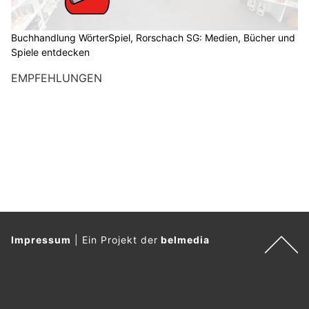
Buchhandlung WörterSpiel, Rorschach SG: Medien, Bücher und
Spiele entdecken
EMPFEHLUNGEN
Impressum
|
Ein Projekt der
belmedia