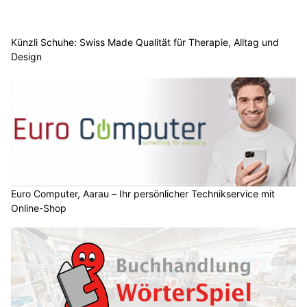
Künzli Schuhe: Swiss Made Qualität für Therapie, Alltag und
Design
Euro Computer, Aarau – Ihr persönlicher Technikservice mit
Online-Shop