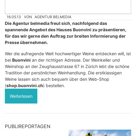
16.05.13
VON
AGENTUR BELMEDIA
Die Agentur belmedia freut sich, nachfolgend das
spannende Angebot des Hauses Buonvini zu präsentieren,
für das wir gerne den Auftrag zur breiten Informierung der
Presse übernehmen.
Wer die aufregende Welt hochwertiger Weine entdecken will, ist
bei
Buonvini
an der richtigen Adresse. Der Weinkeller und
Weinshop an der Zeughausstrasse 67 in Zürich lebt die schöne
Tradition der persönlichen Weinhandlung. Die erstklassigen
Weine lassen sich auch bequem über den Web-Shop
(
shop.buonvini.ch
) bestellen.
Weiterlesen
PUBLIREPORTAGEN