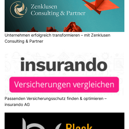
Unternehmen erfolgreich transformieren – mit Zenklusen
Consulting & Partner
Passenden Versicherungsschutz finden & optimieren –
insurando AG