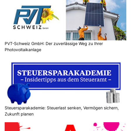
PVT-Schweiz GmbH: Der zuverlässige Weg zu Ihrer
Photovoltaikanlage
Steuersparakademie: Steuerlast senken, Vermögen sichern,
Zukunft planen