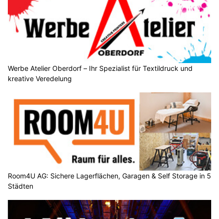
Werbe Atelier Oberdorf – Ihr Spezialist für Textildruck und
kreative Veredelung
Room4U AG: Sichere Lagerflächen, Garagen & Self Storage in 5
Städten