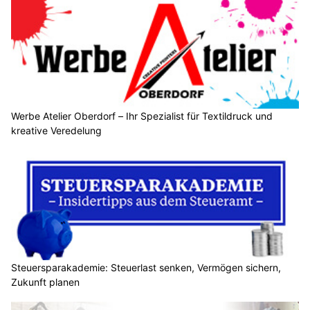
Werbe Atelier Oberdorf – Ihr Spezialist für Textildruck und
kreative Veredelung
Steuersparakademie: Steuerlast senken, Vermögen sichern,
Zukunft planen