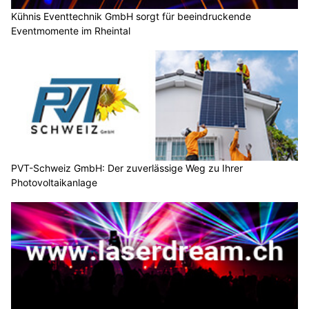
Kühnis Eventtechnik GmbH sorgt für beeindruckende
Eventmomente im Rheintal
PVT-Schweiz GmbH: Der zuverlässige Weg zu Ihrer
Photovoltaikanlage