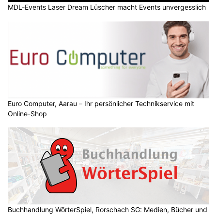
MDL-Events Laser Dream Lüscher macht Events unvergesslich
Euro Computer, Aarau – Ihr persönlicher Technikservice mit
Online-Shop
Buchhandlung WörterSpiel, Rorschach SG: Medien, Bücher und