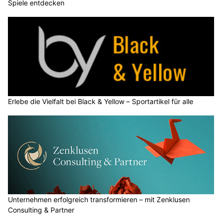
Spiele entdecken
Erlebe die Vielfalt bei Black & Yellow – Sportartikel für alle
Unternehmen erfolgreich transformieren – mit Zenklusen
Consulting & Partner