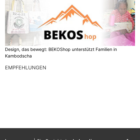
Design, das bewegt: BEKOShop unterstützt Familien in
Kambodscha
EMPFEHLUNGEN