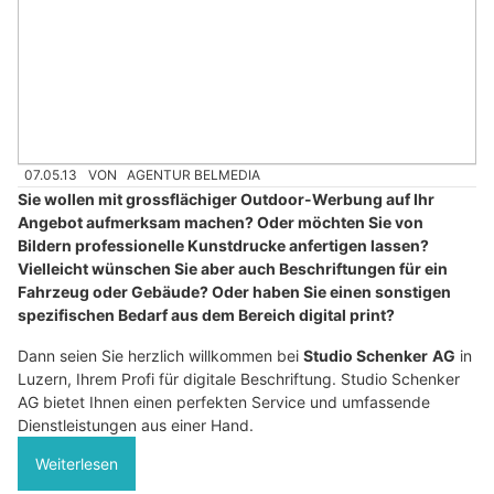
07.05.13
VON
AGENTUR BELMEDIA
Sie wollen mit grossflächiger Outdoor-Werbung auf Ihr
Angebot aufmerksam machen? Oder möchten Sie von
Bildern professionelle Kunstdrucke anfertigen lassen?
Vielleicht wünschen Sie aber auch Beschriftungen für ein
Fahrzeug oder Gebäude? Oder haben Sie einen sonstigen
spezifischen Bedarf aus dem Bereich digital print?
Dann seien Sie herzlich willkommen bei
Studio Schenker
AG
in
Luzern, Ihrem Profi für digitale Beschriftung. Studio Schenker
AG bietet Ihnen einen perfekten Service und umfassende
Dienstleistungen aus einer Hand.
Weiterlesen