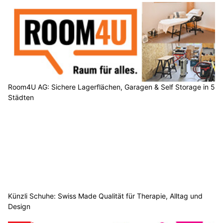
Room4U AG: Sichere Lagerflächen, Garagen & Self Storage in 5
Städten
Künzli Schuhe: Swiss Made Qualität für Therapie, Alltag und
Design