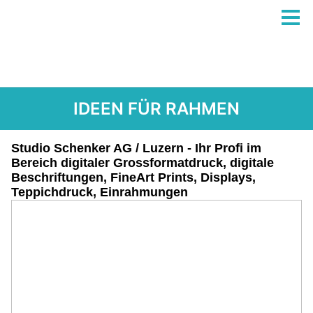
IDEEN FÜR RAHMEN
Studio Schenker AG / Luzern - Ihr Profi im
Bereich digitaler Grossformatdruck, digitale
Beschriftungen, FineArt Prints, Displays,
Teppichdruck, Einrahmungen