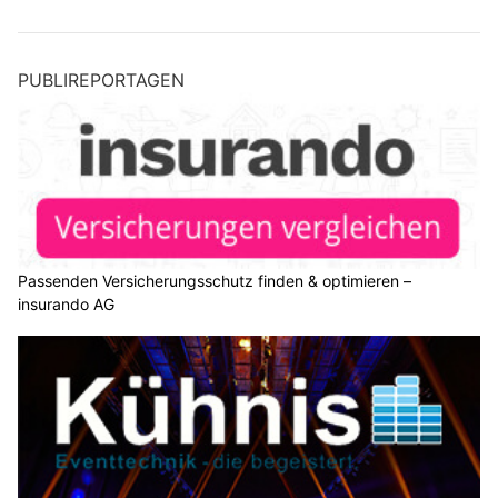
PUBLIREPORTAGEN
Passenden Versicherungsschutz finden & optimieren –
insurando AG